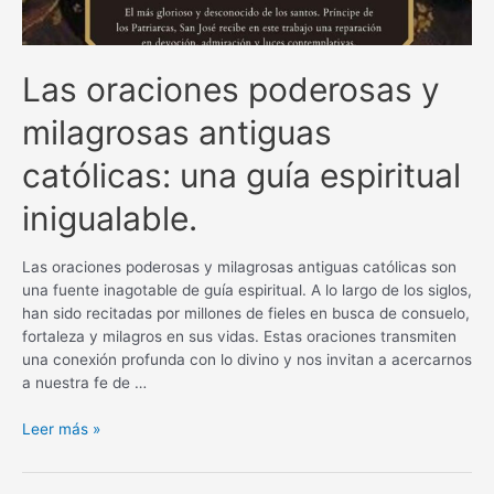
Las oraciones poderosas y
milagrosas antiguas
católicas: una guía espiritual
inigualable.
Las oraciones poderosas y milagrosas antiguas católicas son
una fuente inagotable de guía espiritual. A lo largo de los siglos,
han sido recitadas por millones de fieles en busca de consuelo,
fortaleza y milagros en sus vidas. Estas oraciones transmiten
una conexión profunda con lo divino y nos invitan a acercarnos
a nuestra fe de …
Las
Leer más »
oraciones
poderosas