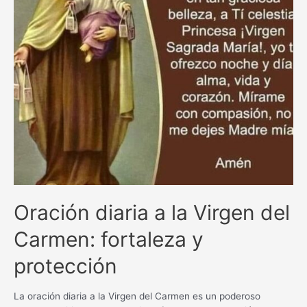
Oración diaria a la Virgen del
Carmen: fortaleza y
protección
La oración diaria a la Virgen del Carmen es un poderoso