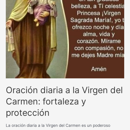
Oración diaria a la Virgen del
Carmen: fortaleza y
protección
La oración diaria a la Virgen del Carmen es un poderoso