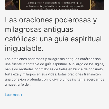
Las oraciones poderosas y
milagrosas antiguas
católicas: una guía espiritual
inigualable.
Las oraciones poderosas y milagrosas antiguas católicas son
una fuente inagotable de guía espiritual. A lo largo de los siglos,
han sido recitadas por millones de fieles en busca de consuelo,
fortaleza y milagros en sus vidas. Estas oraciones transmiten
una conexión profunda con lo divino y nos invitan a acercarnos
a nuestra fe de …
Las
Leer más »
oraciones
poderosas