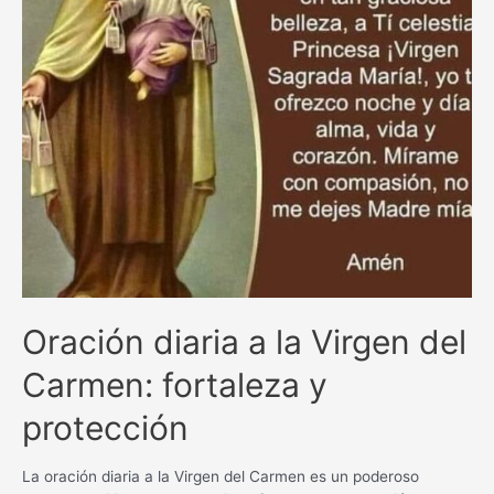
Oración diaria a la Virgen del
Carmen: fortaleza y
protección
La oración diaria a la Virgen del Carmen es un poderoso