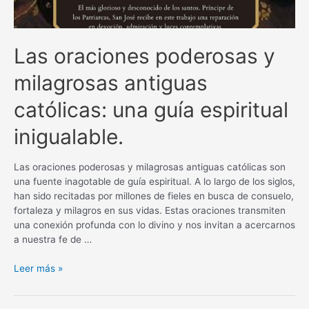
Las oraciones poderosas y
milagrosas antiguas
católicas: una guía espiritual
inigualable.
Las oraciones poderosas y milagrosas antiguas católicas son
una fuente inagotable de guía espiritual. A lo largo de los siglos,
han sido recitadas por millones de fieles en busca de consuelo,
fortaleza y milagros en sus vidas. Estas oraciones transmiten
una conexión profunda con lo divino y nos invitan a acercarnos
a nuestra fe de …
Las
Leer más »
oraciones
poderosas