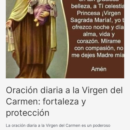
Oración diaria a la Virgen del
Carmen: fortaleza y
protección
La oración diaria a la Virgen del Carmen es un poderoso