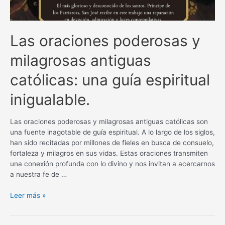
Las oraciones poderosas y
milagrosas antiguas
católicas: una guía espiritual
inigualable.
Las oraciones poderosas y milagrosas antiguas católicas son
una fuente inagotable de guía espiritual. A lo largo de los siglos,
han sido recitadas por millones de fieles en busca de consuelo,
fortaleza y milagros en sus vidas. Estas oraciones transmiten
una conexión profunda con lo divino y nos invitan a acercarnos
a nuestra fe de …
Las
Leer más »
oraciones
poderosas