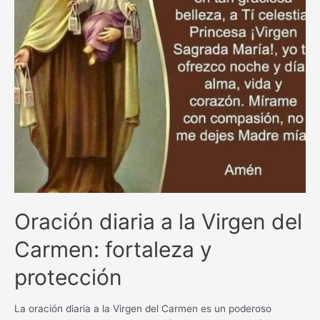
Oración diaria a la Virgen del
Carmen: fortaleza y
protección
La oración diaria a la Virgen del Carmen es un poderoso