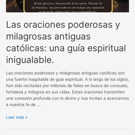
Las oraciones poderosas y
milagrosas antiguas
católicas: una guía espiritual
inigualable.
Las oraciones poderosas y milagrosas antiguas católicas son
una fuente inagotable de guía espiritual. A lo largo de los siglos,
han sido recitadas por millones de fieles en busca de consuelo,
fortaleza y milagros en sus vidas. Estas oraciones transmiten
una conexión profunda con lo divino y nos invitan a acercarnos
a nuestra fe de …
Las
Leer más »
oraciones
poderosas