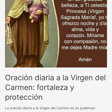
Oración diaria a la Virgen del
Carmen: fortaleza y
protección
La oración diaria a la Virgen del Carmen es un poderoso