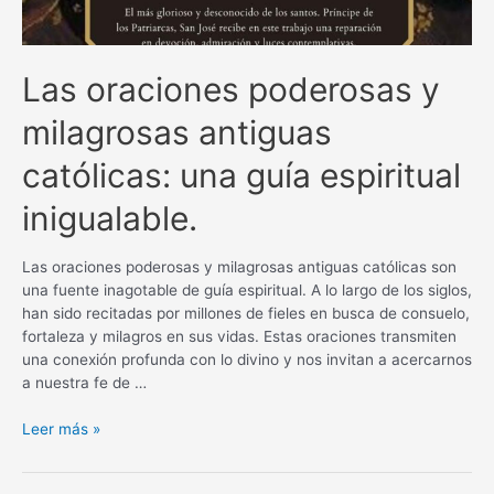
Las oraciones poderosas y
milagrosas antiguas
católicas: una guía espiritual
inigualable.
Las oraciones poderosas y milagrosas antiguas católicas son
una fuente inagotable de guía espiritual. A lo largo de los siglos,
han sido recitadas por millones de fieles en busca de consuelo,
fortaleza y milagros en sus vidas. Estas oraciones transmiten
una conexión profunda con lo divino y nos invitan a acercarnos
a nuestra fe de …
Las
Leer más »
oraciones
poderosas