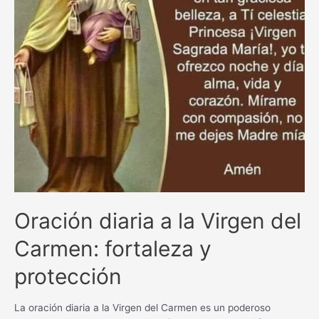
Oración diaria a la Virgen del
Carmen: fortaleza y
protección
La oración diaria a la Virgen del Carmen es un poderoso