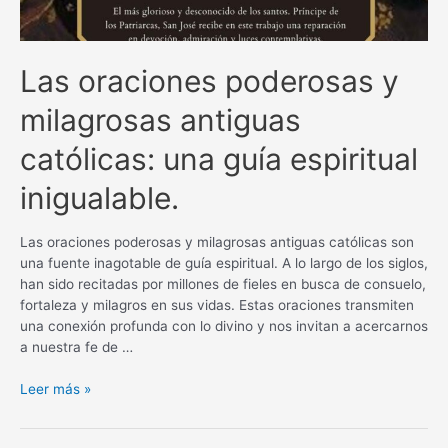
Las oraciones poderosas y
milagrosas antiguas
católicas: una guía espiritual
inigualable.
Las oraciones poderosas y milagrosas antiguas católicas son
una fuente inagotable de guía espiritual. A lo largo de los siglos,
han sido recitadas por millones de fieles en busca de consuelo,
fortaleza y milagros en sus vidas. Estas oraciones transmiten
una conexión profunda con lo divino y nos invitan a acercarnos
a nuestra fe de …
Las
Leer más »
oraciones
poderosas