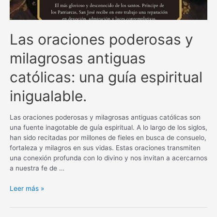
Las oraciones poderosas y
milagrosas antiguas
católicas: una guía espiritual
inigualable.
Las oraciones poderosas y milagrosas antiguas católicas son
una fuente inagotable de guía espiritual. A lo largo de los siglos,
han sido recitadas por millones de fieles en busca de consuelo,
fortaleza y milagros en sus vidas. Estas oraciones transmiten
una conexión profunda con lo divino y nos invitan a acercarnos
a nuestra fe de …
Las
Leer más »
oraciones
poderosas