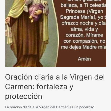
Oración diaria a la Virgen del
Carmen: fortaleza y
protección
La oración diaria a la Virgen del Carmen es un poderoso