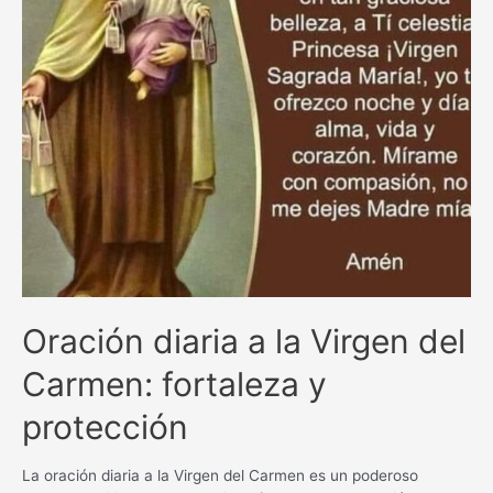
Oración diaria a la Virgen del
Carmen: fortaleza y
protección
La oración diaria a la Virgen del Carmen es un poderoso