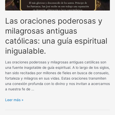
Las oraciones poderosas y
milagrosas antiguas
católicas: una guía espiritual
inigualable.
Las oraciones poderosas y milagrosas antiguas católicas son
una fuente inagotable de guía espiritual. A lo largo de los siglos,
han sido recitadas por millones de fieles en busca de consuelo,
fortaleza y milagros en sus vidas. Estas oraciones transmiten
una conexión profunda con lo divino y nos invitan a acercarnos
a nuestra fe de …
Las
Leer más »
oraciones
poderosas