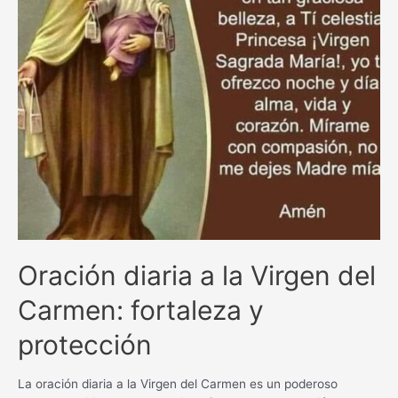
Oración diaria a la Virgen del
Carmen: fortaleza y
protección
La oración diaria a la Virgen del Carmen es un poderoso