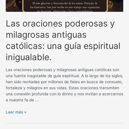
Las oraciones poderosas y
milagrosas antiguas
católicas: una guía espiritual
inigualable.
Las oraciones poderosas y milagrosas antiguas católicas son
una fuente inagotable de guía espiritual. A lo largo de los siglos,
han sido recitadas por millones de fieles en busca de consuelo,
fortaleza y milagros en sus vidas. Estas oraciones transmiten
una conexión profunda con lo divino y nos invitan a acercarnos
a nuestra fe de …
Las
Leer más »
oraciones
poderosas