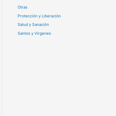
Otras
Protección y Liberación
Salud y Sanación
Santos y Vírgenes