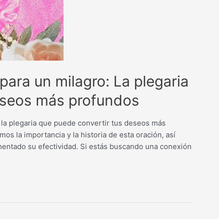
para un milagro: La plegaria
deseos más profundos
 la plegaria que puede convertir tus deseos más
os la importancia y la historia de esta oración, así
entado su efectividad. Si estás buscando una conexión