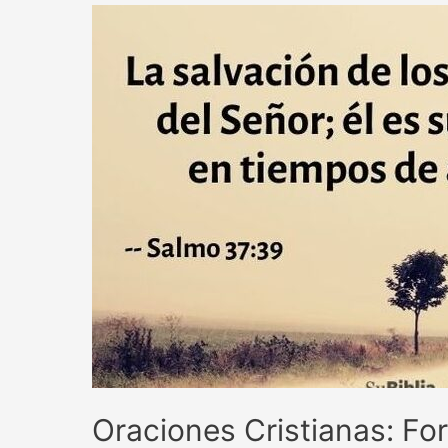
Oraciones Cristianas: For