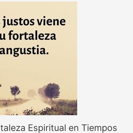
taleza Espiritual en Tiempos