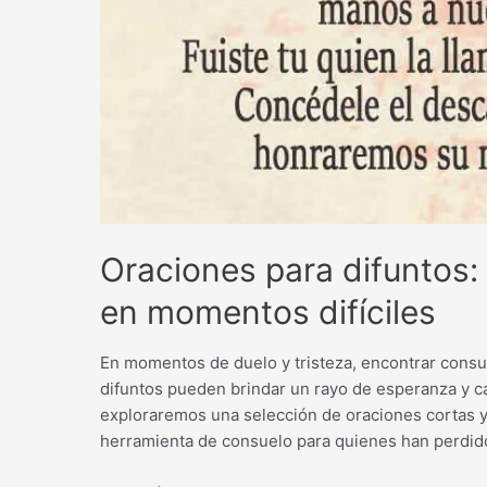
Oraciones para difuntos:
en momentos difíciles
En momentos de duelo y tristeza, encontrar consue
difuntos pueden brindar un rayo de esperanza y ca
exploraremos una selección de oraciones cortas 
herramienta de consuelo para quienes han perdid