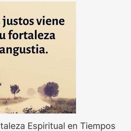
taleza Espiritual en Tiempos