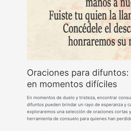
Oraciones para difuntos:
en momentos difíciles
En momentos de duelo y tristeza, encontrar consue
difuntos pueden brindar un rayo de esperanza y ca
exploraremos una selección de oraciones cortas 
herramienta de consuelo para quienes han perdid