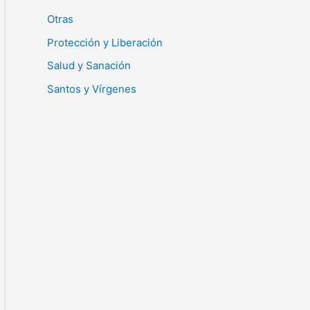
Otras
Protección y Liberación
Salud y Sanación
Santos y Vírgenes