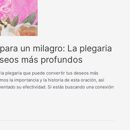
para un milagro: La plegaria
deseos más profundos
 la plegaria que puede convertir tus deseos más
os la importancia y la historia de esta oración, así
entado su efectividad. Si estás buscando una conexión