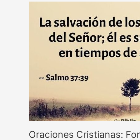
Oraciones Cristianas: For