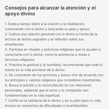
Consejos para alcanzar la atención y el
apoyo divino
1. Dedica tiempo diario a la oración y la meditación,
conectando con lo divino y buscando su guía y apoyo.
2. Cultiva una relación personal con lo divino a través de la
lectura de textos sagrados y la reflexión sobre sus
enseñanzas.
3. Participa en rituales y prácticas religiosas que te ayuden a
conectarte con lo divino, como la asistencia a misas o
servicios religiosos.
4. Practica la gratitud y la humildad, reconociendo que todo lo
bueno en tu vida proviene de lo divino.
5. Sé consciente de tus acciones y busca vivir de acuerdo con
los principios y valores religiosos que consideres importantes.
6. Busca el perdón y la reconciliación en tus relaciones
personales, sabiendo que el amor y la compasión son
fundamentales en la vida espiritual.
7. Confía en la sabiduría de lo divino y en su plan para tu vida,
incluso en momentos de dificultades o incertidumbre.