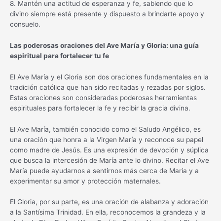
8. Mantén una actitud de esperanza y fe, sabiendo que lo
divino siempre está presente y dispuesto a brindarte apoyo y
consuelo.
Las poderosas oraciones del Ave María y Gloria: una guía
espiritual para fortalecer tu fe
El Ave María y el Gloria son dos oraciones fundamentales en la
tradición católica que han sido recitadas y rezadas por siglos.
Estas oraciones son consideradas poderosas herramientas
espirituales para fortalecer la fe y recibir la gracia divina.
El Ave María, también conocido como el Saludo Angélico, es
una oración que honra a la Virgen María y reconoce su papel
como madre de Jesús. Es una expresión de devoción y súplica
que busca la intercesión de María ante lo divino. Recitar el Ave
María puede ayudarnos a sentirnos más cerca de María y a
experimentar su amor y protección maternales.
El Gloria, por su parte, es una oración de alabanza y adoración
a la Santísima Trinidad. En ella, reconocemos la grandeza y la