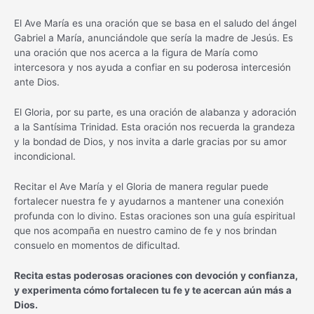
El Ave María es una oración que se basa en el saludo del ángel
Gabriel a María, anunciándole que sería la madre de Jesús. Es
una oración que nos acerca a la figura de María como
intercesora y nos ayuda a confiar en su poderosa intercesión
ante Dios.
El Gloria, por su parte, es una oración de alabanza y adoración
a la Santísima Trinidad. Esta oración nos recuerda la grandeza
y la bondad de Dios, y nos invita a darle gracias por su amor
incondicional.
Recitar el Ave María y el Gloria de manera regular puede
fortalecer nuestra fe y ayudarnos a mantener una conexión
profunda con lo divino. Estas oraciones son una guía espiritual
que nos acompaña en nuestro camino de fe y nos brindan
consuelo en momentos de dificultad.
Recita estas poderosas oraciones con devoción y confianza,
y experimenta cómo fortalecen tu fe y te acercan aún más a
Dios.