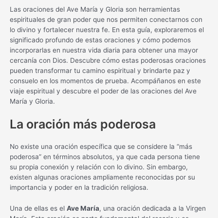
Las oraciones del Ave María y Gloria son herramientas
espirituales de gran poder que nos permiten conectarnos con
lo divino y fortalecer nuestra fe. En esta guía, exploraremos el
significado profundo de estas oraciones y cómo podemos
incorporarlas en nuestra vida diaria para obtener una mayor
cercanía con Dios. Descubre cómo estas poderosas oraciones
pueden transformar tu camino espiritual y brindarte paz y
consuelo en los momentos de prueba. Acompáñanos en este
viaje espiritual y descubre el poder de las oraciones del Ave
María y Gloria.
La oración más poderosa
No existe una oración específica que se considere la “más
poderosa” en términos absolutos, ya que cada persona tiene
su propia conexión y relación con lo divino. Sin embargo,
existen algunas oraciones ampliamente reconocidas por su
importancia y poder en la tradición religiosa.
Una de ellas es el
Ave María
, una oración dedicada a la Virgen