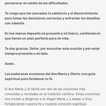
perseverar en medio de las dificultades.
Te ruego que me concedas la sabiduría y el discernimiento
para tomar las decisiones correctas y enfrentar los desafíos
con valentía.
En tus manos deposito mi presente y mi futuro, confiando en
que tienes un plan perfecto para mi vida.
Te doy gracias, Señor, por escuchar esta oración y por estar
siempre presente a mi lado.
Amén.
Las poderosas oraciones del Ave María y Gloria: una guía
espiritual para fortalecer tu fe
El Ave María y el Gloria son dos de las oraciones más
conocidas y recitadas en la tradición católica. Estas oraciones
nos invitan a dirigirnos a la Virgen María y a alabar a Dios,
fortaleciendo nuestra fe y nuestra conexión espiritual.