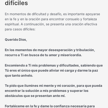
difíciles
En momentos de dificultad y desafío, es importante apoyarse
en la fe y en la oración para encontrar consuelo y fortaleza
espiritual. A continuación, se presenta una oración efectiva
para casos difíciles:
Querido Dios,
En los momentos de mayor desesperación y tribulación,
recurro a Ti en busca de tu amor y misericordia.
Encomiendo a Ti mis problemas y dificultades, sabiendo que
Tú eres el único que puede aliviar mi carga y darme la paz
que tanto anhelo.
Te pido que ilumines mi mente y mi corazón, para que pueda
encontrar la solución a mis problemas y superar los
obstáculos que se presentan ante mí.
Fortaléceme en la fe y dame la confianza necesaria para