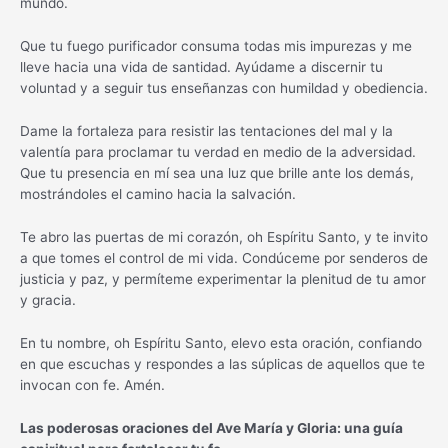
mundo.
Que tu fuego purificador consuma todas mis impurezas y me
lleve hacia una vida de santidad. Ayúdame a discernir tu
voluntad y a seguir tus enseñanzas con humildad y obediencia.
Dame la fortaleza para resistir las tentaciones del mal y la
valentía para proclamar tu verdad en medio de la adversidad.
Que tu presencia en mí sea una luz que brille ante los demás,
mostrándoles el camino hacia la salvación.
Te abro las puertas de mi corazón, oh Espíritu Santo, y te invito
a que tomes el control de mi vida. Condúceme por senderos de
justicia y paz, y permíteme experimentar la plenitud de tu amor
y gracia.
En tu nombre, oh Espíritu Santo, elevo esta oración, confiando
en que escuchas y respondes a las súplicas de aquellos que te
invocan con fe. Amén.
Las poderosas oraciones del Ave María y Gloria: una guía