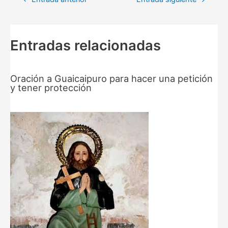
de
entradas
Entradas relacionadas
Oración a Guaicaipuro para hacer una petición
y tener protección