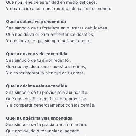
Que nos llene de serenidad en medio del caos,
Y nos inspire a ser constructores de paz en el mundo.
Que la octava vela encendida
Sea símbolo de tu fortaleza en nuestras debilidades.
Que nos dé valor para enfrentar los desafíos,
Y confianza en que siempre nos sostendrás.
Que la novena vela encendida
Sea símbolo de tu amor redentor.
Que nos ayude a sanar nuestras heridas,
Y a experimentar la plenitud de tu amor.
Que la décima vela encendida
Sea símbolo de tu providencia abundante.
Que nos enseñe a confiar en tu provisión,
Y a compartir generosamente con los demás.
Que la undécima vela encendida
Sea símbolo de tu gracia transformadora.
Que nos ayude a renunciar al pecado,