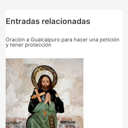
entradas
Entradas relacionadas
Oración a Guaicaipuro para hacer una petición
y tener protección