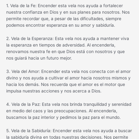
1. Vela de la Fe: Encender esta vela nos ayuda a fortalecer
nuestra confianza en Dios y en sus planes para nosotros. Nos
permite recordar que, a pesar de las dificultades, siempre
podemos encontrar esperanza en su amor y sabiduría.
2. Vela de la Esperanza: Esta vela nos ayuda a mantener viva
la esperanza en tiempos de adversidad. Al encenderla,
renovamos nuestra fe en que Dios está con nosotros y que
nos guiará hacia un futuro mejor.
3. Vela del Amor: Encender esta vela nos conecta con el amor
divino y nos ayuda a cultivar el amor hacia nosotros mismos y
hacia los demás. Nos recuerda que el amor es el motor que
impulsa nuestras acciones y nos acerca a Dios.
4. Vela de la Paz: Esta vela nos brinda tranquilidad y serenidad
en medio del caos y las preocupaciones. Al encenderla,
buscamos la paz interior y pedimos la paz para el mundo.
5. Vela de la Sabiduría: Encender esta vela nos ayuda a buscar
la sabiduría divina en todas nuestras decisiones. Nos permite