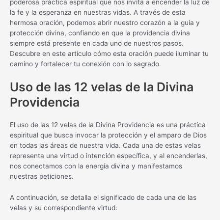
poderosa práctica espiritual que nos invita a encender la luz de
la fe y la esperanza en nuestras vidas. A través de esta
hermosa oración, podemos abrir nuestro corazón a la guía y
protección divina, confiando en que la providencia divina
siempre está presente en cada uno de nuestros pasos.
Descubre en este artículo cómo esta oración puede iluminar tu
camino y fortalecer tu conexión con lo sagrado.
Uso de las 12 velas de la Divina
Providencia
El uso de las 12 velas de la Divina Providencia es una práctica
espiritual que busca invocar la protección y el amparo de Dios
en todas las áreas de nuestra vida. Cada una de estas velas
representa una virtud o intención específica, y al encenderlas,
nos conectamos con la energía divina y manifestamos
nuestras peticiones.
A continuación, se detalla el significado de cada una de las
velas y su correspondiente virtud: