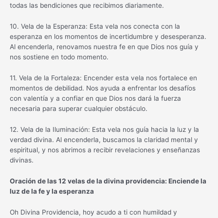
todas las bendiciones que recibimos diariamente.
10. Vela de la Esperanza: Esta vela nos conecta con la
esperanza en los momentos de incertidumbre y desesperanza.
Al encenderla, renovamos nuestra fe en que Dios nos guía y
nos sostiene en todo momento.
11. Vela de la Fortaleza: Encender esta vela nos fortalece en
momentos de debilidad. Nos ayuda a enfrentar los desafíos
con valentía y a confiar en que Dios nos dará la fuerza
necesaria para superar cualquier obstáculo.
12. Vela de la Iluminación: Esta vela nos guía hacia la luz y la
verdad divina. Al encenderla, buscamos la claridad mental y
espiritual, y nos abrimos a recibir revelaciones y enseñanzas
divinas.
Oración de las 12 velas de la divina providencia: Enciende la
luz de la fe y la esperanza
Oh Divina Providencia, hoy acudo a ti con humildad y