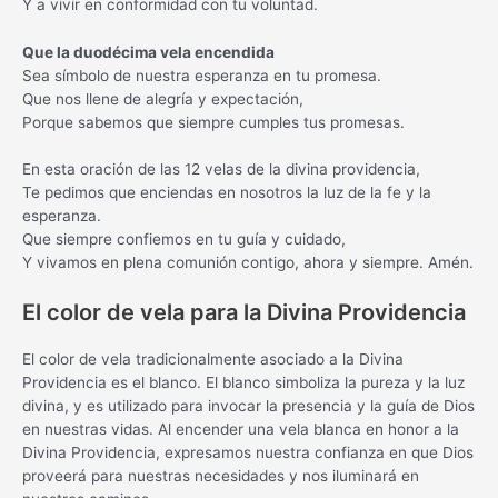
Y a vivir en conformidad con tu voluntad.
Que la duodécima vela encendida
Sea símbolo de nuestra esperanza en tu promesa.
Que nos llene de alegría y expectación,
Porque sabemos que siempre cumples tus promesas.
En esta oración de las 12 velas de la divina providencia,
Te pedimos que enciendas en nosotros la luz de la fe y la
esperanza.
Que siempre confiemos en tu guía y cuidado,
Y vivamos en plena comunión contigo, ahora y siempre. Amén.
El color de vela para la Divina Providencia
El color de vela tradicionalmente asociado a la Divina
Providencia es el blanco. El blanco simboliza la pureza y la luz
divina, y es utilizado para invocar la presencia y la guía de Dios
en nuestras vidas. Al encender una vela blanca en honor a la
Divina Providencia, expresamos nuestra confianza en que Dios
proveerá para nuestras necesidades y nos iluminará en