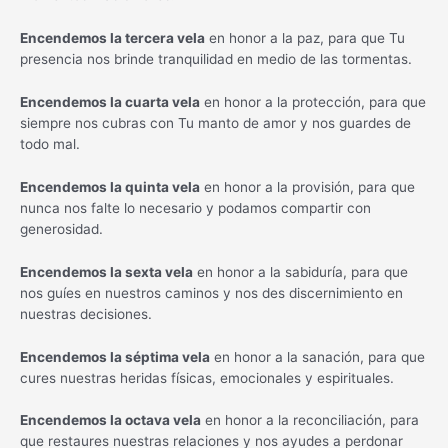
Encendemos la tercera vela
en honor a la paz, para que Tu
presencia nos brinde tranquilidad en medio de las tormentas.
Encendemos la cuarta vela
en honor a la protección, para que
siempre nos cubras con Tu manto de amor y nos guardes de
todo mal.
Encendemos la quinta vela
en honor a la provisión, para que
nunca nos falte lo necesario y podamos compartir con
generosidad.
Encendemos la sexta vela
en honor a la sabiduría, para que
nos guíes en nuestros caminos y nos des discernimiento en
nuestras decisiones.
Encendemos la séptima vela
en honor a la sanación, para que
cures nuestras heridas físicas, emocionales y espirituales.
Encendemos la octava vela
en honor a la reconciliación, para
que restaures nuestras relaciones y nos ayudes a perdonar