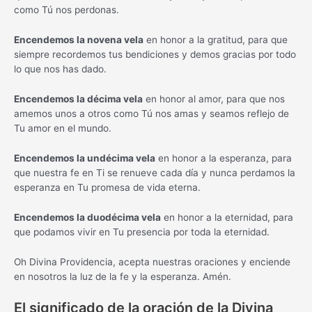
como Tú nos perdonas.
Encendemos la novena vela
en honor a la gratitud, para que
siempre recordemos tus bendiciones y demos gracias por todo
lo que nos has dado.
Encendemos la décima vela
en honor al amor, para que nos
amemos unos a otros como Tú nos amas y seamos reflejo de
Tu amor en el mundo.
Encendemos la undécima vela
en honor a la esperanza, para
que nuestra fe en Ti se renueve cada día y nunca perdamos la
esperanza en Tu promesa de vida eterna.
Encendemos la duodécima vela
en honor a la eternidad, para
que podamos vivir en Tu presencia por toda la eternidad.
Oh Divina Providencia, acepta nuestras oraciones y enciende
en nosotros la luz de la fe y la esperanza. Amén.
El significado de la oración de la Divina