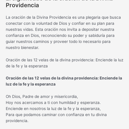
Providencia
La oración de la Divina Providencia es una plegaria que busca
conectar con la voluntad de Dios y confiar en su plan para
nuestras vidas. Esta oración nos invita a depositar nuestra
confianza en Dios, reconociendo su poder y sabiduría para
guiar nuestros caminos y proveer todo lo necesario para
nuestro bienestar.
Oración de las 12 velas de la divina providencia: Enciende la luz
de la fe y la esperanza
Oración de las 12 velas de la divina providencia: Enciende la
luz de la fe y la esperanza
Oh Dios, Padre de amor y misericordia,
Hoy nos acercamos a ti con humildad y esperanza.
Enciende en nosotros la luz de la fe y la esperanza,
Para que podamos caminar con confianza en tu divina
providencia.