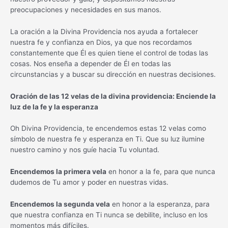
preocupaciones y necesidades en sus manos.
La oración a la Divina Providencia nos ayuda a fortalecer
nuestra fe y confianza en Dios, ya que nos recordamos
constantemente que Él es quien tiene el control de todas las
cosas. Nos enseña a depender de Él en todas las
circunstancias y a buscar su dirección en nuestras decisiones.
Oración de las 12 velas de la divina providencia: Enciende la
luz de la fe y la esperanza
Oh Divina Providencia, te encendemos estas 12 velas como
símbolo de nuestra fe y esperanza en Ti. Que su luz ilumine
nuestro camino y nos guíe hacia Tu voluntad.
Encendemos la primera vela
en honor a la fe, para que nunca
dudemos de Tu amor y poder en nuestras vidas.
Encendemos la segunda vela
en honor a la esperanza, para
que nuestra confianza en Ti nunca se debilite, incluso en los
momentos más difíciles.