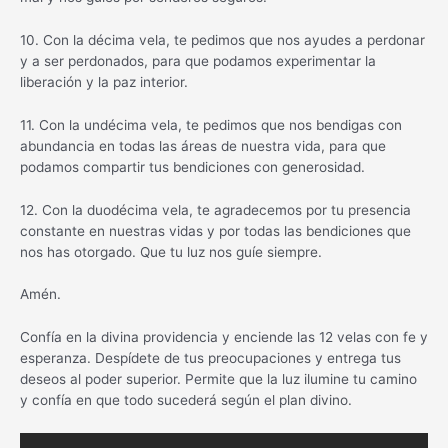
10. Con la décima vela, te pedimos que nos ayudes a perdonar
y a ser perdonados, para que podamos experimentar la
liberación y la paz interior.
11. Con la undécima vela, te pedimos que nos bendigas con
abundancia en todas las áreas de nuestra vida, para que
podamos compartir tus bendiciones con generosidad.
12. Con la duodécima vela, te agradecemos por tu presencia
constante en nuestras vidas y por todas las bendiciones que
nos has otorgado. Que tu luz nos guíe siempre.
Amén.
Confía en la divina providencia y enciende las 12 velas con fe y
esperanza. Despídete de tus preocupaciones y entrega tus
deseos al poder superior. Permite que la luz ilumine tu camino
y confía en que todo sucederá según el plan divino.