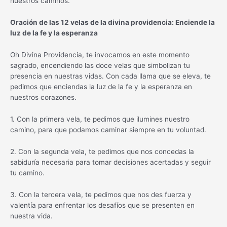
nuestros caminos.
Oración de las 12 velas de la divina providencia: Enciende la
luz de la fe y la esperanza
Oh Divina Providencia, te invocamos en este momento
sagrado, encendiendo las doce velas que simbolizan tu
presencia en nuestras vidas. Con cada llama que se eleva, te
pedimos que enciendas la luz de la fe y la esperanza en
nuestros corazones.
1. Con la primera vela, te pedimos que ilumines nuestro
camino, para que podamos caminar siempre en tu voluntad.
2. Con la segunda vela, te pedimos que nos concedas la
sabiduría necesaria para tomar decisiones acertadas y seguir
tu camino.
3. Con la tercera vela, te pedimos que nos des fuerza y
valentía para enfrentar los desafíos que se presenten en
nuestra vida.