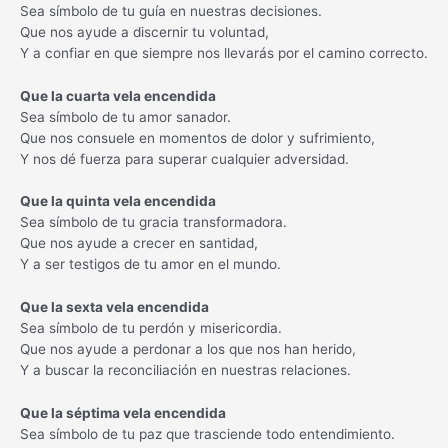
Sea símbolo de tu guía en nuestras decisiones.
Que nos ayude a discernir tu voluntad,
Y a confiar en que siempre nos llevarás por el camino correcto.
Que la cuarta vela encendida
Sea símbolo de tu amor sanador.
Que nos consuele en momentos de dolor y sufrimiento,
Y nos dé fuerza para superar cualquier adversidad.
Que la quinta vela encendida
Sea símbolo de tu gracia transformadora.
Que nos ayude a crecer en santidad,
Y a ser testigos de tu amor en el mundo.
Que la sexta vela encendida
Sea símbolo de tu perdón y misericordia.
Que nos ayude a perdonar a los que nos han herido,
Y a buscar la reconciliación en nuestras relaciones.
Que la séptima vela encendida
Sea símbolo de tu paz que trasciende todo entendimiento.