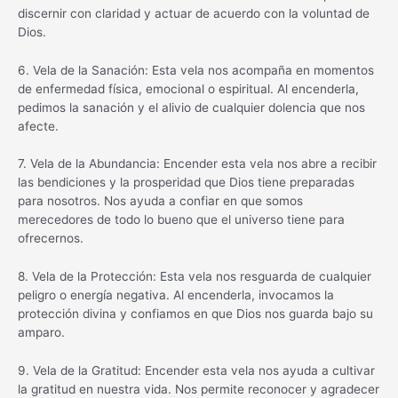
discernir con claridad y actuar de acuerdo con la voluntad de
Dios.
6. Vela de la Sanación: Esta vela nos acompaña en momentos
de enfermedad física, emocional o espiritual. Al encenderla,
pedimos la sanación y el alivio de cualquier dolencia que nos
afecte.
7. Vela de la Abundancia: Encender esta vela nos abre a recibir
las bendiciones y la prosperidad que Dios tiene preparadas
para nosotros. Nos ayuda a confiar en que somos
merecedores de todo lo bueno que el universo tiene para
ofrecernos.
8. Vela de la Protección: Esta vela nos resguarda de cualquier
peligro o energía negativa. Al encenderla, invocamos la
protección divina y confiamos en que Dios nos guarda bajo su
amparo.
9. Vela de la Gratitud: Encender esta vela nos ayuda a cultivar
la gratitud en nuestra vida. Nos permite reconocer y agradecer