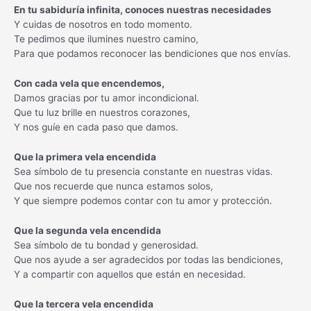
En tu sabiduría infinita, conoces nuestras necesidades
Y cuidas de nosotros en todo momento.
Te pedimos que ilumines nuestro camino,
Para que podamos reconocer las bendiciones que nos envías.
Con cada vela que encendemos,
Damos gracias por tu amor incondicional.
Que tu luz brille en nuestros corazones,
Y nos guíe en cada paso que damos.
Que la primera vela encendida
Sea símbolo de tu presencia constante en nuestras vidas.
Que nos recuerde que nunca estamos solos,
Y que siempre podemos contar con tu amor y protección.
Que la segunda vela encendida
Sea símbolo de tu bondad y generosidad.
Que nos ayude a ser agradecidos por todas las bendiciones,
Y a compartir con aquellos que están en necesidad.
Que la tercera vela encendida