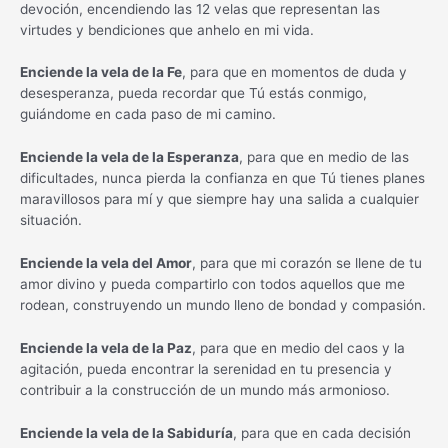
devoción, encendiendo las 12 velas que representan las
virtudes y bendiciones que anhelo en mi vida.
Enciende la vela de la Fe
, para que en momentos de duda y
desesperanza, pueda recordar que Tú estás conmigo,
guiándome en cada paso de mi camino.
Enciende la vela de la Esperanza
, para que en medio de las
dificultades, nunca pierda la confianza en que Tú tienes planes
maravillosos para mí y que siempre hay una salida a cualquier
situación.
Enciende la vela del Amor
, para que mi corazón se llene de tu
amor divino y pueda compartirlo con todos aquellos que me
rodean, construyendo un mundo lleno de bondad y compasión.
Enciende la vela de la Paz
, para que en medio del caos y la
agitación, pueda encontrar la serenidad en tu presencia y
contribuir a la construcción de un mundo más armonioso.
Enciende la vela de la Sabiduría
, para que en cada decisión