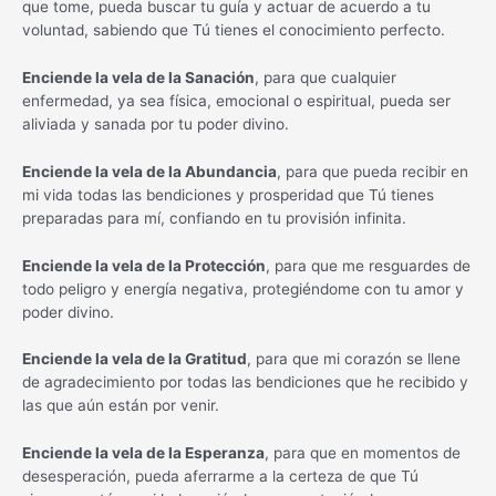
que tome, pueda buscar tu guía y actuar de acuerdo a tu
voluntad, sabiendo que Tú tienes el conocimiento perfecto.
Enciende la vela de la Sanación
, para que cualquier
enfermedad, ya sea física, emocional o espiritual, pueda ser
aliviada y sanada por tu poder divino.
Enciende la vela de la Abundancia
, para que pueda recibir en
mi vida todas las bendiciones y prosperidad que Tú tienes
preparadas para mí, confiando en tu provisión infinita.
Enciende la vela de la Protección
, para que me resguardes de
todo peligro y energía negativa, protegiéndome con tu amor y
poder divino.
Enciende la vela de la Gratitud
, para que mi corazón se llene
de agradecimiento por todas las bendiciones que he recibido y
las que aún están por venir.
Enciende la vela de la Esperanza
, para que en momentos de
desesperación, pueda aferrarme a la certeza de que Tú