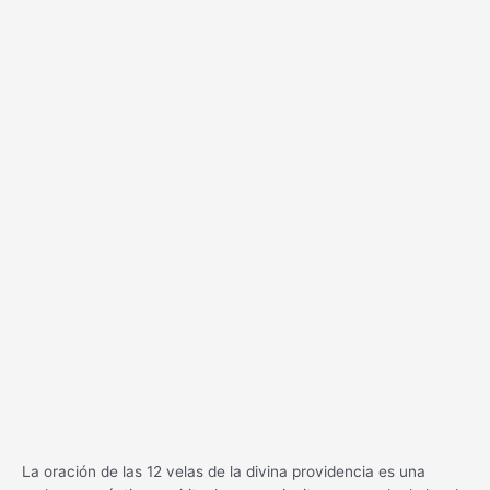
La oración de las 12 velas de la divina providencia es una