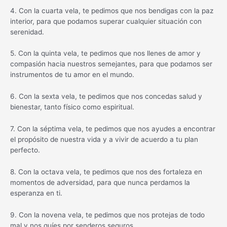
4. Con la cuarta vela, te pedimos que nos bendigas con la paz
interior, para que podamos superar cualquier situación con
serenidad.
5. Con la quinta vela, te pedimos que nos llenes de amor y
compasión hacia nuestros semejantes, para que podamos ser
instrumentos de tu amor en el mundo.
6. Con la sexta vela, te pedimos que nos concedas salud y
bienestar, tanto físico como espiritual.
7. Con la séptima vela, te pedimos que nos ayudes a encontrar
el propósito de nuestra vida y a vivir de acuerdo a tu plan
perfecto.
8. Con la octava vela, te pedimos que nos des fortaleza en
momentos de adversidad, para que nunca perdamos la
esperanza en ti.
9. Con la novena vela, te pedimos que nos protejas de todo
mal y nos guíes por senderos seguros.