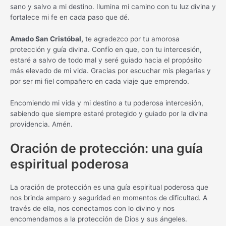
sano y salvo a mi destino. Ilumina mi camino con tu luz divina y
fortalece mi fe en cada paso que dé.
Amado San Cristóbal,
te agradezco por tu amorosa
protección y guía divina. Confío en que, con tu intercesión,
estaré a salvo de todo mal y seré guiado hacia el propósito
más elevado de mi vida. Gracias por escuchar mis plegarias y
por ser mi fiel compañero en cada viaje que emprendo.
Encomiendo mi vida y mi destino a tu poderosa intercesión,
sabiendo que siempre estaré protegido y guiado por la divina
providencia. Amén.
Oración de protección: una guía
espiritual poderosa
La oración de protección es una guía espiritual poderosa que
nos brinda amparo y seguridad en momentos de dificultad. A
través de ella, nos conectamos con lo divino y nos
encomendamos a la protección de Dios y sus ángeles.