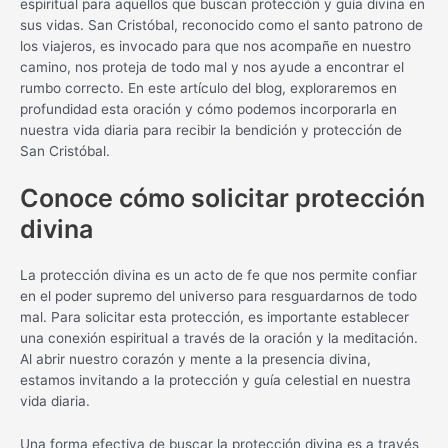
espiritual para aquellos que buscan protección y guía divina en
sus vidas. San Cristóbal, reconocido como el santo patrono de
los viajeros, es invocado para que nos acompañe en nuestro
camino, nos proteja de todo mal y nos ayude a encontrar el
rumbo correcto. En este artículo del blog, exploraremos en
profundidad esta oración y cómo podemos incorporarla en
nuestra vida diaria para recibir la bendición y protección de
San Cristóbal.
Conoce cómo solicitar protección
divina
La protección divina es un acto de fe que nos permite confiar
en el poder supremo del universo para resguardarnos de todo
mal. Para solicitar esta protección, es importante establecer
una conexión espiritual a través de la oración y la meditación.
Al abrir nuestro corazón y mente a la presencia divina,
estamos invitando a la protección y guía celestial en nuestra
vida diaria.
Una forma efectiva de buscar la protección divina es a través