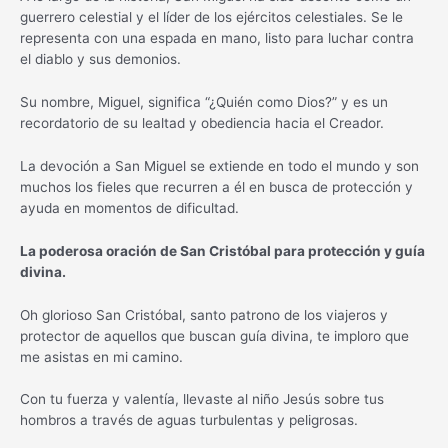
guerrero celestial y el líder de los ejércitos celestiales. Se le
representa con una espada en mano, listo para luchar contra
el diablo y sus demonios.
Su nombre, Miguel, significa “¿Quién como Dios?” y es un
recordatorio de su lealtad y obediencia hacia el Creador.
La devoción a San Miguel se extiende en todo el mundo y son
muchos los fieles que recurren a él en busca de protección y
ayuda en momentos de dificultad.
La poderosa oración de San Cristóbal para protección y guía
divina.
Oh glorioso San Cristóbal, santo patrono de los viajeros y
protector de aquellos que buscan guía divina, te imploro que
me asistas en mi camino.
Con tu fuerza y valentía, llevaste al niño Jesús sobre tus
hombros a través de aguas turbulentas y peligrosas.