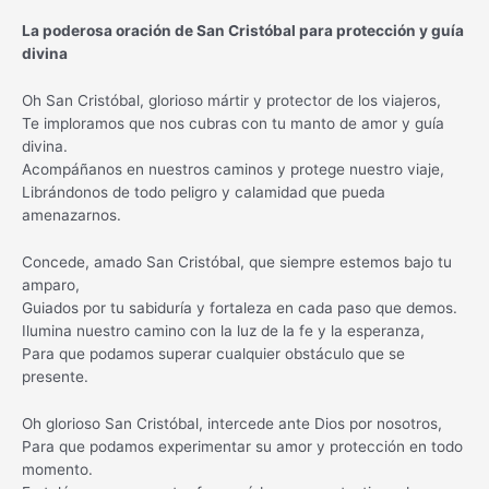
La poderosa oración de San Cristóbal para protección y guía
divina
Oh San Cristóbal, glorioso mártir y protector de los viajeros,
Te imploramos que nos cubras con tu manto de amor y guía
divina.
Acompáñanos en nuestros caminos y protege nuestro viaje,
Librándonos de todo peligro y calamidad que pueda
amenazarnos.
Concede, amado San Cristóbal, que siempre estemos bajo tu
amparo,
Guiados por tu sabiduría y fortaleza en cada paso que demos.
Ilumina nuestro camino con la luz de la fe y la esperanza,
Para que podamos superar cualquier obstáculo que se
presente.
Oh glorioso San Cristóbal, intercede ante Dios por nosotros,
Para que podamos experimentar su amor y protección en todo
momento.