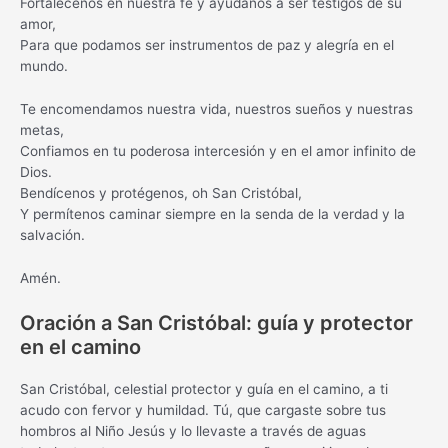
Fortalécenos en nuestra fe y ayúdanos a ser testigos de su
amor,
Para que podamos ser instrumentos de paz y alegría en el
mundo.
Te encomendamos nuestra vida, nuestros sueños y nuestras
metas,
Confiamos en tu poderosa intercesión y en el amor infinito de
Dios.
Bendícenos y protégenos, oh San Cristóbal,
Y permítenos caminar siempre en la senda de la verdad y la
salvación.
Amén.
Oración a San Cristóbal: guía y protector
en el camino
San Cristóbal, celestial protector y guía en el camino, a ti
acudo con fervor y humildad. Tú, que cargaste sobre tus
hombros al Niño Jesús y lo llevaste a través de aguas