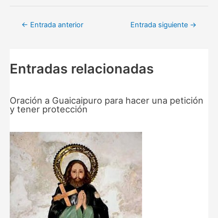
Navegación
←
Entrada anterior
Entrada siguiente
→
de
entradas
Entradas relacionadas
Oración a Guaicaipuro para hacer una petición
y tener protección