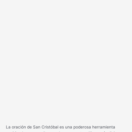
La oración de San Cristóbal es una poderosa herramienta