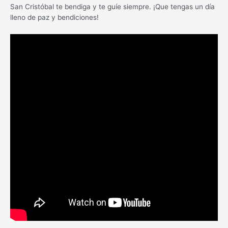
San Cristóbal te bendiga y te guíe siempre. ¡Que tengas un día
lleno de paz y bendiciones!