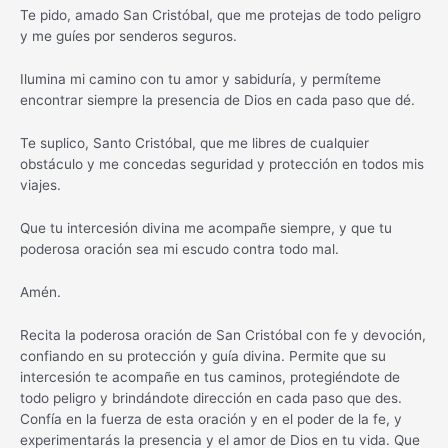
Te pido, amado San Cristóbal, que me protejas de todo peligro
y me guíes por senderos seguros.
Ilumina mi camino con tu amor y sabiduría, y permíteme
encontrar siempre la presencia de Dios en cada paso que dé.
Te suplico, Santo Cristóbal, que me libres de cualquier
obstáculo y me concedas seguridad y protección en todos mis
viajes.
Que tu intercesión divina me acompañe siempre, y que tu
poderosa oración sea mi escudo contra todo mal.
Amén.
Recita la poderosa oración de San Cristóbal con fe y devoción,
confiando en su protección y guía divina. Permite que su
intercesión te acompañe en tus caminos, protegiéndote de
todo peligro y brindándote dirección en cada paso que des.
Confía en la fuerza de esta oración y en el poder de la fe, y
experimentarás la presencia y el amor de Dios en tu vida. Que