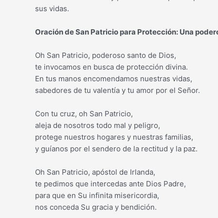
sus vidas.
Oración de San Patricio para Protección: Una podero
Oh San Patricio, poderoso santo de Dios,
te invocamos en busca de protección divina.
En tus manos encomendamos nuestras vidas,
sabedores de tu valentía y tu amor por el Señor.
Con tu cruz, oh San Patricio,
aleja de nosotros todo mal y peligro,
protege nuestros hogares y nuestras familias,
y guíanos por el sendero de la rectitud y la paz.
Oh San Patricio, apóstol de Irlanda,
te pedimos que intercedas ante Dios Padre,
para que en Su infinita misericordia,
nos conceda Su gracia y bendición.