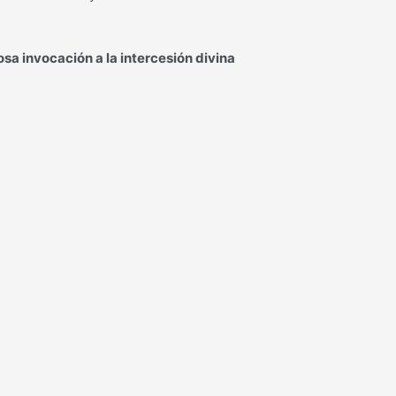
sa invocación a la intercesión divina