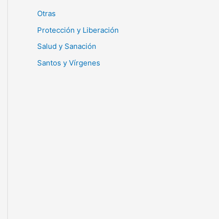
Otras
Protección y Liberación
Salud y Sanación
Santos y Vírgenes