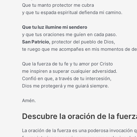
Que tu manto protector me cubra
y que tu espada espiritual defienda mi camino.
Que tu luz ilumine mi sendero
y que tus oraciones me guíen en cada paso.
San Patricio,
protector del pueblo de Dios,
te ruego que me acompañes en mis momentos de deb
Que la fuerza de tu fe y tu amor por Cristo
me inspiren a superar cualquier adversidad.
Confió en que, a través de tu intercesión,
Dios me protegerá y me guiará siempre.
Amén.
Descubre la oración de la fuerz
La oración de la fuerza es una poderosa invocación q