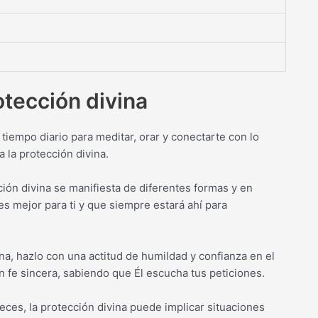
otección divina
tiempo diario para meditar, orar y conectarte con lo
a la protección divina.
ión divina se manifiesta de diferentes formas y en
s mejor para ti y que siempre estará ahí para
ina, hazlo con una actitud de humildad y confianza en el
 fe sincera, sabiendo que Él escucha tus peticiones.
eces, la protección divina puede implicar situaciones