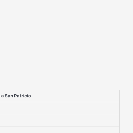
 a San Patricio