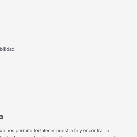
ilidad.
a
ue nos permite fortalecer nuestra fe y encontrar la