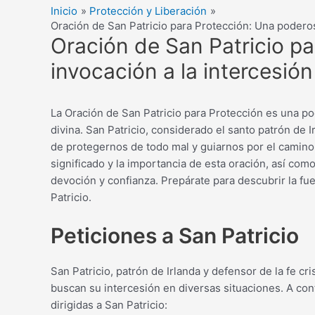
Inicio
Protección y Liberación
Oración de San Patricio para Protección: Una poderos
Oración de San Patricio p
invocación a la intercesión
La Oración de San Patricio para Protección es una p
divina. San Patricio, considerado el santo patrón de I
de protegernos de todo mal y guiarnos por el camino 
significado y la importancia de esta oración, así com
devoción y confianza. Prepárate para descubrir la fue
Patricio.
Peticiones a San Patricio
San Patricio, patrón de Irlanda y defensor de la fe cr
buscan su intercesión en diversas situaciones. A co
dirigidas a San Patricio: