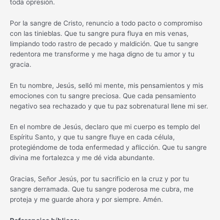
toda opresión.
Por la sangre de Cristo, renuncio a todo pacto o compromiso
con las tinieblas. Que tu sangre pura fluya en mis venas,
limpiando todo rastro de pecado y maldición. Que tu sangre
redentora me transforme y me haga digno de tu amor y tu
gracia.
En tu nombre, Jesús, selló mi mente, mis pensamientos y mis
emociones con tu sangre preciosa. Que cada pensamiento
negativo sea rechazado y que tu paz sobrenatural llene mi ser.
En el nombre de Jesús, declaro que mi cuerpo es templo del
Espíritu Santo, y que tu sangre fluye en cada célula,
protegiéndome de toda enfermedad y aflicción. Que tu sangre
divina me fortalezca y me dé vida abundante.
Gracias, Señor Jesús, por tu sacrificio en la cruz y por tu
sangre derramada. Que tu sangre poderosa me cubra, me
proteja y me guarde ahora y por siempre. Amén.