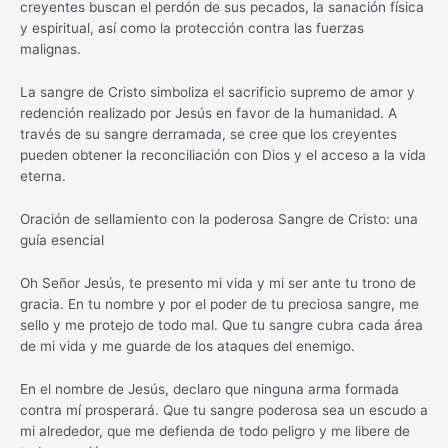
creyentes buscan el perdón de sus pecados, la sanación física
y espiritual, así como la protección contra las fuerzas
malignas.
La sangre de Cristo simboliza el sacrificio supremo de amor y
redención realizado por Jesús en favor de la humanidad. A
través de su sangre derramada, se cree que los creyentes
pueden obtener la reconciliación con Dios y el acceso a la vida
eterna.
Oración de sellamiento con la poderosa Sangre de Cristo: una
guía esencial
Oh Señor Jesús, te presento mi vida y mi ser ante tu trono de
gracia. En tu nombre y por el poder de tu preciosa sangre, me
sello y me protejo de todo mal. Que tu sangre cubra cada área
de mi vida y me guarde de los ataques del enemigo.
En el nombre de Jesús, declaro que ninguna arma formada
contra mí prosperará. Que tu sangre poderosa sea un escudo a
mi alrededor, que me defienda de todo peligro y me libere de