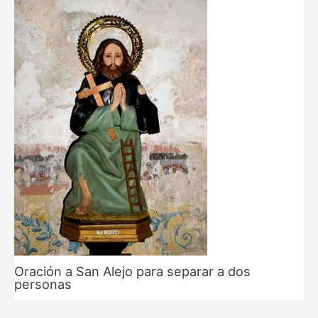
Oración a San Alejo para separar a dos
personas