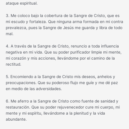
ataque espiritual.
3. Me coloco bajo la cobertura de la Sangre de Cristo, que es
mi escudo y fortaleza. Que ninguna arma formada en mi contra
prevalezca, pues la Sangre de Jesús me guarda y libra de todo
mal.
4. A través de la Sangre de Cristo, renuncio a toda influencia
negativa en mi vida. Que su poder purificador limpie mi mente,
mi corazón y mis acciones, llevándome por el camino de la
rectitud.
5. Encomiendo a la Sangre de Cristo mis deseos, anhelos y
preocupaciones. Que su poderoso flujo me guíe y me dé paz
en medio de las adversidades.
6. Me aferro a la Sangre de Cristo como fuente de sanidad y
restauración. Que su poder rejuvenecedor cure mi cuerpo, mi
mente y mi espíritu, llevándome a la plenitud y la vida
abundante.