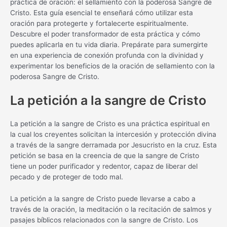
práctica de oración: el sellamiento con la poderosa Sangre de
Cristo. Esta guía esencial te enseñará cómo utilizar esta
oración para protegerte y fortalecerte espiritualmente.
Descubre el poder transformador de esta práctica y cómo
puedes aplicarla en tu vida diaria. Prepárate para sumergirte
en una experiencia de conexión profunda con la divinidad y
experimentar los beneficios de la oración de sellamiento con la
poderosa Sangre de Cristo.
La petición a la sangre de Cristo
La petición a la sangre de Cristo es una práctica espiritual en
la cual los creyentes solicitan la intercesión y protección divina
a través de la sangre derramada por Jesucristo en la cruz. Esta
petición se basa en la creencia de que la sangre de Cristo
tiene un poder purificador y redentor, capaz de liberar del
pecado y de proteger de todo mal.
La petición a la sangre de Cristo puede llevarse a cabo a
través de la oración, la meditación o la recitación de salmos y
pasajes bíblicos relacionados con la sangre de Cristo. Los