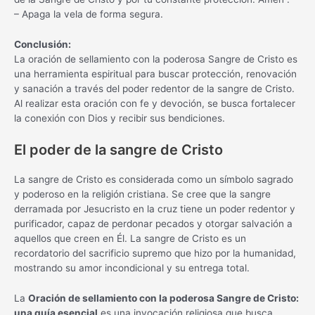
– Apaga la vela de forma segura.
Conclusión:
La oración de sellamiento con la poderosa Sangre de Cristo es
una herramienta espiritual para buscar protección, renovación
y sanación a través del poder redentor de la sangre de Cristo.
Al realizar esta oración con fe y devoción, se busca fortalecer
la conexión con Dios y recibir sus bendiciones.
El poder de la sangre de Cristo
La sangre de Cristo es considerada como un símbolo sagrado
y poderoso en la religión cristiana. Se cree que la sangre
derramada por Jesucristo en la cruz tiene un poder redentor y
purificador, capaz de perdonar pecados y otorgar salvación a
aquellos que creen en Él. La sangre de Cristo es un
recordatorio del sacrificio supremo que hizo por la humanidad,
mostrando su amor incondicional y su entrega total.
La
Oración de sellamiento con la poderosa Sangre de Cristo:
una guía esencial
es una invocación religiosa que busca