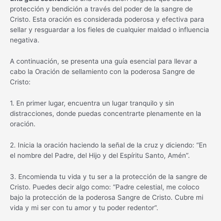
protección y bendición a través del poder de la sangre de
Cristo. Esta oración es considerada poderosa y efectiva para
sellar y resguardar a los fieles de cualquier maldad o influencia
negativa.
A continuación, se presenta una guía esencial para llevar a
cabo la Oración de sellamiento con la poderosa Sangre de
Cristo:
1. En primer lugar, encuentra un lugar tranquilo y sin
distracciones, donde puedas concentrarte plenamente en la
oración.
2. Inicia la oración haciendo la señal de la cruz y diciendo: “En
el nombre del Padre, del Hijo y del Espíritu Santo, Amén”.
3. Encomienda tu vida y tu ser a la protección de la sangre de
Cristo. Puedes decir algo como: “Padre celestial, me coloco
bajo la protección de la poderosa Sangre de Cristo. Cubre mi
vida y mi ser con tu amor y tu poder redentor”.