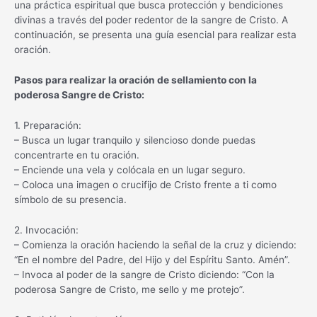
una práctica espiritual que busca protección y bendiciones
divinas a través del poder redentor de la sangre de Cristo. A
continuación, se presenta una guía esencial para realizar esta
oración.
Pasos para realizar la oración de sellamiento con la
poderosa Sangre de Cristo:
1. Preparación:
– Busca un lugar tranquilo y silencioso donde puedas
concentrarte en tu oración.
– Enciende una vela y colócala en un lugar seguro.
– Coloca una imagen o crucifijo de Cristo frente a ti como
símbolo de su presencia.
2. Invocación:
– Comienza la oración haciendo la señal de la cruz y diciendo:
“En el nombre del Padre, del Hijo y del Espíritu Santo. Amén”.
– Invoca al poder de la sangre de Cristo diciendo: “Con la
poderosa Sangre de Cristo, me sello y me protejo”.