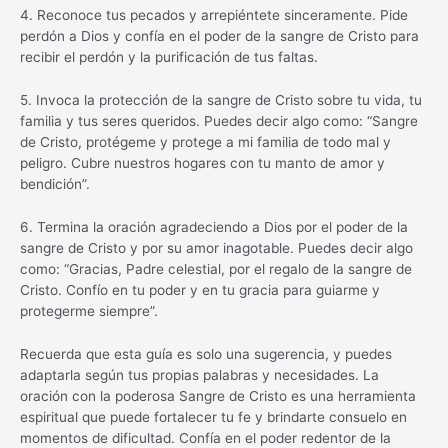
4. Reconoce tus pecados y arrepiéntete sinceramente. Pide
perdón a Dios y confía en el poder de la sangre de Cristo para
recibir el perdón y la purificación de tus faltas.
5. Invoca la protección de la sangre de Cristo sobre tu vida, tu
familia y tus seres queridos. Puedes decir algo como: “Sangre
de Cristo, protégeme y protege a mi familia de todo mal y
peligro. Cubre nuestros hogares con tu manto de amor y
bendición”.
6. Termina la oración agradeciendo a Dios por el poder de la
sangre de Cristo y por su amor inagotable. Puedes decir algo
como: “Gracias, Padre celestial, por el regalo de la sangre de
Cristo. Confío en tu poder y en tu gracia para guiarme y
protegerme siempre”.
Recuerda que esta guía es solo una sugerencia, y puedes
adaptarla según tus propias palabras y necesidades. La
oración con la poderosa Sangre de Cristo es una herramienta
espiritual que puede fortalecer tu fe y brindarte consuelo en
momentos de dificultad. Confía en el poder redentor de la