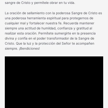
sangre de Cristo y permítele obrar en tu vida.
La oración de sellamiento con la poderosa Sangre de Cristo es
una poderosa herramienta espiritual para protegernos de
cualquier mal y fortalecer nuestra fe. Recuerda mantener
siempre una actitud de humildad, confianza y gratitud al
realizar esta oración. Permítete sumergirte en la presencia
divina y confía en el poder transformador de la Sangre de
Cristo. Que la luz y la protección del Señor te acompañen
siempre. ¡Bendiciones!