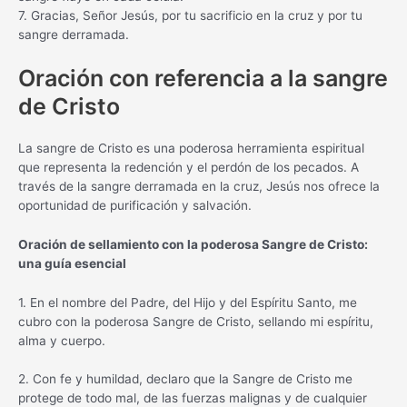
7. Gracias, Señor Jesús, por tu sacrificio en la cruz y por tu
sangre derramada.
Oración con referencia a la sangre
de Cristo
La sangre de Cristo es una poderosa herramienta espiritual
que representa la redención y el perdón de los pecados. A
través de la sangre derramada en la cruz, Jesús nos ofrece la
oportunidad de purificación y salvación.
Oración de sellamiento con la poderosa Sangre de Cristo:
una guía esencial
1. En el nombre del Padre, del Hijo y del Espíritu Santo, me
cubro con la poderosa Sangre de Cristo, sellando mi espíritu,
alma y cuerpo.
2. Con fe y humildad, declaro que la Sangre de Cristo me
protege de todo mal, de las fuerzas malignas y de cualquier