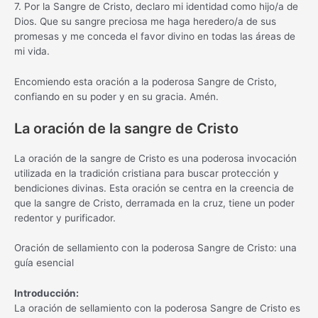
7. Por la Sangre de Cristo, declaro mi identidad como hijo/a de
Dios. Que su sangre preciosa me haga heredero/a de sus
promesas y me conceda el favor divino en todas las áreas de
mi vida.
Encomiendo esta oración a la poderosa Sangre de Cristo,
confiando en su poder y en su gracia. Amén.
La oración de la sangre de Cristo
La oración de la sangre de Cristo es una poderosa invocación
utilizada en la tradición cristiana para buscar protección y
bendiciones divinas. Esta oración se centra en la creencia de
que la sangre de Cristo, derramada en la cruz, tiene un poder
redentor y purificador.
Oración de sellamiento con la poderosa Sangre de Cristo: una
guía esencial
Introducción:
La oración de sellamiento con la poderosa Sangre de Cristo es