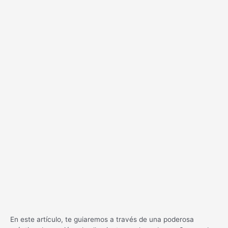
En este artículo, te guiaremos a través de una poderosa