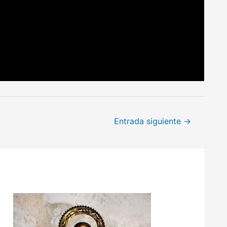
Entrada siguiente
→