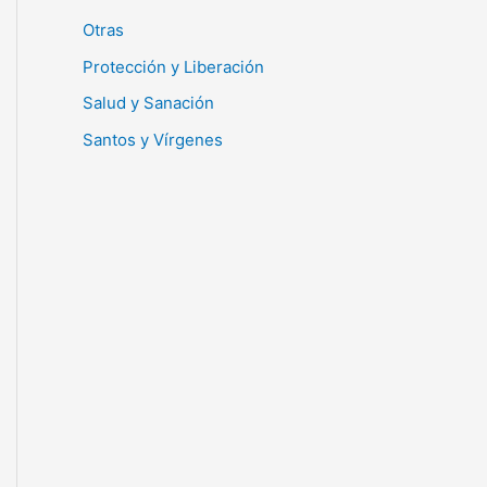
Otras
Protección y Liberación
Salud y Sanación
Santos y Vírgenes