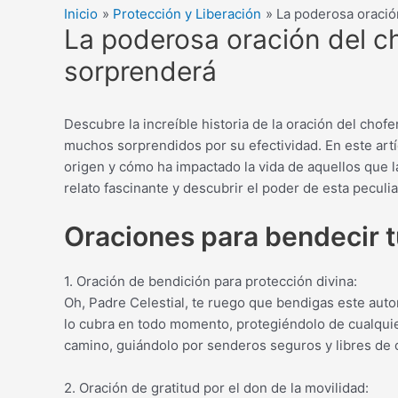
Inicio
Protección y Liberación
La poderosa oració
La poderosa oración del ch
sorprenderá
Descubre la increíble historia de la oración del chof
muchos sorprendidos por su efectividad. En este artí
origen y cómo ha impactado la vida de aquellos que l
relato fascinante y descubrir el poder de esta peculia
Oraciones para bendecir t
1. Oración de bendición para protección divina:
Oh, Padre Celestial, te ruego que bendigas este aut
lo cubra en todo momento, protegiéndolo de cualquier
camino, guiándolo por senderos seguros y libres de 
2. Oración de gratitud por el don de la movilidad: