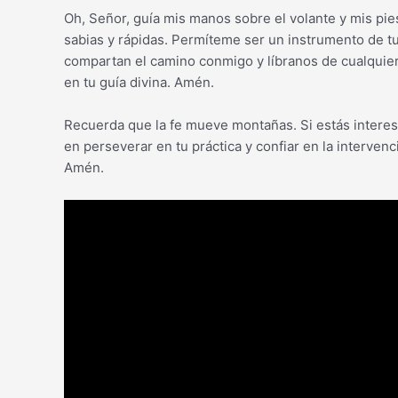
Oh, Señor, guía mis manos sobre el volante y mis pie
sabias y rápidas. Permíteme ser un instrumento de tu
compartan el camino conmigo y líbranos de cualquier
en tu guía divina. Amén.
Recuerda que la fe mueve montañas. Si estás interes
en perseverar en tu práctica y confiar en la interven
Amén.