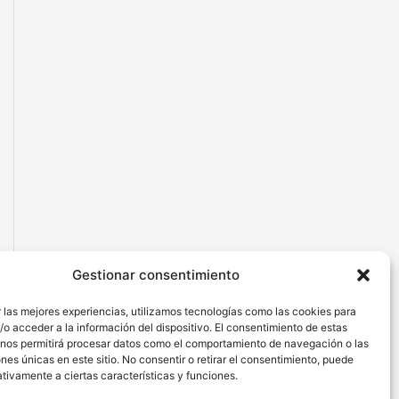
Gestionar consentimiento
 las mejores experiencias, utilizamos tecnologías como las cookies para
o acceder a la información del dispositivo. El consentimiento de estas
 nos permitirá procesar datos como el comportamiento de navegación o las
ones únicas en este sitio. No consentir o retirar el consentimiento, puede
tivamente a ciertas características y funciones.