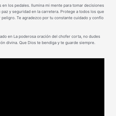
s en los pedales. Ilumina mi mente para tomar decisiones
 paz y seguridad en la carretera. Protege a todos los que
 peligro. Te agradezco por tu constante cuidado y confío
ado en La poderosa oración del chofer corta, no dudes
ción divina. Que Dios te bendiga y te guarde siempre.