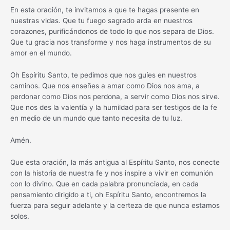
En esta oración, te invitamos a que te hagas presente en
nuestras vidas. Que tu fuego sagrado arda en nuestros
corazones, purificándonos de todo lo que nos separa de Dios.
Que tu gracia nos transforme y nos haga instrumentos de su
amor en el mundo.
Oh Espíritu Santo, te pedimos que nos guíes en nuestros
caminos. Que nos enseñes a amar como Dios nos ama, a
perdonar como Dios nos perdona, a servir como Dios nos sirve.
Que nos des la valentía y la humildad para ser testigos de la fe
en medio de un mundo que tanto necesita de tu luz.
Amén.
Que esta oración, la más antigua al Espíritu Santo, nos conecte
con la historia de nuestra fe y nos inspire a vivir en comunión
con lo divino. Que en cada palabra pronunciada, en cada
pensamiento dirigido a ti, oh Espíritu Santo, encontremos la
fuerza para seguir adelante y la certeza de que nunca estamos
solos.