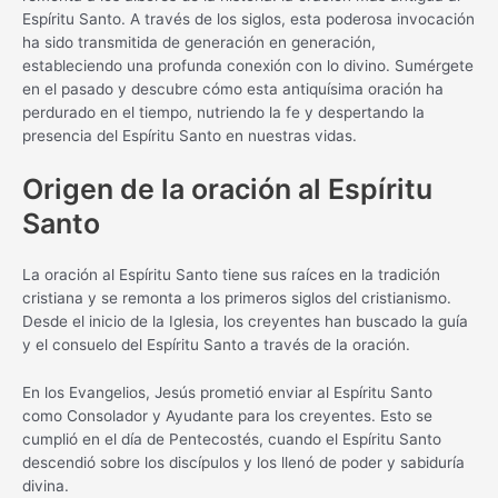
Espíritu Santo. A través de los siglos, esta poderosa invocación
ha sido transmitida de generación en generación,
estableciendo una profunda conexión con lo divino. Sumérgete
en el pasado y descubre cómo esta antiquísima oración ha
perdurado en el tiempo, nutriendo la fe y despertando la
presencia del Espíritu Santo en nuestras vidas.
Origen de la oración al Espíritu
Santo
La oración al Espíritu Santo tiene sus raíces en la tradición
cristiana y se remonta a los primeros siglos del cristianismo.
Desde el inicio de la Iglesia, los creyentes han buscado la guía
y el consuelo del Espíritu Santo a través de la oración.
En los Evangelios, Jesús prometió enviar al Espíritu Santo
como Consolador y Ayudante para los creyentes. Esto se
cumplió en el día de Pentecostés, cuando el Espíritu Santo
descendió sobre los discípulos y los llenó de poder y sabiduría
divina.