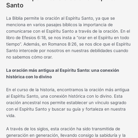
Santo
La Biblia permite la oración al Espíritu Santo, ya que se
menciona en varios pasajes bíblicos la importancia de
comunicarse con el Espíritu Santo a través de la oración. En el
libro de Efesios 6:18, se nos insta a “orar en el Espíritu en todo
tiempo”. Además, en Romanos 8:26, se nos dice que el Espíritu
Santo intercede por nosotros en nuestras debilidades cuando
no sabemos cómo orar.
La oración más antigua al Espíritu Santo: una conexión
histórica con lo divino
En el curso de la historia, encontramos la oración más antigua
al Espíritu Santo, una conexión histórica con lo divino. Esta
oración ancestral nos permite establecer un vínculo sagrado
con el Espíritu Santo y buscar su guía y fortaleza en nuestra
vida.
A través de los siglos, esta oración ha sido transmitida de
generación en generación, llevando consigo la sabiduría y la