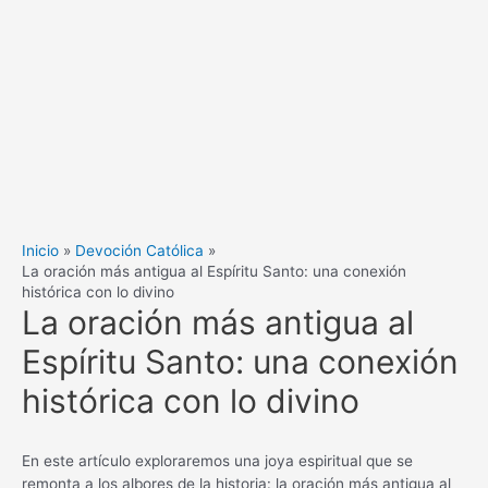
Inicio
Devoción Católica
La oración más antigua al Espíritu Santo: una conexión
histórica con lo divino
La oración más antigua al
Espíritu Santo: una conexión
histórica con lo divino
En este artículo exploraremos una joya espiritual que se
remonta a los albores de la historia: la oración más antigua al