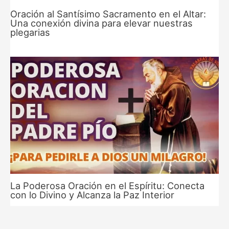
Oración al Santísimo Sacramento en el Altar:
Una conexión divina para elevar nuestras
plegarias
La Poderosa Oración en el Espíritu: Conecta
con lo Divino y Alcanza la Paz Interior