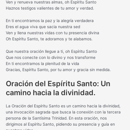
Ven y renueva nuestras almas, oh Espíritu Santo
Haznos testigos valientes de tu amor y verdad.
En ti encontramos la paz y la alegría verdadera
Eres el agua viva que sacia nuestra sed
Ven y llena nuestras vidas con tu presencia divina
Oh Espíritu Santo, te adoramos y te alabamos.
Que nuestra oración llegue a ti, oh Espíritu Santo
Que nos conecte con lo divino y nos transforme
En ti encontramos la plenitud de la vida
Gracias, Espíritu Santo, por tu amor y gracia sin medida.
Oración del Espíritu Santo: Un
camino hacia la divinidad.
La Oración del Espíritu Santo es un camino hacia la divinidad,
una invocación sagrada que busca la conexión con la tercera
persona de la Santísima Trinidad. En esta oración, nos
dirigimos al Espíritu Santo, pidiendo su presencia y guía en