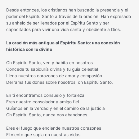
Desde entonces, los cristianos han buscado la presencia y el
poder del Espíritu Santo a través de la oración. Han expresado
su anhelo de ser llenados por el Espíritu Santo y ser
capacitados para vivir una vida santa y obediente a Dios.
La oración más antigua al Espíritu Santo: una conexión
histórica con lo divino
Oh Espíritu Santo, ven y habita en nosotros
Concede tu sabiduría divina y tu guía celestial
Llena nuestros corazones de amor y compasión
Derrama tus dones sobre nosotros, oh Espíritu Santo.
En ti encontramos consuelo y fortaleza
Eres nuestro consolador y amigo fiel
Guíanos en la verdad y en el camino de la justicia
Oh Espíritu Santo, nunca nos abandones.
Eres el fuego que enciende nuestros corazones
El viento que sopla en nuestras vidas