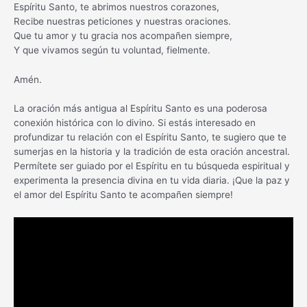
Espíritu Santo, te abrimos nuestros corazones,
Recibe nuestras peticiones y nuestras oraciones.
Que tu amor y tu gracia nos acompañen siempre,
Y que vivamos según tu voluntad, fielmente.
Amén.
La oración más antigua al Espíritu Santo es una poderosa
conexión histórica con lo divino. Si estás interesado en
profundizar tu relación con el Espíritu Santo, te sugiero que te
sumerjas en la historia y la tradición de esta oración ancestral.
Permítete ser guiado por el Espíritu en tu búsqueda espiritual y
experimenta la presencia divina en tu vida diaria. ¡Que la paz y
el amor del Espíritu Santo te acompañen siempre!