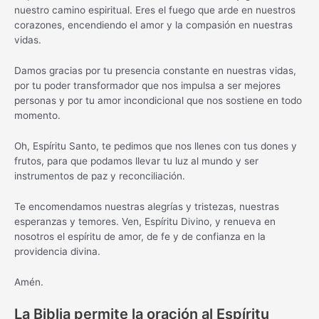
nuestro camino espiritual. Eres el fuego que arde en nuestros
corazones, encendiendo el amor y la compasión en nuestras
vidas.
Damos gracias por tu presencia constante en nuestras vidas,
por tu poder transformador que nos impulsa a ser mejores
personas y por tu amor incondicional que nos sostiene en todo
momento.
Oh, Espíritu Santo, te pedimos que nos llenes con tus dones y
frutos, para que podamos llevar tu luz al mundo y ser
instrumentos de paz y reconciliación.
Te encomendamos nuestras alegrías y tristezas, nuestras
esperanzas y temores. Ven, Espíritu Divino, y renueva en
nosotros el espíritu de amor, de fe y de confianza en la
providencia divina.
Amén.
La Biblia permite la oración al Espíritu