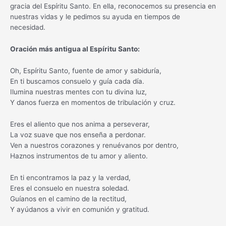
gracia del Espíritu Santo. En ella, reconocemos su presencia en
nuestras vidas y le pedimos su ayuda en tiempos de
necesidad.
Oración más antigua al Espíritu Santo:
Oh, Espíritu Santo, fuente de amor y sabiduría,
En ti buscamos consuelo y guía cada día.
Ilumina nuestras mentes con tu divina luz,
Y danos fuerza en momentos de tribulación y cruz.
Eres el aliento que nos anima a perseverar,
La voz suave que nos enseña a perdonar.
Ven a nuestros corazones y renuévanos por dentro,
Haznos instrumentos de tu amor y aliento.
En ti encontramos la paz y la verdad,
Eres el consuelo en nuestra soledad.
Guíanos en el camino de la rectitud,
Y ayúdanos a vivir en comunión y gratitud.