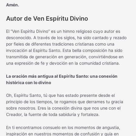
Amén.
Autor de Ven Espíritu Divino
El “Ven Espíritu Divino” es un himno religioso cuyo autor es
desconocido. A través de los siglos, ha sido cantado y rezado
por fieles de diferentes tradiciones cristianas como una
invocación al Espíritu Santo. Esta bella composición ha sido
transmitida de generación en generación, convirtiéndose en
una expresión de fe y devoción en la comunidad cristiana.
La oración más antigua al Espíritu Santo: una conexión
histórica con lo divino
Oh, Espíritu Santo, tú que has estado presente desde el
principio de los tiempos, te rogamos que derrames tu gracia
sobre nosotros. Eres la conexión divina que nos une con el
Creador, la fuente de toda sabiduría y fortaleza.
En ti encontramos consuelo en los momentos de angustia,
inspiración en nuestros momentos de confusión y guía en