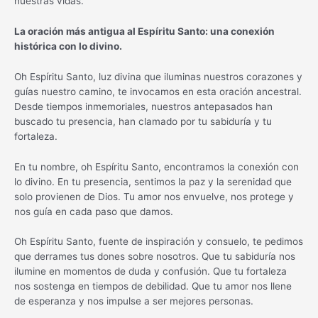
nuestras vidas.
La oración más antigua al Espíritu Santo: una conexión
histórica con lo divino.
Oh Espíritu Santo, luz divina que iluminas nuestros corazones y
guías nuestro camino, te invocamos en esta oración ancestral.
Desde tiempos inmemoriales, nuestros antepasados han
buscado tu presencia, han clamado por tu sabiduría y tu
fortaleza.
En tu nombre, oh Espíritu Santo, encontramos la conexión con
lo divino. En tu presencia, sentimos la paz y la serenidad que
solo provienen de Dios. Tu amor nos envuelve, nos protege y
nos guía en cada paso que damos.
Oh Espíritu Santo, fuente de inspiración y consuelo, te pedimos
que derrames tus dones sobre nosotros. Que tu sabiduría nos
ilumine en momentos de duda y confusión. Que tu fortaleza
nos sostenga en tiempos de debilidad. Que tu amor nos llene
de esperanza y nos impulse a ser mejores personas.