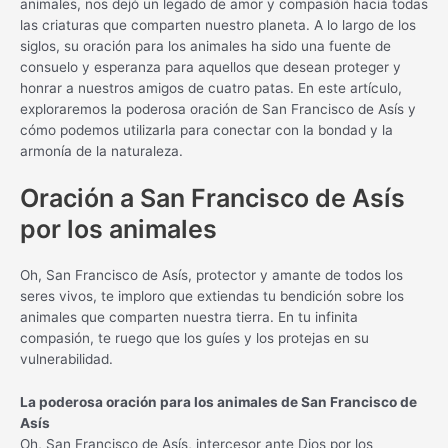
animales, nos dejó un legado de amor y compasión hacia todas
las criaturas que comparten nuestro planeta. A lo largo de los
siglos, su oración para los animales ha sido una fuente de
consuelo y esperanza para aquellos que desean proteger y
honrar a nuestros amigos de cuatro patas. En este artículo,
exploraremos la poderosa oración de San Francisco de Asís y
cómo podemos utilizarla para conectar con la bondad y la
armonía de la naturaleza.
Oración a San Francisco de Asís
por los animales
Oh, San Francisco de Asís, protector y amante de todos los
seres vivos, te imploro que extiendas tu bendición sobre los
animales que comparten nuestra tierra. En tu infinita
compasión, te ruego que los guíes y los protejas en su
vulnerabilidad.
La poderosa oración para los animales de San Francisco de
Asís
Oh, San Francisco de Asís, intercesor ante Dios por los