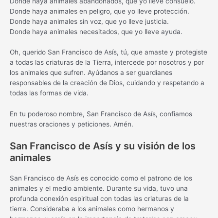
Donde haya animales abandonados, que yo lleve consuelo.
Donde haya animales en peligro, que yo lleve protección.
Donde haya animales sin voz, que yo lleve justicia.
Donde haya animales necesitados, que yo lleve ayuda.
Oh, querido San Francisco de Asís, tú, que amaste y protegiste
a todas las criaturas de la Tierra, intercede por nosotros y por
los animales que sufren. Ayúdanos a ser guardianes
responsables de la creación de Dios, cuidando y respetando a
todas las formas de vida.
En tu poderoso nombre, San Francisco de Asís, confiamos
nuestras oraciones y peticiones. Amén.
San Francisco de Asís y su visión de los
animales
San Francisco de Asís es conocido como el patrono de los
animales y el medio ambiente. Durante su vida, tuvo una
profunda conexión espiritual con todas las criaturas de la
tierra. Consideraba a los animales como hermanos y