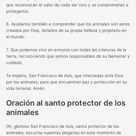
que reconozcan el valor de cada ser vivo y se comprometan a
protegerlos.
6. Ayúdanos también a comprender que los animales son seres
creados por Dios, dotados de su propia belleza y propósito en
el mundo.
7. Que podamos vivir en armonía con todas las criaturas de la
tierra, reconociendo que somos responsables de su bienestar y
cuidado.
Te imploro, San Francisco de Asís, que intercedas ante Dios
por los animales, para que encuentren paz y protección en su
vida terrenal. Amén.
Oración al santo protector de los
animales
Oh, glorioso San Francisco de Asís, santo protector de los
animales, escucha nuestras plegarias en este momento de