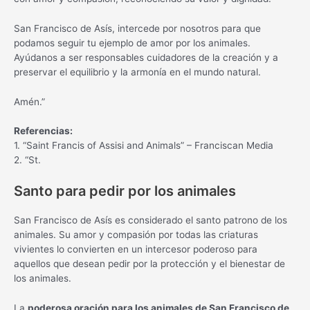
San Francisco de Asís, intercede por nosotros para que
podamos seguir tu ejemplo de amor por los animales.
Ayúdanos a ser responsables cuidadores de la creación y a
preservar el equilibrio y la armonía en el mundo natural.
Amén.”
Referencias:
1. “Saint Francis of Assisi and Animals” – Franciscan Media
2. “St.
Santo para pedir por los animales
San Francisco de Asís es considerado el santo patrono de los
animales. Su amor y compasión por todas las criaturas
vivientes lo convierten en un intercesor poderoso para
aquellos que desean pedir por la protección y el bienestar de
los animales.
La
poderosa oración para los animales de San Francisco de