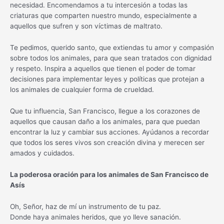
necesidad. Encomendamos a tu intercesión a todas las
criaturas que comparten nuestro mundo, especialmente a
aquellos que sufren y son víctimas de maltrato.
Te pedimos, querido santo, que extiendas tu amor y compasión
sobre todos los animales, para que sean tratados con dignidad
y respeto. Inspira a aquellos que tienen el poder de tomar
decisiones para implementar leyes y políticas que protejan a
los animales de cualquier forma de crueldad.
Que tu influencia, San Francisco, llegue a los corazones de
aquellos que causan daño a los animales, para que puedan
encontrar la luz y cambiar sus acciones. Ayúdanos a recordar
que todos los seres vivos son creación divina y merecen ser
amados y cuidados.
La poderosa oración para los animales de San Francisco de
Asís
Oh, Señor, haz de mí un instrumento de tu paz.
Donde haya animales heridos, que yo lleve sanación.