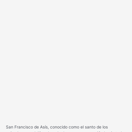
San Francisco de Asís, conocido como el santo de los