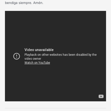
bendiga siempre. Amén.