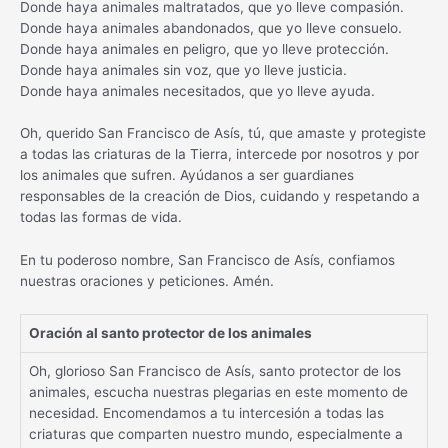
Donde haya animales maltratados, que yo lleve compasión.
Donde haya animales abandonados, que yo lleve consuelo.
Donde haya animales en peligro, que yo lleve protección.
Donde haya animales sin voz, que yo lleve justicia.
Donde haya animales necesitados, que yo lleve ayuda.
Oh, querido San Francisco de Asís, tú, que amaste y protegiste
a todas las criaturas de la Tierra, intercede por nosotros y por
los animales que sufren. Ayúdanos a ser guardianes
responsables de la creación de Dios, cuidando y respetando a
todas las formas de vida.
En tu poderoso nombre, San Francisco de Asís, confiamos
nuestras oraciones y peticiones. Amén.
Oración al santo protector de los animales
Oh, glorioso San Francisco de Asís, santo protector de los
animales, escucha nuestras plegarias en este momento de
necesidad. Encomendamos a tu intercesión a todas las
criaturas que comparten nuestro mundo, especialmente a