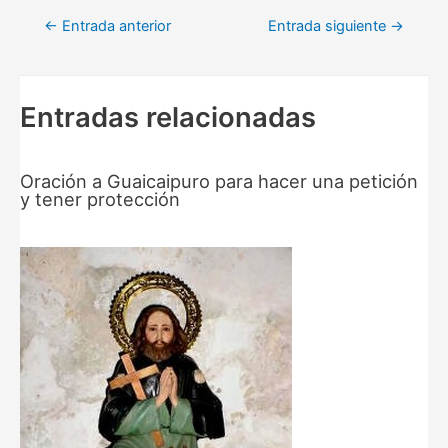
Navegación
←
Entrada anterior
Entrada siguiente
→
de
entradas
Entradas relacionadas
Oración a Guaicaipuro para hacer una petición
y tener protección