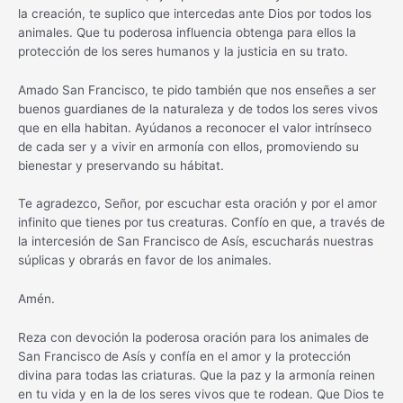
la creación, te suplico que intercedas ante Dios por todos los
animales. Que tu poderosa influencia obtenga para ellos la
protección de los seres humanos y la justicia en su trato.
Amado San Francisco, te pido también que nos enseñes a ser
buenos guardianes de la naturaleza y de todos los seres vivos
que en ella habitan. Ayúdanos a reconocer el valor intrínseco
de cada ser y a vivir en armonía con ellos, promoviendo su
bienestar y preservando su hábitat.
Te agradezco, Señor, por escuchar esta oración y por el amor
infinito que tienes por tus creaturas. Confío en que, a través de
la intercesión de San Francisco de Asís, escucharás nuestras
súplicas y obrarás en favor de los animales.
Amén.
Reza con devoción la poderosa oración para los animales de
San Francisco de Asís y confía en el amor y la protección
divina para todas las criaturas. Que la paz y la armonía reinen
en tu vida y en la de los seres vivos que te rodean. Que Dios te