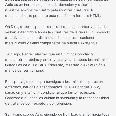
Asís
es un hermoso ejemplo de devoción y cuidado hacia
nuestros amigos de cuatro patas y otras criaturas. A
continuación, te presento esta oración en formato HTML:
Oh Dios, desde el principio de los tiempos, tu amor y cuidado
se han extendido a todas las criaturas de la tierra. Encomiendo
a tu divina misericordia a los animales, tus creaciones
maravillosas y fieles compañeros de nuestra existencia.
Te ruego, Padre celestial, que en tu infinita bondad y
compasión, protejas y preserves la vida de todos los animales.
Guárdalos de cualquier sufrimiento, maltrato o explotación a
manos del ser humano.
En especial, te pido que bendigas a los animales que están
enfermos, heridos o abandonados. Que les brindes alivio,
sanación y el amor incondicional que tanto necesitan.
Concede a quienes los cuidan la sabiduría y la responsabilidad
de tratarlos con respeto y comprensión.
San Francisco de Asís, ejemplo de humildad y amor hacia toda