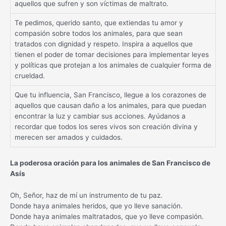
aquellos que sufren y son víctimas de maltrato.
Te pedimos, querido santo, que extiendas tu amor y
compasión sobre todos los animales, para que sean
tratados con dignidad y respeto. Inspira a aquellos que
tienen el poder de tomar decisiones para implementar leyes
y políticas que protejan a los animales de cualquier forma de
crueldad.
Que tu influencia, San Francisco, llegue a los corazones de
aquellos que causan daño a los animales, para que puedan
encontrar la luz y cambiar sus acciones. Ayúdanos a
recordar que todos los seres vivos son creación divina y
merecen ser amados y cuidados.
La poderosa oración para los animales de San Francisco de
Asís
Oh, Señor, haz de mí un instrumento de tu paz.
Donde haya animales heridos, que yo lleve sanación.
Donde haya animales maltratados, que yo lleve compasión.