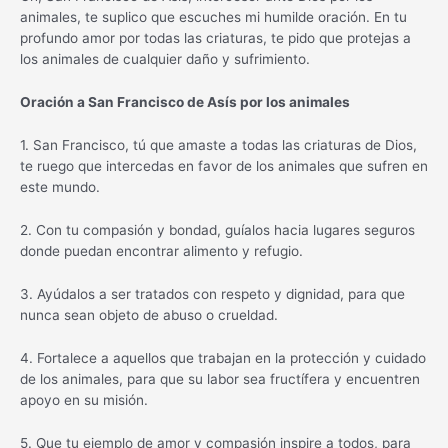
animales, te suplico que escuches mi humilde oración. En tu
profundo amor por todas las criaturas, te pido que protejas a
los animales de cualquier daño y sufrimiento.
Oración a San Francisco de Asís por los animales
1. San Francisco, tú que amaste a todas las criaturas de Dios,
te ruego que intercedas en favor de los animales que sufren en
este mundo.
2. Con tu compasión y bondad, guíalos hacia lugares seguros
donde puedan encontrar alimento y refugio.
3. Ayúdalos a ser tratados con respeto y dignidad, para que
nunca sean objeto de abuso o crueldad.
4. Fortalece a aquellos que trabajan en la protección y cuidado
de los animales, para que su labor sea fructífera y encuentren
apoyo en su misión.
5. Que tu ejemplo de amor y compasión inspire a todos, para