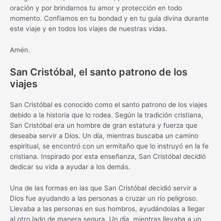
oración y por brindarnos tu amor y protección en todo
momento. Confiamos en tu bondad y en tu guía divina durante
este viaje y en todos los viajes de nuestras vidas.
Amén.
San Cristóbal, el santo patrono de los
viajes
San Cristóbal es conocido como el santo patrono de los viajes
debido a la historia que lo rodea. Según la tradición cristiana,
San Cristóbal era un hombre de gran estatura y fuerza que
deseaba servir a Dios. Un día, mientras buscaba un camino
espiritual, se encontró con un ermitaño que lo instruyó en la fe
cristiana. Inspirado por esta enseñanza, San Cristóbal decidió
dedicar su vida a ayudar a los demás.
Una de las formas en las que San Cristóbal decidió servir a
Dios fue ayudando a las personas a cruzar un río peligroso.
Llevaba a las personas en sus hombros, ayudándolas a llegar
al otro lado de manera segura. Un día, mientras llevaba a un