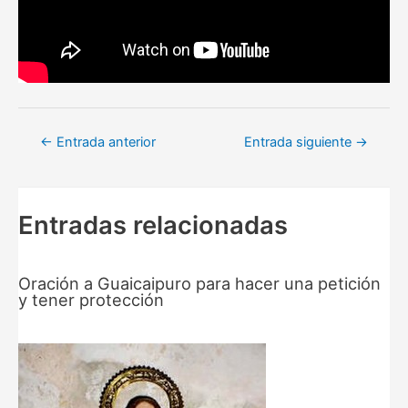
Navegación
←
Entrada anterior
Entrada siguiente
→
de
entradas
Entradas relacionadas
Oración a Guaicaipuro para hacer una petición
y tener protección