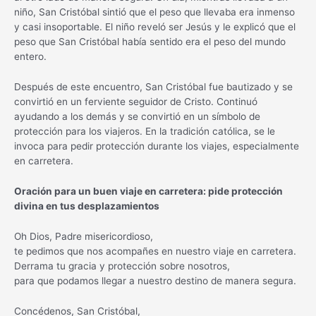
niño, San Cristóbal sintió que el peso que llevaba era inmenso
y casi insoportable. El niño reveló ser Jesús y le explicó que el
peso que San Cristóbal había sentido era el peso del mundo
entero.
Después de este encuentro, San Cristóbal fue bautizado y se
convirtió en un ferviente seguidor de Cristo. Continuó
ayudando a los demás y se convirtió en un símbolo de
protección para los viajeros. En la tradición católica, se le
invoca para pedir protección durante los viajes, especialmente
en carretera.
Oración para un buen viaje en carretera: pide protección
divina en tus desplazamientos
Oh Dios, Padre misericordioso,
te pedimos que nos acompañes en nuestro viaje en carretera.
Derrama tu gracia y protección sobre nosotros,
para que podamos llegar a nuestro destino de manera segura.
Concédenos, San Cristóbal,