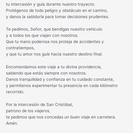
tu intercesión y guía durante nuestro trayecto.
Protégenos de todo peligro y obstáculo en el camino,
y danos la sabiduría para tomar decisiones prudentes.
Te pedimos, Señor, que bendigas nuestro vehículo
y a todos los que viajan con nosotros.
Que tu mano poderosa nos proteja de accidentes y
contratiempos,
y que tu amor nos guíe hacia nuestro destino final.
Encomendamos este viaje a tu divina providencia,
sabiendo que estás siempre con nosotros.
Danos tranquilidad y confianza en tu cuidado constante,
y permítenos experimentar tu presencia en cada kilómetro
recorrido.
Por la intercesión de San Cristóbal,
patrono de los viajeros,
te pedimos que nos concedas un buen viaje en carretera.
Amén.