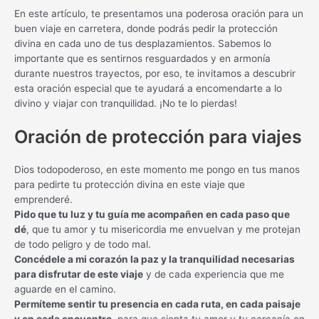
En este artículo, te presentamos una poderosa oración para un
buen viaje en carretera, donde podrás pedir la protección
divina en cada uno de tus desplazamientos. Sabemos lo
importante que es sentirnos resguardados y en armonía
durante nuestros trayectos, por eso, te invitamos a descubrir
esta oración especial que te ayudará a encomendarte a lo
divino y viajar con tranquilidad. ¡No te lo pierdas!
Oración de protección para viajes
Dios todopoderoso, en este momento me pongo en tus manos
para pedirte tu protección divina en este viaje que
emprenderé.
Pido que tu luz y tu guía me acompañen en cada paso que
dé
, que tu amor y tu misericordia me envuelvan y me protejan
de todo peligro y de todo mal.
Concédele a mi corazón la paz y la tranquilidad necesarias
para disfrutar de este viaje
y de cada experiencia que me
aguarde en el camino.
Permíteme sentir tu presencia en cada ruta, en cada paisaje