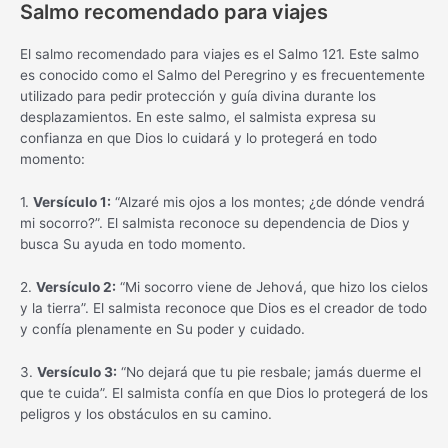
Salmo recomendado para viajes
El salmo recomendado para viajes es el Salmo 121. Este salmo
es conocido como el Salmo del Peregrino y es frecuentemente
utilizado para pedir protección y guía divina durante los
desplazamientos. En este salmo, el salmista expresa su
confianza en que Dios lo cuidará y lo protegerá en todo
momento:
1.
Versículo 1:
“Alzaré mis ojos a los montes; ¿de dónde vendrá
mi socorro?”. El salmista reconoce su dependencia de Dios y
busca Su ayuda en todo momento.
2.
Versículo 2:
“Mi socorro viene de Jehová, que hizo los cielos
y la tierra”. El salmista reconoce que Dios es el creador de todo
y confía plenamente en Su poder y cuidado.
3.
Versículo 3:
“No dejará que tu pie resbale; jamás duerme el
que te cuida”. El salmista confía en que Dios lo protegerá de los
peligros y los obstáculos en su camino.