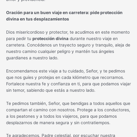
Oración para un buen viaje en carretera: pide protección
divina en tus desplazamientos
Dios misericordioso y protector, te acudimos en este momento
para pedir tu
protección divina
durante nuestro viaje en
carretera. Concédenos un trayecto seguro y tranquilo, aleja de
nuestro camino cualquier peligro y mantén tus ángeles
guardianes a nuestro lado.
Encomendamos este viaje a tu cuidado, Señor, y te pedimos
que nos guíes y protejas en cada kilómetro que recorramos.
Fortalece nuestra fe y confianza en ti, para que podamos viajar
sin temor, sabiendo que estás a nuestro lado.
Te pedimos también, Señor, que bendigas a todos aquellos que
compartan el camino con nosotros. Protege a los conductores,
a los peatones y a todos los viajeros, para que podamos
desplazarnos de manera segura y sin contratiempos.
Te agradecemos, Padre celestial, por escuchar nuestra