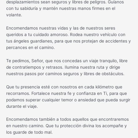
desplazamientos sean seguros y libres de peligros. Guíanos
con tu sabiduría y mantén nuestras manos firmes en el
volante.
Encomendamos nuestras vidas y las de nuestros seres
queridos a tu cuidado amoroso. Rodea nuestro vehículo con
tus ángeles guardianes, para que nos protejan de accidentes y
percances en el camino.
Te pedimos, Señor, que nos concedas un viaje tranquilo, libre
de contratiempos y retrasos. Ilumina nuestra ruta y dirige
nuestros pasos por caminos seguros y libres de obstáculos.
Que tu presencia esté con nosotros en cada kilómetro que
recorramos. Fortalece nuestra fe y confianza en Ti, para que
podamos superar cualquier temor o ansiedad que pueda surgir
durante el viaje.
Encomendamos también a todos aquellos que encontraremos
en nuestro camino. Que tu protección divina los acompañe y
los guarde de todo mal.