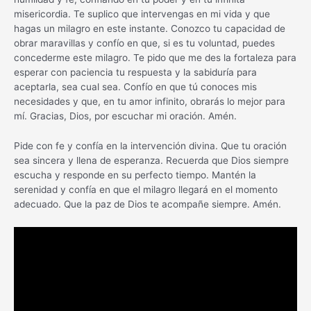
misericordia. Te suplico que intervengas en mi vida y que
hagas un milagro en este instante. Conozco tu capacidad de
obrar maravillas y confío en que, si es tu voluntad, puedes
concederme este milagro. Te pido que me des la fortaleza para
esperar con paciencia tu respuesta y la sabiduría para
aceptarla, sea cual sea. Confío en que tú conoces mis
necesidades y que, en tu amor infinito, obrarás lo mejor para
mí. Gracias, Dios, por escuchar mi oración. Amén.
Pide con fe y confía en la intervención divina. Que tu oración
sea sincera y llena de esperanza. Recuerda que Dios siempre
escucha y responde en su perfecto tiempo. Mantén la
serenidad y confía en que el milagro llegará en el momento
adecuado. Que la paz de Dios te acompañe siempre. Amén.