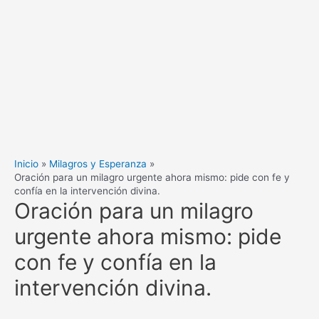
Inicio
Milagros y Esperanza
Oración para un milagro urgente ahora mismo: pide con fe y
confía en la intervención divina.
Oración para un milagro
urgente ahora mismo: pide
con fe y confía en la
intervención divina.