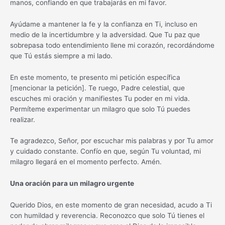
manos, confiando en que trabajarás en mi favor.
Ayúdame a mantener la fe y la confianza en Ti, incluso en
medio de la incertidumbre y la adversidad. Que Tu paz que
sobrepasa todo entendimiento llene mi corazón, recordándome
que Tú estás siempre a mi lado.
En este momento, te presento mi petición específica
[mencionar la petición]. Te ruego, Padre celestial, que
escuches mi oración y manifiestes Tu poder en mi vida.
Permíteme experimentar un milagro que solo Tú puedes
realizar.
Te agradezco, Señor, por escuchar mis palabras y por Tu amor
y cuidado constante. Confío en que, según Tu voluntad, mi
milagro llegará en el momento perfecto. Amén.
Una oración para un milagro urgente
Querido Dios, en este momento de gran necesidad, acudo a Ti
con humildad y reverencia. Reconozco que solo Tú tienes el