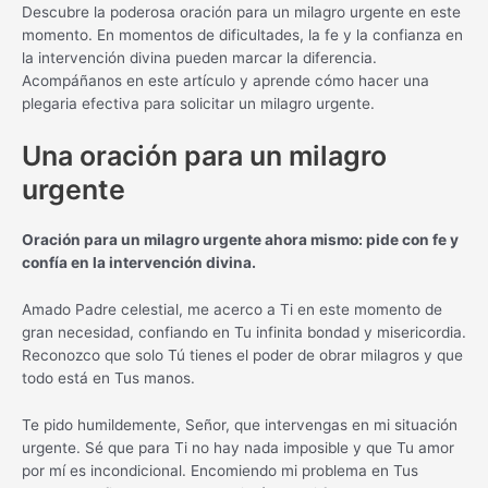
Descubre la poderosa oración para un milagro urgente en este
momento. En momentos de dificultades, la fe y la confianza en
la intervención divina pueden marcar la diferencia.
Acompáñanos en este artículo y aprende cómo hacer una
plegaria efectiva para solicitar un milagro urgente.
Una oración para un milagro
urgente
Oración para un milagro urgente ahora mismo: pide con fe y
confía en la intervención divina.
Amado Padre celestial, me acerco a Ti en este momento de
gran necesidad, confiando en Tu infinita bondad y misericordia.
Reconozco que solo Tú tienes el poder de obrar milagros y que
todo está en Tus manos.
Te pido humildemente, Señor, que intervengas en mi situación
urgente. Sé que para Ti no hay nada imposible y que Tu amor
por mí es incondicional. Encomiendo mi problema en Tus