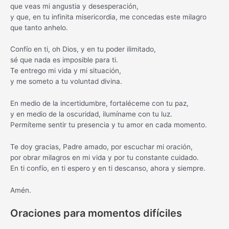
que veas mi angustia y desesperación,
y que, en tu infinita misericordia, me concedas este milagro
que tanto anhelo.
Confío en ti, oh Dios, y en tu poder ilimitado,
sé que nada es imposible para ti.
Te entrego mi vida y mi situación,
y me someto a tu voluntad divina.
En medio de la incertidumbre, fortaléceme con tu paz,
y en medio de la oscuridad, ilumíname con tu luz.
Permíteme sentir tu presencia y tu amor en cada momento.
Te doy gracias, Padre amado, por escuchar mi oración,
por obrar milagros en mi vida y por tu constante cuidado.
En ti confío, en ti espero y en ti descanso, ahora y siempre.
Amén.
Oraciones para momentos difíciles