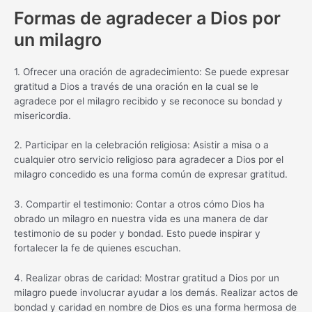
Formas de agradecer a Dios por
un milagro
1. Ofrecer una oración de agradecimiento: Se puede expresar
gratitud a Dios a través de una oración en la cual se le
agradece por el milagro recibido y se reconoce su bondad y
misericordia.
2. Participar en la celebración religiosa: Asistir a misa o a
cualquier otro servicio religioso para agradecer a Dios por el
milagro concedido es una forma común de expresar gratitud.
3. Compartir el testimonio: Contar a otros cómo Dios ha
obrado un milagro en nuestra vida es una manera de dar
testimonio de su poder y bondad. Esto puede inspirar y
fortalecer la fe de quienes escuchan.
4. Realizar obras de caridad: Mostrar gratitud a Dios por un
milagro puede involucrar ayudar a los demás. Realizar actos de
bondad y caridad en nombre de Dios es una forma hermosa de