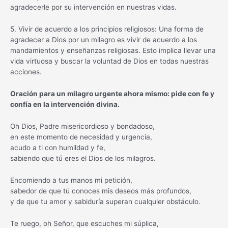
agradecerle por su intervención en nuestras vidas.
5. Vivir de acuerdo a los principios religiosos: Una forma de
agradecer a Dios por un milagro es vivir de acuerdo a los
mandamientos y enseñanzas religiosas. Esto implica llevar una
vida virtuosa y buscar la voluntad de Dios en todas nuestras
acciones.
Oración para un milagro urgente ahora mismo: pide con fe y
confía en la intervención divina.
Oh Dios, Padre misericordioso y bondadoso,
en este momento de necesidad y urgencia,
acudo a ti con humildad y fe,
sabiendo que tú eres el Dios de los milagros.
Encomiendo a tus manos mi petición,
sabedor de que tú conoces mis deseos más profundos,
y de que tu amor y sabiduría superan cualquier obstáculo.
Te ruego, oh Señor, que escuches mi súplica,