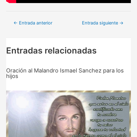
Navegación
←
Entrada anterior
Entrada siguiente
→
de
entradas
Entradas relacionadas
Oración al Malandro Ismael Sanchez para los
hijos