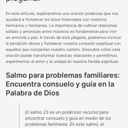
En este artículo, exploraremos una oración poderosa que nos
ayudará a fortalecer los lazos fraternales con nuestros
hermanos y hermanas. La importancia de cultivar relaciones
sólidas y amorosas entre nosotros es fundamental para vivir
en armonía y paz. A través de esta plegaria, podremos invocar
la bendición divina y fortalecer nuestra conexión espiritual con
aquellos que comparten nuestro camino. Descubre cómo esta
oración puede transformar nuestras relaciones y permitirnos
experimentar el amor y la unidad en nuestra familia espiritual.
Salmo para problemas familiares:
Encuentra consuelo y guía en la
Palabra de Dios
El salmo 23 es un poderoso recurso para
encontrar consuelo y guía en medio de los
problemas familiares. En este salmo, el