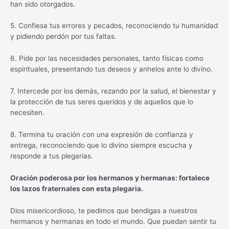
han sido otorgados.
5. Confiesa tus errores y pecados, reconociendo tu humanidad
y pidiendo perdón por tus faltas.
6. Pide por las necesidades personales, tanto físicas como
espirituales, presentando tus deseos y anhelos ante lo divino.
7. Intercede por los demás, rezando por la salud, el bienestar y
la protección de tus seres queridos y de aquellos que lo
necesiten.
8. Termina tu oración con una expresión de confianza y
entrega, reconociendo que lo divino siempre escucha y
responde a tus plegarias.
Oración poderosa por los hermanos y hermanas: fortalece
los lazos fraternales con esta plegaria.
Dios misericordioso, te pedimos que bendigas a nuestros
hermanos y hermanas en todo el mundo. Que puedan sentir tu