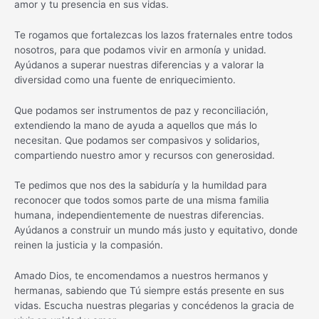
amor y tu presencia en sus vidas.
Te rogamos que fortalezcas los lazos fraternales entre todos
nosotros, para que podamos vivir en armonía y unidad.
Ayúdanos a superar nuestras diferencias y a valorar la
diversidad como una fuente de enriquecimiento.
Que podamos ser instrumentos de paz y reconciliación,
extendiendo la mano de ayuda a aquellos que más lo
necesitan. Que podamos ser compasivos y solidarios,
compartiendo nuestro amor y recursos con generosidad.
Te pedimos que nos des la sabiduría y la humildad para
reconocer que todos somos parte de una misma familia
humana, independientemente de nuestras diferencias.
Ayúdanos a construir un mundo más justo y equitativo, donde
reinen la justicia y la compasión.
Amado Dios, te encomendamos a nuestros hermanos y
hermanas, sabiendo que Tú siempre estás presente en sus
vidas. Escucha nuestras plegarias y concédenos la gracia de