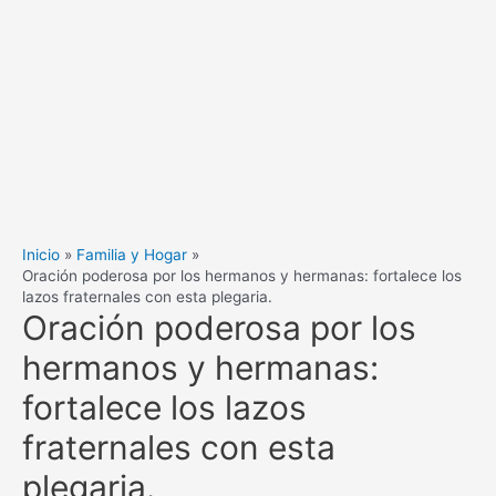
Inicio
Familia y Hogar
Oración poderosa por los hermanos y hermanas: fortalece los
lazos fraternales con esta plegaria.
Oración poderosa por los
hermanos y hermanas:
fortalece los lazos
fraternales con esta
plegaria.