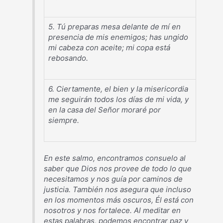
5. Tú preparas mesa delante de mí en
presencia de mis enemigos; has ungido
mi cabeza con aceite; mi copa está
rebosando.
6. Ciertamente, el bien y la misericordia
me seguirán todos los días de mi vida, y
en la casa del Señor moraré por
siempre.
En este salmo, encontramos consuelo al
saber que Dios nos provee de todo lo que
necesitamos y nos guía por caminos de
justicia. También nos asegura que incluso
en los momentos más oscuros, Él está con
nosotros y nos fortalece. Al meditar en
estas palabras, podemos encontrar paz y