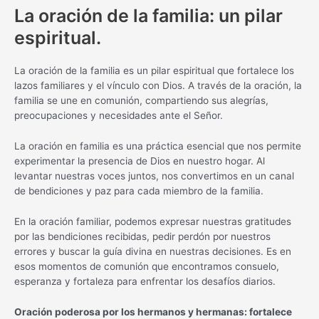
La oración de la familia: un pilar
espiritual.
La oración de la familia es un pilar espiritual que fortalece los
lazos familiares y el vínculo con Dios. A través de la oración, la
familia se une en comunión, compartiendo sus alegrías,
preocupaciones y necesidades ante el Señor.
La oración en familia es una práctica esencial que nos permite
experimentar la presencia de Dios en nuestro hogar. Al
levantar nuestras voces juntos, nos convertimos en un canal
de bendiciones y paz para cada miembro de la familia.
En la oración familiar, podemos expresar nuestras gratitudes
por las bendiciones recibidas, pedir perdón por nuestros
errores y buscar la guía divina en nuestras decisiones. Es en
esos momentos de comunión que encontramos consuelo,
esperanza y fortaleza para enfrentar los desafíos diarios.
Oración poderosa por los hermanos y hermanas: fortalece