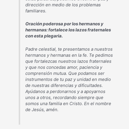
dirección en medio de los problemas
familiares.
Oración poderosa por los hermanos y
hermanas: fortalece los lazos fraternales
con esta plegaria.
Padre celestial, te presentamos a nuestros
hermanos y hermanas en la fe. Te pedimos
que fortalezcas nuestros lazos fraternales
y que nos concedas amor, paciencia y
comprensión mutua. Que podamos ser
instrumentos de tu paz y unidad en medio
de nuestras diferencias y dificultades.
Ayúdanos a perdonarnos y a apoyarnos
unos a otros, recordando siempre que
somos una familia en Cristo. En el nombre
de Jesús, amén.