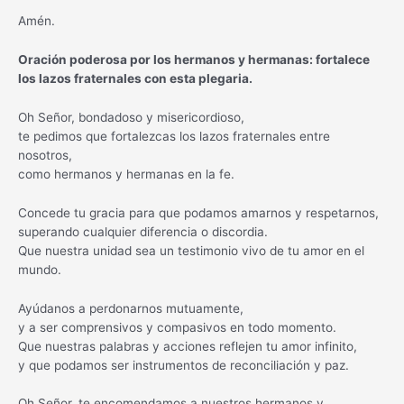
Amén.
Oración poderosa por los hermanos y hermanas: fortalece
los lazos fraternales con esta plegaria.
Oh Señor, bondadoso y misericordioso,
te pedimos que fortalezcas los lazos fraternales entre
nosotros,
como hermanos y hermanas en la fe.
Concede tu gracia para que podamos amarnos y respetarnos,
superando cualquier diferencia o discordia.
Que nuestra unidad sea un testimonio vivo de tu amor en el
mundo.
Ayúdanos a perdonarnos mutuamente,
y a ser comprensivos y compasivos en todo momento.
Que nuestras palabras y acciones reflejen tu amor infinito,
y que podamos ser instrumentos de reconciliación y paz.
Oh Señor, te encomendamos a nuestros hermanos y