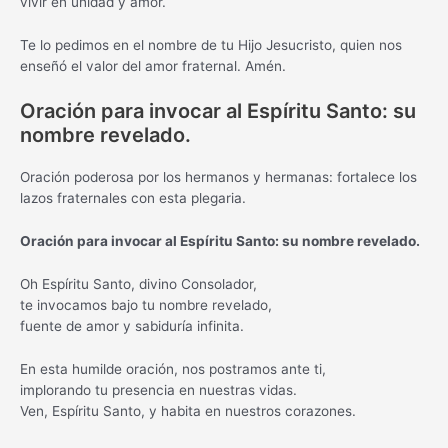
vivir en unidad y amor.
Te lo pedimos en el nombre de tu Hijo Jesucristo, quien nos
enseñó el valor del amor fraternal. Amén.
Oración para invocar al Espíritu Santo: su
nombre revelado.
Oración poderosa por los hermanos y hermanas: fortalece los
lazos fraternales con esta plegaria.
Oración para invocar al Espíritu Santo: su nombre revelado.
Oh Espíritu Santo, divino Consolador,
te invocamos bajo tu nombre revelado,
fuente de amor y sabiduría infinita.
En esta humilde oración, nos postramos ante ti,
implorando tu presencia en nuestras vidas.
Ven, Espíritu Santo, y habita en nuestros corazones.