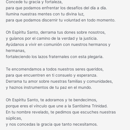
Concede tu gracia y fortaleza,
para que podamos enfrentar los desafíos del día a día.
Ilumina nuestras mentes con tu divina luz,
para que podamos discernir tu voluntad en todo momento.
Oh Espíritu Santo, derrama tus dones sobre nosotros,
y guíanos por el camino de la verdad y la justicia.
Ayúdanos a vivir en comunión con nuestros hermanos y
hermanas,
fortaleciendo los lazos fraternales con esta plegaria.
Te encomendamos a todos nuestros seres queridos,
para que encuentren en ti consuelo y esperanza.
Derrama tu amor sobre nuestras familias y comunidades,
y haznos instrumentos de tu paz en el mundo.
Oh Espíritu Santo, te adoramos y te bendecimos,
porque eres el vínculo que une a la Santísima Trinidad.
En tu nombre revelado, te pedimos que escuches nuestras
súplicas,
y nos concedas la gracia que tanto necesitamos.