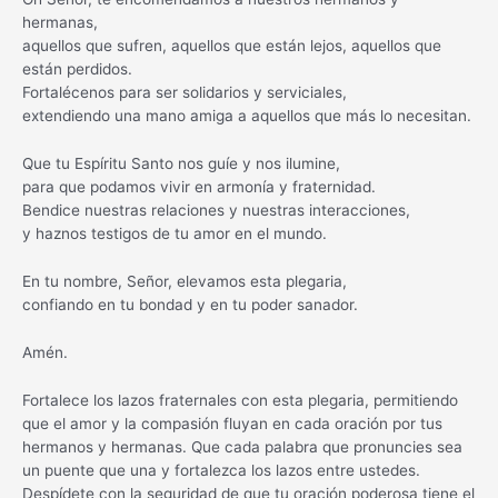
hermanas,
aquellos que sufren, aquellos que están lejos, aquellos que
están perdidos.
Fortalécenos para ser solidarios y serviciales,
extendiendo una mano amiga a aquellos que más lo necesitan.
Que tu Espíritu Santo nos guíe y nos ilumine,
para que podamos vivir en armonía y fraternidad.
Bendice nuestras relaciones y nuestras interacciones,
y haznos testigos de tu amor en el mundo.
En tu nombre, Señor, elevamos esta plegaria,
confiando en tu bondad y en tu poder sanador.
Amén.
Fortalece los lazos fraternales con esta plegaria, permitiendo
que el amor y la compasión fluyan en cada oración por tus
hermanos y hermanas. Que cada palabra que pronuncies sea
un puente que una y fortalezca los lazos entre ustedes.
Despídete con la seguridad de que tu oración poderosa tiene el