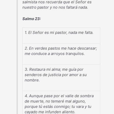
salmista nos recuerda que el Señor es
nuestro pastor y no nos faltará nada.
Salmo 23:
1. El Señor es mi pastor, nada me falta.
2. En verdes pastos me hace descansar;
me conduce a arroyos tranquilos.
3. Restaura mi alma; me guía por
senderos de justicia por amor a su
nombre.
4. Aunque pase por el valle de sombra
de muerte, no temeré mal alguno,
porque tú estás conmigo; tu vara y tu
cayado me infunden aliento.