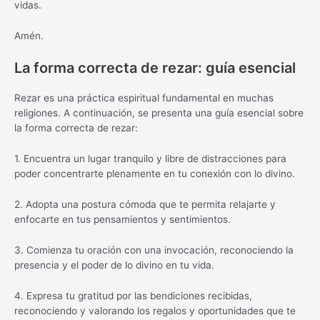
vidas.
Amén.
La forma correcta de rezar: guía esencial
Rezar es una práctica espiritual fundamental en muchas
religiones. A continuación, se presenta una guía esencial sobre
la forma correcta de rezar:
1. Encuentra un lugar tranquilo y libre de distracciones para
poder concentrarte plenamente en tu conexión con lo divino.
2. Adopta una postura cómoda que te permita relajarte y
enfocarte en tus pensamientos y sentimientos.
3. Comienza tu oración con una invocación, reconociendo la
presencia y el poder de lo divino en tu vida.
4. Expresa tu gratitud por las bendiciones recibidas,
reconociendo y valorando los regalos y oportunidades que te