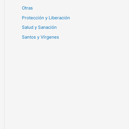
Otras
Protección y Liberación
Salud y Sanación
Santos y Vírgenes