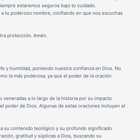
 siempre estaremos seguros bajo tu cuidado.
 a tu poderoso nombre, confiando en que nos escuchas
tra protección. Amén.
fe y humildad, poniendo nuestra confianza en Dios. No
omo la más poderosa, ya que el poder de la oración
 veneradas a lo largo de la historia por su impacto
y el poder de Dios. Algunas de estas oraciones incluyen el
 su contenido teológico y su profundo significado
ración, gratitud y súplicas a Dios, buscando su