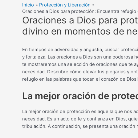
Inicio
Protección y Liberación
Oraciones a Dios para protección: Encuentra refugi
Oraciones a Dios para prot
divino en momentos de n
En tiempos de adversidad y angustia, buscar protecc
y fortaleza. Las oraciones a Dios son una poderosa he
te mostraremos una selección de oraciones que te 
necesidad. Descubre cómo elevar tus plegarias y obte
refugio en las palabras que tocan el corazón de Dios!
La mejor oración de prote
La mejor oración de protección es aquella que nos a
necesidad. Es un acto de fe y confianza en Dios, qui
tribulación. A continuación, se presenta una oración r