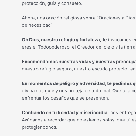
protección, guía y consuelo.
Ahora, una oración religiosa sobre “Oraciones a Dio
de necesidad”:
Oh Dios, nuestro refugio y fortaleza,
te invocamos e
eres el Todopoderoso, el Creador del cielo y la tierr
Encomendamos nuestras vidas y nuestras preocupa
nuestro refugio seguro, nuestro escudo protector en 
En momentos de peligro y adversidad, te pedimos q
divina nos guíe y nos proteja de todo mal. Que tu amo
enfrentar los desafíos que se presenten.
Confiando en tu bondad y misericordia,
nos entrega
Ayúdanos a recordar que no estamos solos, que tú es
protegiéndonos.