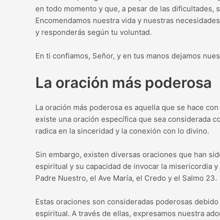
en todo momento y que, a pesar de las dificultades,
Encomendamos nuestra vida y nuestras necesidades
y responderás según tu voluntad.
En ti confiamos, Señor, y en tus manos dejamos nues
La oración más poderosa
La oración más poderosa es aquella que se hace con 
existe una oración específica que sea considerada c
radica en la sinceridad y la conexión con lo divino.
Sin embargo, existen diversas oraciones que han sido
espiritual y su capacidad de invocar la misericordia 
Padre Nuestro, el Ave María, el Credo y el Salmo 23.
Estas oraciones son consideradas poderosas debido a
espiritual. A través de ellas, expresamos nuestra ado