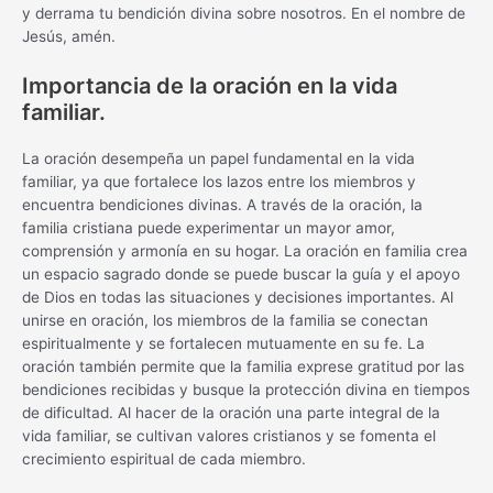
y derrama tu bendición divina sobre nosotros. En el nombre de
Jesús, amén.
Importancia de la oración en la vida
familiar.
La oración desempeña un papel fundamental en la vida
familiar, ya que fortalece los lazos entre los miembros y
encuentra bendiciones divinas. A través de la oración, la
familia cristiana puede experimentar un mayor amor,
comprensión y armonía en su hogar. La oración en familia crea
un espacio sagrado donde se puede buscar la guía y el apoyo
de Dios en todas las situaciones y decisiones importantes. Al
unirse en oración, los miembros de la familia se conectan
espiritualmente y se fortalecen mutuamente en su fe. La
oración también permite que la familia exprese gratitud por las
bendiciones recibidas y busque la protección divina en tiempos
de dificultad. Al hacer de la oración una parte integral de la
vida familiar, se cultivan valores cristianos y se fomenta el
crecimiento espiritual de cada miembro.