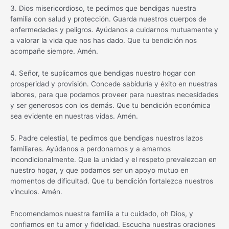
3. Dios misericordioso, te pedimos que bendigas nuestra
familia con salud y protección. Guarda nuestros cuerpos de
enfermedades y peligros. Ayúdanos a cuidarnos mutuamente y
a valorar la vida que nos has dado. Que tu bendición nos
acompañe siempre. Amén.
4. Señor, te suplicamos que bendigas nuestro hogar con
prosperidad y provisión. Concede sabiduría y éxito en nuestras
labores, para que podamos proveer para nuestras necesidades
y ser generosos con los demás. Que tu bendición económica
sea evidente en nuestras vidas. Amén.
5. Padre celestial, te pedimos que bendigas nuestros lazos
familiares. Ayúdanos a perdonarnos y a amarnos
incondicionalmente. Que la unidad y el respeto prevalezcan en
nuestro hogar, y que podamos ser un apoyo mutuo en
momentos de dificultad. Que tu bendición fortalezca nuestros
vínculos. Amén.
Encomendamos nuestra familia a tu cuidado, oh Dios, y
confiamos en tu amor y fidelidad. Escucha nuestras oraciones