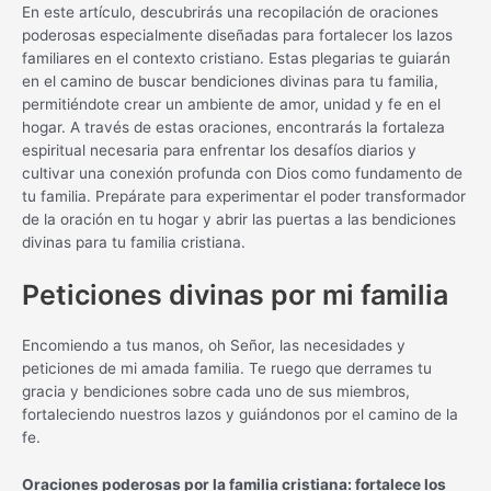
En este artículo, descubrirás una recopilación de oraciones
poderosas especialmente diseñadas para fortalecer los lazos
familiares en el contexto cristiano. Estas plegarias te guiarán
en el camino de buscar bendiciones divinas para tu familia,
permitiéndote crear un ambiente de amor, unidad y fe en el
hogar. A través de estas oraciones, encontrarás la fortaleza
espiritual necesaria para enfrentar los desafíos diarios y
cultivar una conexión profunda con Dios como fundamento de
tu familia. Prepárate para experimentar el poder transformador
de la oración en tu hogar y abrir las puertas a las bendiciones
divinas para tu familia cristiana.
Peticiones divinas por mi familia
Encomiendo a tus manos, oh Señor, las necesidades y
peticiones de mi amada familia. Te ruego que derrames tu
gracia y bendiciones sobre cada uno de sus miembros,
fortaleciendo nuestros lazos y guiándonos por el camino de la
fe.
Oraciones poderosas por la familia cristiana: fortalece los