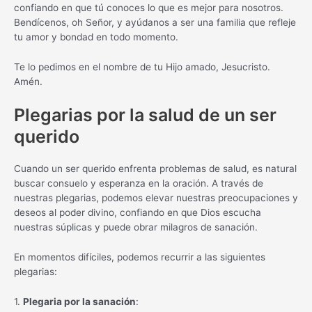
confiando en que tú conoces lo que es mejor para nosotros.
Bendícenos, oh Señor, y ayúdanos a ser una familia que refleje
tu amor y bondad en todo momento.
Te lo pedimos en el nombre de tu Hijo amado, Jesucristo.
Amén.
Plegarias por la salud de un ser
querido
Cuando un ser querido enfrenta problemas de salud, es natural
buscar consuelo y esperanza en la oración. A través de
nuestras plegarias, podemos elevar nuestras preocupaciones y
deseos al poder divino, confiando en que Dios escucha
nuestras súplicas y puede obrar milagros de sanación.
En momentos difíciles, podemos recurrir a las siguientes
plegarias:
1.
Plegaria por la sanación
: