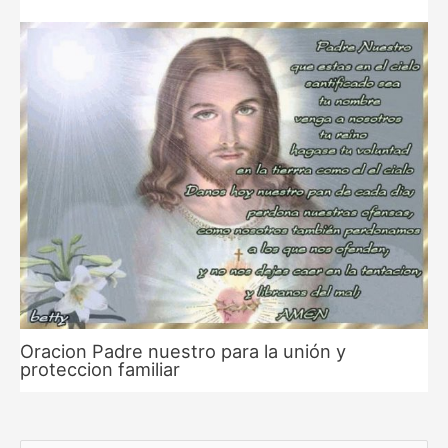
Oracion Padre nuestro para la unión y
proteccion familiar