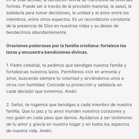
formas. Puede ser a través de la provisión material, la salud, la
sabiduría para tomar decisiones, la unidad y el amor entre los
miembros, entre otros aspectos. Es un recordatorio constante
de la presencia de Dios en nuestras vidas y su deseo de
bendecirnos abundantemente.
Oraciones poderosas por la familia cristiana: fortalece los
lazos y encuentra bendiciones divinas.
1. Padre celestial, te pedimos que bendigas nuestra familia y
fortalezcas nuestros lazos. Permítenos vivir en armonía y
amor, buscando siempre tu voluntad y sirviéndonos unos a
otros con humildad. Concede tu protección y sabiduría en
cada decisión que tomemos. Amén.
2. Señor, te rogamos que bendigas a cada miembro de nuestra
familia. Que tu paz y tu amor inunden nuestros corazones y
nos guíen en cada paso que damos. Ayúdanos a ser testimonio
de tu amor y gracia en nuestro hogar y en todos los aspectos
de nuestra vida. Amén.