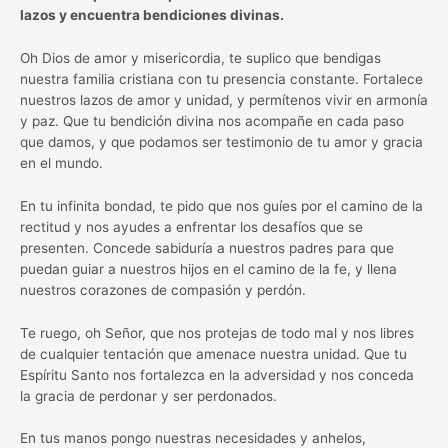
lazos y encuentra bendiciones divinas.
Oh Dios de amor y misericordia, te suplico que bendigas
nuestra familia cristiana con tu presencia constante. Fortalece
nuestros lazos de amor y unidad, y permítenos vivir en armonía
y paz. Que tu bendición divina nos acompañe en cada paso
que damos, y que podamos ser testimonio de tu amor y gracia
en el mundo.
En tu infinita bondad, te pido que nos guíes por el camino de la
rectitud y nos ayudes a enfrentar los desafíos que se
presenten. Concede sabiduría a nuestros padres para que
puedan guiar a nuestros hijos en el camino de la fe, y llena
nuestros corazones de compasión y perdón.
Te ruego, oh Señor, que nos protejas de todo mal y nos libres
de cualquier tentación que amenace nuestra unidad. Que tu
Espíritu Santo nos fortalezca en la adversidad y nos conceda
la gracia de perdonar y ser perdonados.
En tus manos pongo nuestras necesidades y anhelos,