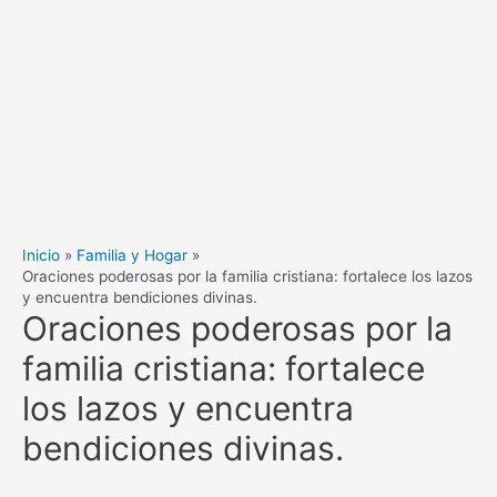
Inicio
Familia y Hogar
Oraciones poderosas por la familia cristiana: fortalece los lazos
y encuentra bendiciones divinas.
Oraciones poderosas por la
familia cristiana: fortalece
los lazos y encuentra
bendiciones divinas.