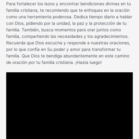
Para fortalecer los lazos y encontrar bendiciones divinas en tu
familia cristiana, te recomiendo que te enfoques en la oración
como una herramienta poderosa. Dedica tiempo diario a hablar
con Dios, pidiendo por la unidad, la paz y la protección de tu
familia. También, busca momentos para orar juntos como
familia, compartiendo las necesidades y los agradecimientos.
Recuerda que Dios escucha y responde a nuestras oraciones,
por lo que confía en Su poder y amor para transformar tu
familia. Que Dios te bendiga abundantemente en este camino
de oración por tu familia cristiana. ¡Hasta luego!