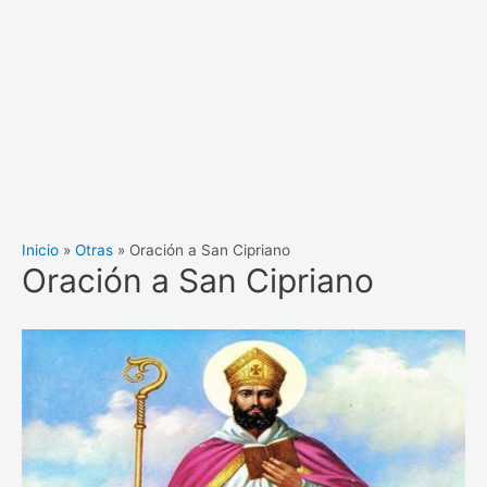
Inicio
Otras
Oración a San Cipriano
Oración a San Cipriano