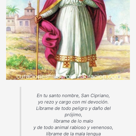
En tu santo nombre, San Cipriano,
yo rezo y cargo con mi devoción.
Líbrame de todo peligro y daño del
prójimo,
líbrame de lo malo
y de todo animal rabioso y venenoso,
líbrame de la mala lengua