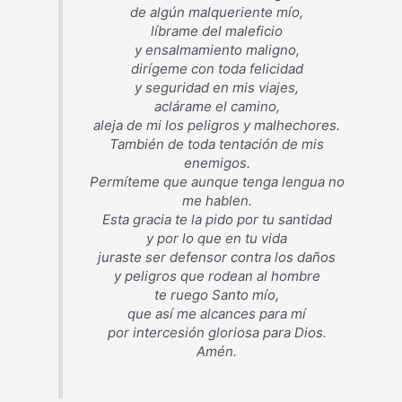
de algún malqueriente mío,
líbrame del maleficio
y ensalmamiento maligno,
dirígeme con toda felicidad
y seguridad en mis viajes,
aclárame el camino,
aleja de mi los peligros y malhechores.
También de toda tentación de mis
enemigos.
Permíteme que aunque tenga lengua no
me hablen.
Esta gracia te la pido por tu santidad
y por lo que en tu vida
juraste ser defensor contra los daños
y peligros que rodean al hombre
te ruego Santo mío,
que así me alcances para mí
por intercesión gloriosa para Dios.
Amén.