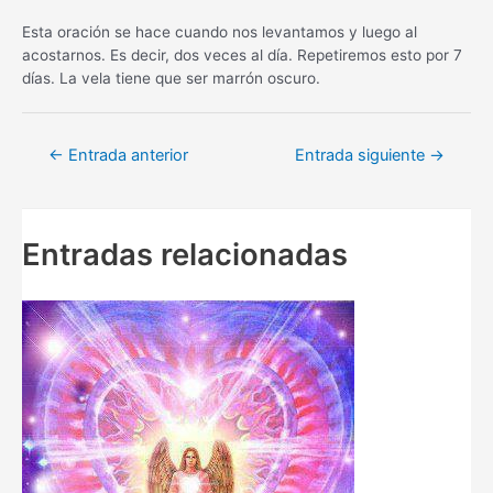
Esta oración se hace cuando nos levantamos y luego al
acostarnos. Es decir, dos veces al día. Repetiremos esto por 7
días. La vela tiene que ser marrón oscuro.
Navegación
←
Entrada anterior
Entrada siguiente
→
de
entradas
Entradas relacionadas