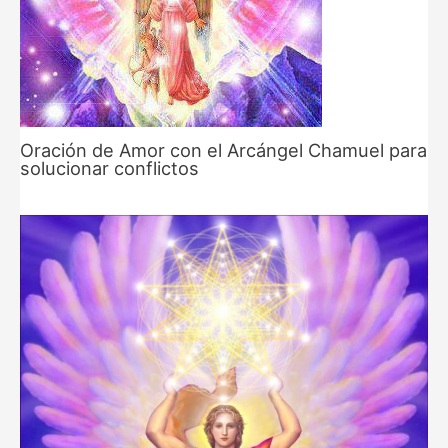
Oración de Amor con el Arcángel Chamuel para
solucionar conflictos