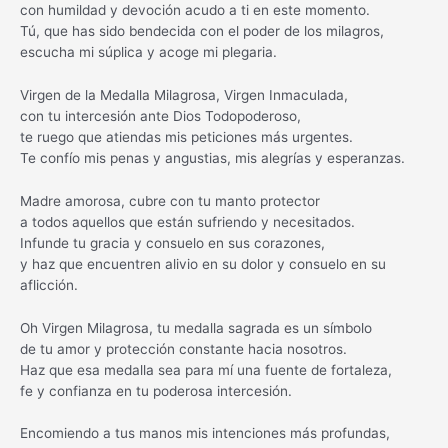
con humildad y devoción acudo a ti en este momento.
Tú, que has sido bendecida con el poder de los milagros,
escucha mi súplica y acoge mi plegaria.
Virgen de la Medalla Milagrosa, Virgen Inmaculada,
con tu intercesión ante Dios Todopoderoso,
te ruego que atiendas mis peticiones más urgentes.
Te confío mis penas y angustias, mis alegrías y esperanzas.
Madre amorosa, cubre con tu manto protector
a todos aquellos que están sufriendo y necesitados.
Infunde tu gracia y consuelo en sus corazones,
y haz que encuentren alivio en su dolor y consuelo en su
aflicción.
Oh Virgen Milagrosa, tu medalla sagrada es un símbolo
de tu amor y protección constante hacia nosotros.
Haz que esa medalla sea para mí una fuente de fortaleza,
fe y confianza en tu poderosa intercesión.
Encomiendo a tus manos mis intenciones más profundas,