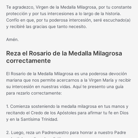
Te agradezco, Virgen de la Medalla Milagrosa, por tu constante
protección y por tus intercesiones a lo largo de la historia.
Confío en que, por tu poderosa intercesión, seré escuchado(a)
y recibiré las gracias que tanto necesito.
Amén.
Reza el Rosario de la Medalla Milagrosa
correctamente
El Rosario de la Medalla Milagrosa es una poderosa devoción
mariana que nos permite acercarnos a la Virgen María y recibir
su intercesión en nuestras vidas. Aquí te presento una guía
para rezarlo correctamente:
1. Comienza sosteniendo la medalla milagrosa en tus manos y
recitando el Credo de los Apóstoles para afirmar tu fe en Dios
y en la Santísima Trinidad.
2. Luego, reza un Padrenuestro para honrar a nuestro Padre