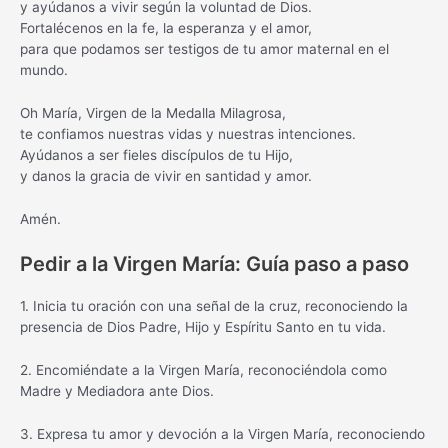
y ayúdanos a vivir según la voluntad de Dios.
Fortalécenos en la fe, la esperanza y el amor,
para que podamos ser testigos de tu amor maternal en el
mundo.
Oh María, Virgen de la Medalla Milagrosa,
te confiamos nuestras vidas y nuestras intenciones.
Ayúdanos a ser fieles discípulos de tu Hijo,
y danos la gracia de vivir en santidad y amor.
Amén.
Pedir a la Virgen María: Guía paso a paso
1. Inicia tu oración con una señal de la cruz, reconociendo la
presencia de Dios Padre, Hijo y Espíritu Santo en tu vida.
2. Encomiéndate a la Virgen María, reconociéndola como
Madre y Mediadora ante Dios.
3. Expresa tu amor y devoción a la Virgen María, reconociendo