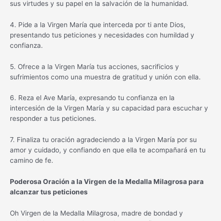
sus virtudes y su papel en la salvación de la humanidad.
4. Pide a la Virgen María que interceda por ti ante Dios,
presentando tus peticiones y necesidades con humildad y
confianza.
5. Ofrece a la Virgen María tus acciones, sacrificios y
sufrimientos como una muestra de gratitud y unión con ella.
6. Reza el Ave María, expresando tu confianza en la
intercesión de la Virgen María y su capacidad para escuchar y
responder a tus peticiones.
7. Finaliza tu oración agradeciendo a la Virgen María por su
amor y cuidado, y confiando en que ella te acompañará en tu
camino de fe.
Poderosa Oración a la Virgen de la Medalla Milagrosa para
alcanzar tus peticiones
Oh Virgen de la Medalla Milagrosa, madre de bondad y