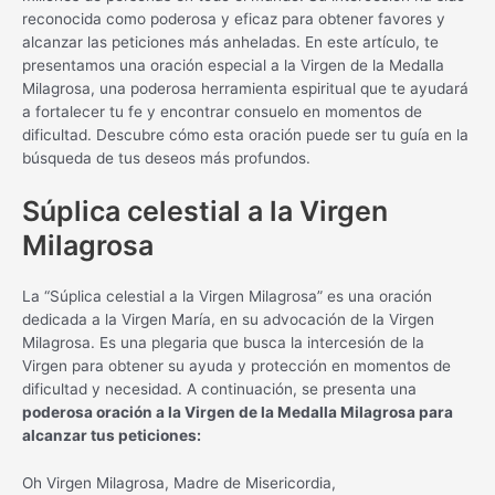
reconocida como poderosa y eficaz para obtener favores y
alcanzar las peticiones más anheladas. En este artículo, te
presentamos una oración especial a la Virgen de la Medalla
Milagrosa, una poderosa herramienta espiritual que te ayudará
a fortalecer tu fe y encontrar consuelo en momentos de
dificultad. Descubre cómo esta oración puede ser tu guía en la
búsqueda de tus deseos más profundos.
Súplica celestial a la Virgen
Milagrosa
La “Súplica celestial a la Virgen Milagrosa” es una oración
dedicada a la Virgen María, en su advocación de la Virgen
Milagrosa. Es una plegaria que busca la intercesión de la
Virgen para obtener su ayuda y protección en momentos de
dificultad y necesidad. A continuación, se presenta una
poderosa oración a la Virgen de la Medalla Milagrosa para
alcanzar tus peticiones:
Oh Virgen Milagrosa, Madre de Misericordia,