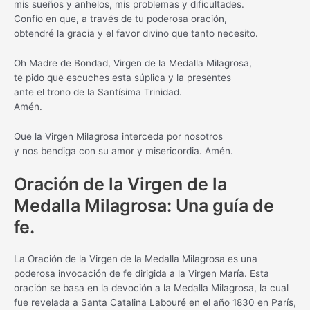
mis sueños y anhelos, mis problemas y dificultades.
Confío en que, a través de tu poderosa oración,
obtendré la gracia y el favor divino que tanto necesito.
Oh Madre de Bondad, Virgen de la Medalla Milagrosa,
te pido que escuches esta súplica y la presentes
ante el trono de la Santísima Trinidad.
Amén.
Que la Virgen Milagrosa interceda por nosotros
y nos bendiga con su amor y misericordia. Amén.
Oración de la Virgen de la
Medalla Milagrosa: Una guía de
fe.
La Oración de la Virgen de la Medalla Milagrosa es una
poderosa invocación de fe dirigida a la Virgen María. Esta
oración se basa en la devoción a la Medalla Milagrosa, la cual
fue revelada a Santa Catalina Labouré en el año 1830 en París,