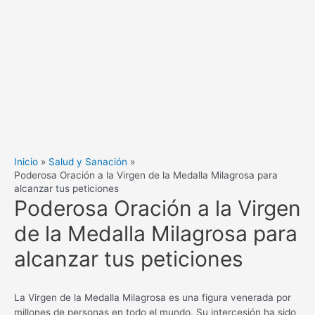
Inicio
Salud y Sanación
Poderosa Oración a la Virgen de la Medalla Milagrosa para
alcanzar tus peticiones
Poderosa Oración a la Virgen
de la Medalla Milagrosa para
alcanzar tus peticiones
La Virgen de la Medalla Milagrosa es una figura venerada por
millones de personas en todo el mundo. Su intercesión ha sido