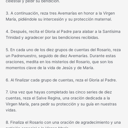
celestial y pedir su bendición.
3. A continuación, reza tres Avemarías en honor a la Virgen
María, pidiéndole su intercesión y su protección maternal.
4. Después, recita el Gloria al Padre para alabar a la Santísima
Trinidad y agradecer por las bendiciones recibidas.
5. En cada uno de los diez grupos de cuentas del Rosario, reza
un Padrenuestro, seguido de diez Avemarías. Durante estas
oraciones, medita en los misterios del Rosario, que son los
momentos clave de la vida de Jesús y de María.
6. Al finalizar cada grupo de cuentas, reza el Gloria al Padre.
7. Una vez que hayas completado las cinco series de diez
cuentas, reza el Salve Regina, una oración dedicada a la
Virgen María, para pedir su protección y su guía en nuestras
vidas.
8. Finaliza el Rosario con una oración de agradecimiento y una