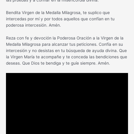
Bendita Virgen de la Medalla Milagrosa, te suplico que
intercedas por mí y por todos aquellos que confían en tu
poderosa intercesión. Amén.
Reza con fe y devoción la Poderosa Oración a la Virgen de la
Medalla Milagrosa para alcanzar tus peticiones. Confía en su
intercesión y no desistas en tu búsqueda de ayuda divina. Que
la Virgen María te acompañe y te conceda las bendiciones que
deseas. Que Dios te bendiga y te guíe siempre. Amén.