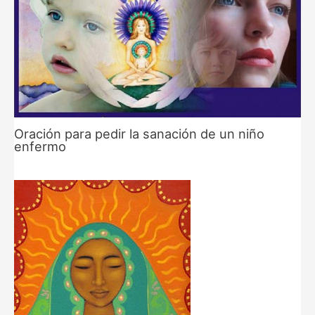
Oración para pedir la sanación de un niño
enfermo