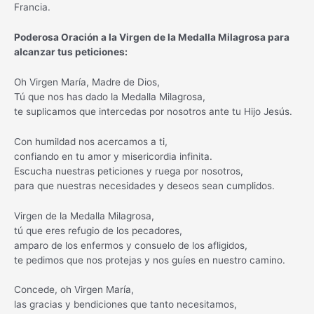
Francia.
Poderosa Oración a la Virgen de la Medalla Milagrosa para
alcanzar tus peticiones:
Oh Virgen María, Madre de Dios,
Tú que nos has dado la Medalla Milagrosa,
te suplicamos que intercedas por nosotros ante tu Hijo Jesús.
Con humildad nos acercamos a ti,
confiando en tu amor y misericordia infinita.
Escucha nuestras peticiones y ruega por nosotros,
para que nuestras necesidades y deseos sean cumplidos.
Virgen de la Medalla Milagrosa,
tú que eres refugio de los pecadores,
amparo de los enfermos y consuelo de los afligidos,
te pedimos que nos protejas y nos guíes en nuestro camino.
Concede, oh Virgen María,
las gracias y bendiciones que tanto necesitamos,