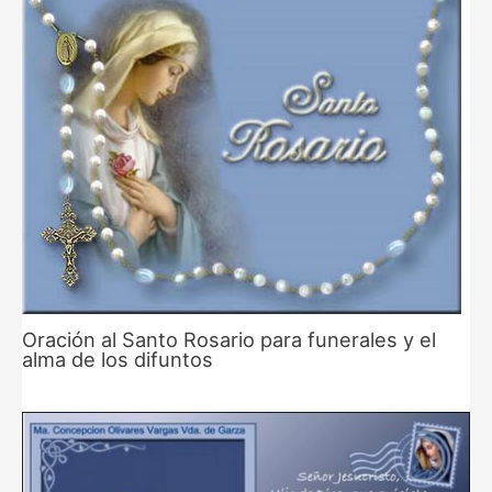
Oración al Santo Rosario para funerales y el
alma de los difuntos