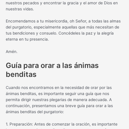
nuestros pecados y encontrar la gracia y el amor de Dios en
nuestras vidas.
Encomendamos a tu misericordia, oh Señor, a todas las almas
del purgatorio, especialmente aquellas que más necesitan de
tus bendiciones y consuelo. Concédeles la paz y la alegría
eterna en tu presencia.
Amén.
Guía para orar a las ánimas
benditas
Cuando nos encontramos en la necesidad de orar por las
ánimas benditas, es importante seguir una guía que nos
permita dirigir nuestras plegarias de manera adecuada. A
continuación, presentamos una breve guía para orar a las
ánimas benditas del purgatorio:
1. Preparación: Antes de comenzar la oración, es importante