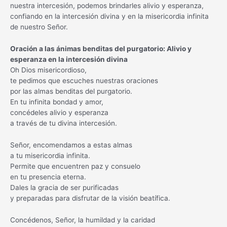
nuestra intercesión, podemos brindarles alivio y esperanza,
confiando en la intercesión divina y en la misericordia infinita
de nuestro Señor.
Oración a las ánimas benditas del purgatorio: Alivio y
esperanza en la intercesión divina
Oh Dios misericordioso,
te pedimos que escuches nuestras oraciones
por las almas benditas del purgatorio.
En tu infinita bondad y amor,
concédeles alivio y esperanza
a través de tu divina intercesión.
Señor, encomendamos a estas almas
a tu misericordia infinita.
Permite que encuentren paz y consuelo
en tu presencia eterna.
Dales la gracia de ser purificadas
y preparadas para disfrutar de la visión beatífica.
Concédenos, Señor, la humildad y la caridad