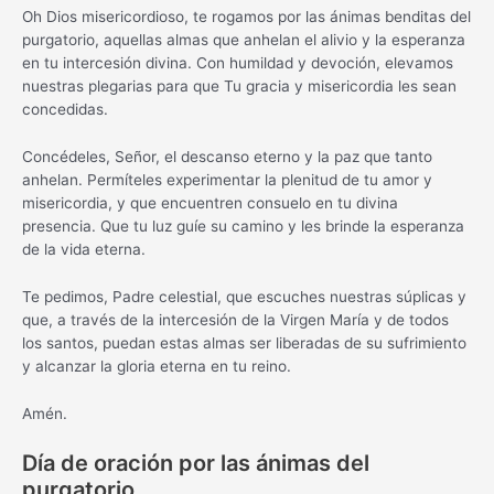
Oh Dios misericordioso, te rogamos por las ánimas benditas del
purgatorio, aquellas almas que anhelan el alivio y la esperanza
en tu intercesión divina. Con humildad y devoción, elevamos
nuestras plegarias para que Tu gracia y misericordia les sean
concedidas.
Concédeles, Señor, el descanso eterno y la paz que tanto
anhelan. Permíteles experimentar la plenitud de tu amor y
misericordia, y que encuentren consuelo en tu divina
presencia. Que tu luz guíe su camino y les brinde la esperanza
de la vida eterna.
Te pedimos, Padre celestial, que escuches nuestras súplicas y
que, a través de la intercesión de la Virgen María y de todos
los santos, puedan estas almas ser liberadas de su sufrimiento
y alcanzar la gloria eterna en tu reino.
Amén.
Día de oración por las ánimas del
purgatorio