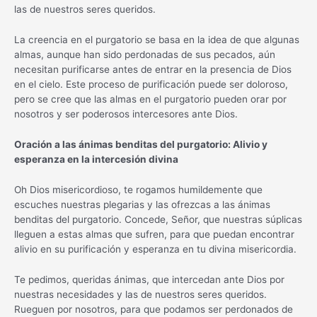
las de nuestros seres queridos.
La creencia en el purgatorio se basa en la idea de que algunas
almas, aunque han sido perdonadas de sus pecados, aún
necesitan purificarse antes de entrar en la presencia de Dios
en el cielo. Este proceso de purificación puede ser doloroso,
pero se cree que las almas en el purgatorio pueden orar por
nosotros y ser poderosos intercesores ante Dios.
Oración a las ánimas benditas del purgatorio: Alivio y
esperanza en la intercesión divina
Oh Dios misericordioso, te rogamos humildemente que
escuches nuestras plegarias y las ofrezcas a las ánimas
benditas del purgatorio. Concede, Señor, que nuestras súplicas
lleguen a estas almas que sufren, para que puedan encontrar
alivio en su purificación y esperanza en tu divina misericordia.
Te pedimos, queridas ánimas, que intercedan ante Dios por
nuestras necesidades y las de nuestros seres queridos.
Rueguen por nosotros, para que podamos ser perdonados de