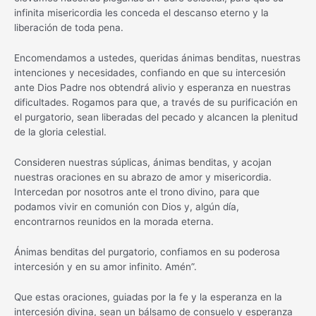
infinita misericordia les conceda el descanso eterno y la
liberación de toda pena.
Encomendamos a ustedes, queridas ánimas benditas, nuestras
intenciones y necesidades, confiando en que su intercesión
ante Dios Padre nos obtendrá alivio y esperanza en nuestras
dificultades. Rogamos para que, a través de su purificación en
el purgatorio, sean liberadas del pecado y alcancen la plenitud
de la gloria celestial.
Consideren nuestras súplicas, ánimas benditas, y acojan
nuestras oraciones en su abrazo de amor y misericordia.
Intercedan por nosotros ante el trono divino, para que
podamos vivir en comunión con Dios y, algún día,
encontrarnos reunidos en la morada eterna.
Ánimas benditas del purgatorio, confiamos en su poderosa
intercesión y en su amor infinito. Amén”.
Que estas oraciones, guiadas por la fe y la esperanza en la
intercesión divina, sean un bálsamo de consuelo y esperanza