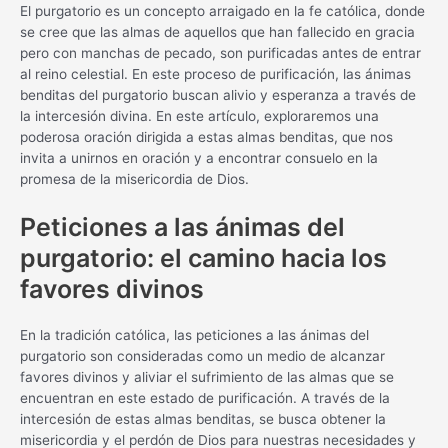
El purgatorio es un concepto arraigado en la fe católica, donde
se cree que las almas de aquellos que han fallecido en gracia
pero con manchas de pecado, son purificadas antes de entrar
al reino celestial. En este proceso de purificación, las ánimas
benditas del purgatorio buscan alivio y esperanza a través de
la intercesión divina. En este artículo, exploraremos una
poderosa oración dirigida a estas almas benditas, que nos
invita a unirnos en oración y a encontrar consuelo en la
promesa de la misericordia de Dios.
Peticiones a las ánimas del
purgatorio: el camino hacia los
favores divinos
En la tradición católica, las peticiones a las ánimas del
purgatorio son consideradas como un medio de alcanzar
favores divinos y aliviar el sufrimiento de las almas que se
encuentran en este estado de purificación. A través de la
intercesión de estas almas benditas, se busca obtener la
misericordia y el perdón de Dios para nuestras necesidades y