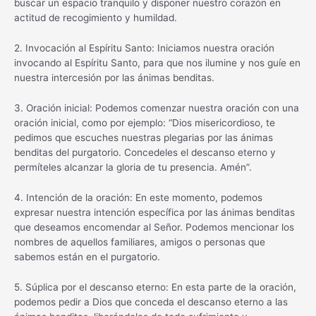
buscar un espacio tranquilo y disponer nuestro corazón en
actitud de recogimiento y humildad.
2. Invocación al Espíritu Santo: Iniciamos nuestra oración
invocando al Espíritu Santo, para que nos ilumine y nos guíe en
nuestra intercesión por las ánimas benditas.
3. Oración inicial: Podemos comenzar nuestra oración con una
oración inicial, como por ejemplo: “Dios misericordioso, te
pedimos que escuches nuestras plegarias por las ánimas
benditas del purgatorio. Concedeles el descanso eterno y
permíteles alcanzar la gloria de tu presencia. Amén”.
4. Intención de la oración: En este momento, podemos
expresar nuestra intención específica por las ánimas benditas
que deseamos encomendar al Señor. Podemos mencionar los
nombres de aquellos familiares, amigos o personas que
sabemos están en el purgatorio.
5. Súplica por el descanso eterno: En esta parte de la oración,
podemos pedir a Dios que conceda el descanso eterno a las