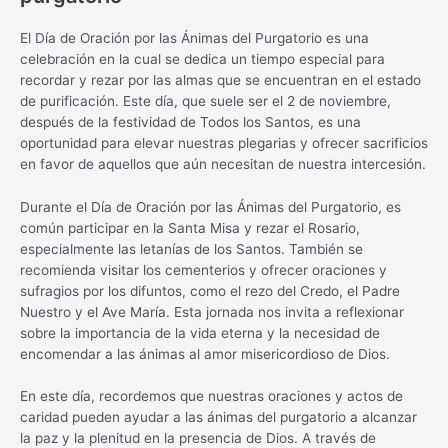
El Día de Oración por las Ánimas del Purgatorio es una
celebración en la cual se dedica un tiempo especial para
recordar y rezar por las almas que se encuentran en el estado
de purificación. Este día, que suele ser el 2 de noviembre,
después de la festividad de Todos los Santos, es una
oportunidad para elevar nuestras plegarias y ofrecer sacrificios
en favor de aquellos que aún necesitan de nuestra intercesión.
Durante el Día de Oración por las Ánimas del Purgatorio, es
común participar en la Santa Misa y rezar el Rosario,
especialmente las letanías de los Santos. También se
recomienda visitar los cementerios y ofrecer oraciones y
sufragios por los difuntos, como el rezo del Credo, el Padre
Nuestro y el Ave María. Esta jornada nos invita a reflexionar
sobre la importancia de la vida eterna y la necesidad de
encomendar a las ánimas al amor misericordioso de Dios.
En este día, recordemos que nuestras oraciones y actos de
caridad pueden ayudar a las ánimas del purgatorio a alcanzar
la paz y la plenitud en la presencia de Dios. A través de