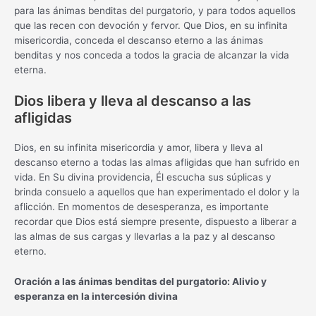
para las ánimas benditas del purgatorio, y para todos aquellos
que las recen con devoción y fervor. Que Dios, en su infinita
misericordia, conceda el descanso eterno a las ánimas
benditas y nos conceda a todos la gracia de alcanzar la vida
eterna.
Dios libera y lleva al descanso a las
afligidas
Dios, en su infinita misericordia y amor, libera y lleva al
descanso eterno a todas las almas afligidas que han sufrido en
vida. En Su divina providencia, Él escucha sus súplicas y
brinda consuelo a aquellos que han experimentado el dolor y la
aflicción. En momentos de desesperanza, es importante
recordar que Dios está siempre presente, dispuesto a liberar a
las almas de sus cargas y llevarlas a la paz y al descanso
eterno.
Oración a las ánimas benditas del purgatorio: Alivio y
esperanza en la intercesión divina