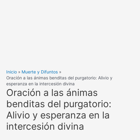
Inicio
Muerte y Difuntos
Oración a las ánimas benditas del purgatorio: Alivio y
esperanza en la intercesión divina
Oración a las ánimas
benditas del purgatorio:
Alivio y esperanza en la
intercesión divina