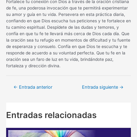
Fortalece tu conexión con Dios a través de la oración cristiana
de fe, una poderosa invocación que te permitirá experimentar
su amor y guía en tu vida. Persevera en esta práctica diaria,
confiando en que Dios escucha tus peticiones y te fortalece en
tu camino espiritual. Despídete de las dudas y temores, y
confía en que tu fe te llevará más cerca de Dios cada día. Que
la oración sea tu refugio en momentos de dificultad y tu fuente
de esperanza y consuelo. Confía en que Dios te escucha y te
responde de acuerdo a su voluntad perfecta. Que tu fe en la
oración sea un faro de luz en tu vida, brindándote paz,
fortaleza y dirección divina.
Navegación
←
Entrada anterior
Entrada siguiente
→
de
entradas
Entradas relacionadas