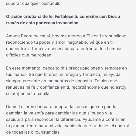
superar cualquier obstáculo.
Oración cristiana de fe: Fortalece tu conexión con Dios a
través de esta poderosa invocación
Amado Padre celestial, hoy me acerco a Ti con fe y humildad,
reconociendo tu poder y amor inagotable. Sé que en ti
encuentro la fortaleza necesaria para enfrentar los tiempos
difíciles que me rodean.
En este momento, deposito mis preocupaciones y temores en
tus manos. Sé que tú eres mi refugio y fortaleza, mi ayuda
siempre presente en momentos de angustia. Te pido que
renueves mi fe y confianza en ti, recordándome que no estoy
solo(a) en esta batalla.
Dame la serenidad para aceptar las cosas que no puedo
cambiar, la valentía para cambiar las que sí puedo y la
sabiduría para reconocer la diferencia. Ayúdame a confiar en
tu plan perfecto para mi vida, sabiendo que tú tienes el control
de todas las circunstancias.