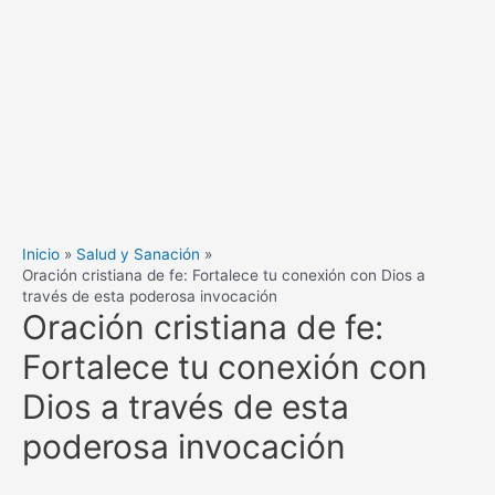
Inicio
Salud y Sanación
Oración cristiana de fe: Fortalece tu conexión con Dios a
través de esta poderosa invocación
Oración cristiana de fe:
Fortalece tu conexión con
Dios a través de esta
poderosa invocación