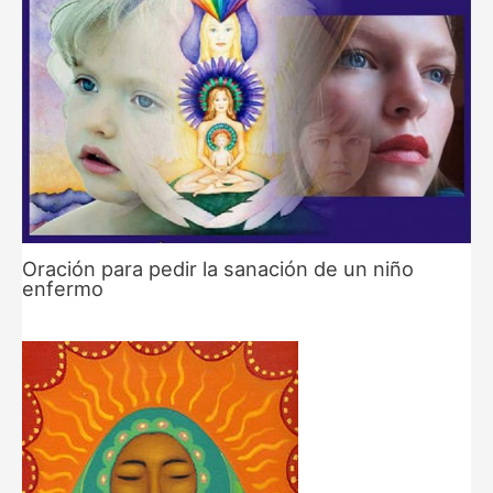
Oración para pedir la sanación de un niño
enfermo