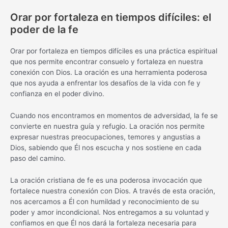
Orar por fortaleza en tiempos difíciles: el
poder de la fe
Orar por fortaleza en tiempos difíciles es una práctica espiritual
que nos permite encontrar consuelo y fortaleza en nuestra
conexión con Dios. La oración es una herramienta poderosa
que nos ayuda a enfrentar los desafíos de la vida con fe y
confianza en el poder divino.
Cuando nos encontramos en momentos de adversidad, la fe se
convierte en nuestra guía y refugio. La oración nos permite
expresar nuestras preocupaciones, temores y angustias a
Dios, sabiendo que Él nos escucha y nos sostiene en cada
paso del camino.
La oración cristiana de fe es una poderosa invocación que
fortalece nuestra conexión con Dios. A través de esta oración,
nos acercamos a Él con humildad y reconocimiento de su
poder y amor incondicional. Nos entregamos a su voluntad y
confiamos en que Él nos dará la fortaleza necesaria para