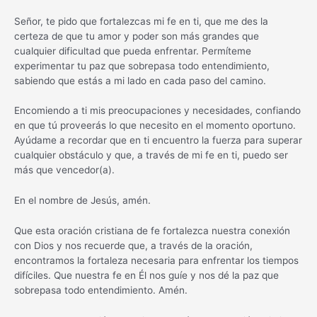
Señor, te pido que fortalezcas mi fe en ti, que me des la
certeza de que tu amor y poder son más grandes que
cualquier dificultad que pueda enfrentar. Permíteme
experimentar tu paz que sobrepasa todo entendimiento,
sabiendo que estás a mi lado en cada paso del camino.
Encomiendo a ti mis preocupaciones y necesidades, confiando
en que tú proveerás lo que necesito en el momento oportuno.
Ayúdame a recordar que en ti encuentro la fuerza para superar
cualquier obstáculo y que, a través de mi fe en ti, puedo ser
más que vencedor(a).
En el nombre de Jesús, amén.
Que esta oración cristiana de fe fortalezca nuestra conexión
con Dios y nos recuerde que, a través de la oración,
encontramos la fortaleza necesaria para enfrentar los tiempos
difíciles. Que nuestra fe en Él nos guíe y nos dé la paz que
sobrepasa todo entendimiento. Amén.