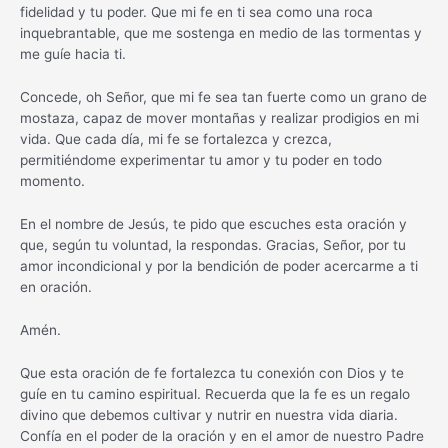
fidelidad y tu poder. Que mi fe en ti sea como una roca
inquebrantable, que me sostenga en medio de las tormentas y
me guíe hacia ti.
Concede, oh Señor, que mi fe sea tan fuerte como un grano de
mostaza, capaz de mover montañas y realizar prodigios en mi
vida. Que cada día, mi fe se fortalezca y crezca,
permitiéndome experimentar tu amor y tu poder en todo
momento.
En el nombre de Jesús, te pido que escuches esta oración y
que, según tu voluntad, la respondas. Gracias, Señor, por tu
amor incondicional y por la bendición de poder acercarme a ti
en oración.
Amén.
Que esta oración de fe fortalezca tu conexión con Dios y te
guíe en tu camino espiritual. Recuerda que la fe es un regalo
divino que debemos cultivar y nutrir en nuestra vida diaria.
Confía en el poder de la oración y en el amor de nuestro Padre