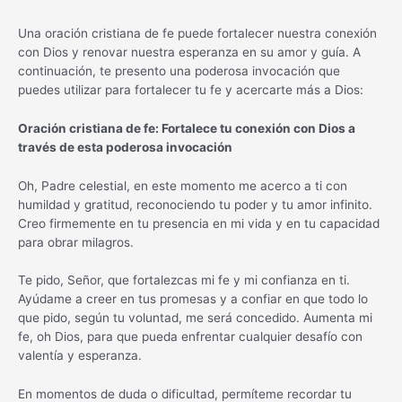
Una oración cristiana de fe puede fortalecer nuestra conexión
con Dios y renovar nuestra esperanza en su amor y guía. A
continuación, te presento una poderosa invocación que
puedes utilizar para fortalecer tu fe y acercarte más a Dios:
Oración cristiana de fe: Fortalece tu conexión con Dios a
través de esta poderosa invocación
Oh, Padre celestial, en este momento me acerco a ti con
humildad y gratitud, reconociendo tu poder y tu amor infinito.
Creo firmemente en tu presencia en mi vida y en tu capacidad
para obrar milagros.
Te pido, Señor, que fortalezcas mi fe y mi confianza en ti.
Ayúdame a creer en tus promesas y a confiar en que todo lo
que pido, según tu voluntad, me será concedido. Aumenta mi
fe, oh Dios, para que pueda enfrentar cualquier desafío con
valentía y esperanza.
En momentos de duda o dificultad, permíteme recordar tu