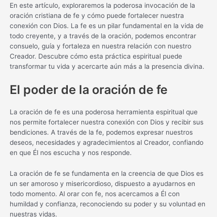
En este artículo, exploraremos la poderosa invocación de la
oración cristiana de fe y cómo puede fortalecer nuestra
conexión con Dios. La fe es un pilar fundamental en la vida de
todo creyente, y a través de la oración, podemos encontrar
consuelo, guía y fortaleza en nuestra relación con nuestro
Creador. Descubre cómo esta práctica espiritual puede
transformar tu vida y acercarte aún más a la presencia divina.
El poder de la oración de fe
La oración de fe es una poderosa herramienta espiritual que
nos permite fortalecer nuestra conexión con Dios y recibir sus
bendiciones. A través de la fe, podemos expresar nuestros
deseos, necesidades y agradecimientos al Creador, confiando
en que Él nos escucha y nos responde.
La oración de fe se fundamenta en la creencia de que Dios es
un ser amoroso y misericordioso, dispuesto a ayudarnos en
todo momento. Al orar con fe, nos acercamos a Él con
humildad y confianza, reconociendo su poder y su voluntad en
nuestras vidas.