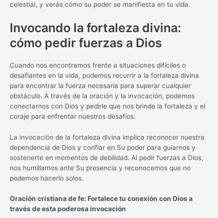
celestial, y verás cómo su poder se manifiesta en tu vida.
Invocando la fortaleza divina:
cómo pedir fuerzas a Dios
Cuando nos encontramos frente a situaciones difíciles o
desafiantes en la vida, podemos recurrir a la fortaleza divina
para encontrar la fuerza necesaria para superar cualquier
obstáculo. A través de la oración y la invocación, podemos
conectarnos con Dios y pedirle que nos brinde la fortaleza y el
coraje para enfrentar nuestros desafíos.
La invocación de la fortaleza divina implica reconocer nuestra
dependencia de Dios y confiar en Su poder para guiarnos y
sostenerte en momentos de debilidad. Al pedir fuerzas a Dios,
nos humillamos ante Su presencia y reconocemos que no
podemos hacerlo solos.
Oración cristiana de fe: Fortalece tu conexión con Dios a
través de esta poderosa invocación