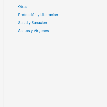
Otras
Protección y Liberación
Salud y Sanación
Santos y Vírgenes