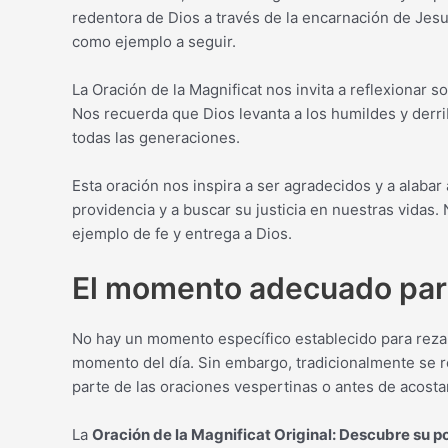
redentora de Dios a través de la encarnación de Jesuc
como ejemplo a seguir.
La Oración de la Magnificat nos invita a reflexionar s
Nos recuerda que Dios levanta a los humildes y derri
todas las generaciones.
Esta oración nos inspira a ser agradecidos y a alabar
providencia y a buscar su justicia en nuestras vidas. 
ejemplo de fe y entrega a Dios.
El momento adecuado para
No hay un momento específico establecido para rezar
momento del día. Sin embargo, tradicionalmente se r
parte de las oraciones vespertinas o antes de acosta
La
Oración de la Magnificat Original: Descubre su p