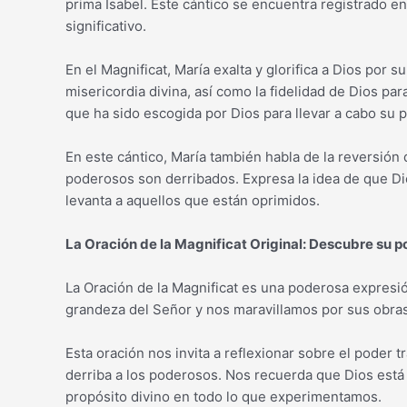
prima Isabel. Este cántico se encuentra registrado e
significativo.
En el Magnificat, María exalta y glorifica a Dios por
misericordia divina, así como la fidelidad de Dios p
que ha sido escogida por Dios para llevar a cabo su p
En este cántico, María también habla de la reversión 
poderosos son derribados. Expresa la idea de que Di
levanta a aquellos que están oprimidos.
La Oración de la Magnificat Original: Descubre su p
La Oración de la Magnificat es una poderosa expresió
grandeza del Señor y nos maravillamos por sus obras
Esta oración nos invita a reflexionar sobre el poder 
derriba a los poderosos. Nos recuerda que Dios está
propósito divino en todo lo que experimentamos.