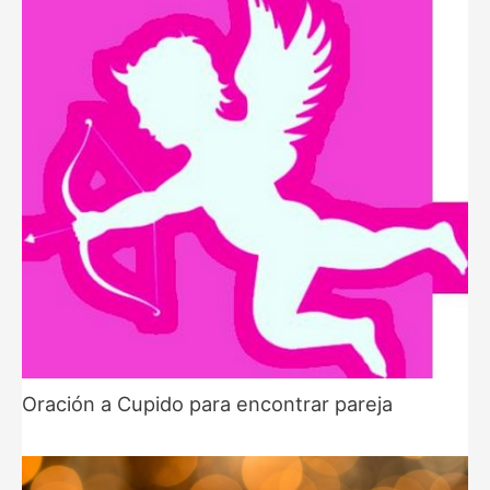
Oración a Cupido para encontrar pareja