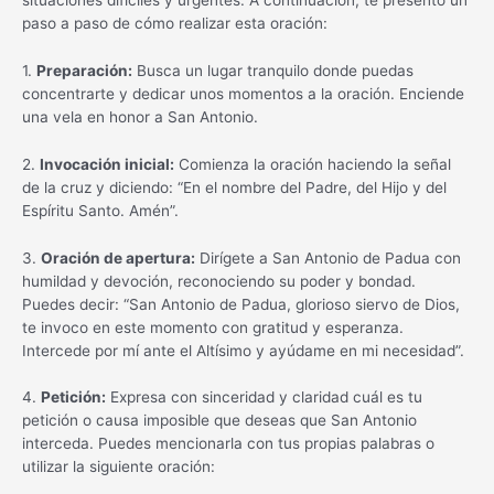
paso a paso de cómo realizar esta oración:
1.
Preparación:
Busca un lugar tranquilo donde puedas
concentrarte y dedicar unos momentos a la oración. Enciende
una vela en honor a San Antonio.
2.
Invocación inicial:
Comienza la oración haciendo la señal
de la cruz y diciendo: “En el nombre del Padre, del Hijo y del
Espíritu Santo. Amén”.
3.
Oración de apertura:
Dirígete a San Antonio de Padua con
humildad y devoción, reconociendo su poder y bondad.
Puedes decir: “San Antonio de Padua, glorioso siervo de Dios,
te invoco en este momento con gratitud y esperanza.
Intercede por mí ante el Altísimo y ayúdame en mi necesidad”.
4.
Petición:
Expresa con sinceridad y claridad cuál es tu
petición o causa imposible que deseas que San Antonio
interceda. Puedes mencionarla con tus propias palabras o
utilizar la siguiente oración: