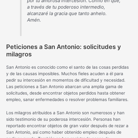
por tu amorosa intercesión. Confío en que,
a través de tu poderoso intermedio,
alcanzaré la gracia que tanto anhelo.
Amén.
Peticiones a San Antonio: solicitudes y
milagros
San Antonio es conocido como el santo de las cosas perdidas
y de las causas imposibles. Muchos fieles acuden a él para
pedir su intercesión en momentos de dificultad y necesidad.
Las peticiones a San Antonio abarcan una amplia gama de
solicitudes, desde encontrar objetos perdidos hasta obtener
empleo, sanar enfermedades o resolver problemas familiares.
Los milagros atribuidos a San Antonio son numerosos y han
sido testimonio de su poderosa intercesión. Personas han
reportado encontrar objetos de gran valor después de rezar a
San Antonio, así como haber obtenido empleo después de