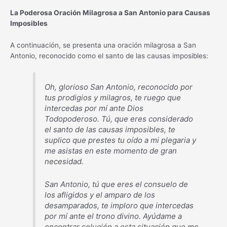
La Poderosa Oración Milagrosa a San Antonio para Causas
Imposibles
A continuación, se presenta una oración milagrosa a San
Antonio, reconocido como el santo de las causas imposibles:
Oh, glorioso San Antonio, reconocido por
tus prodigios y milagros, te ruego que
intercedas por mí ante Dios
Todopoderoso. Tú, que eres considerado
el santo de las causas imposibles, te
suplico que prestes tu oído a mi plegaria y
me asistas en este momento de gran
necesidad.
San Antonio, tú que eres el consuelo de
los afligidos y el amparo de los
desamparados, te imploro que intercedas
por mí ante el trono divino. Ayúdame a
encontrar solución a esta situación que me