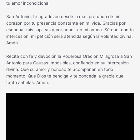
tu amor incondicional.
San Antonio, te agradezco desde lo más profundo de mi
corazón por tu presencia constante en mi vida. Gracias por
escuchar mis súplicas y por acudir en mi ayuda. Sé que, con tu
intercesión, mi petición será atendida según la voluntad divina.
Amén.
Recita con fe y devoción la Poderosa Oración Milagrosa a San
Antonio para Causas Imposibles, confiando en su intercesión
divina. Que su amor y bondad te acompañen en todo
momento. Que Dios te bendiga y te conceda la gracia que
tanto anhelas. Amén.