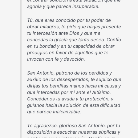
agobia y que parece insuperable.
Tú, que eres conocido por tu poder de
obrar milagros, te pido que hagas presente
tu intercesión ante Dios y que me
concedas la gracia que tanto deseo. Confío
en tu bondad y en tu capacidad de obrar
prodigios en favor de aquellos que te
invocan con fe y devoción.
San Antonio, patrono de los perdidos y
auxilio de los desesperados, te suplico que
dirijas tus benditas manos hacia mi causa y
que intercedas por mí ante el Altísimo.
Concédenos tu ayuda y tu protección, y
guíanos hacia la solución de esta dificultad
que parece inalcanzable.
Te agradezco, glorioso San Antonio, por tu
disposición a escuchar nuestras súplicas y