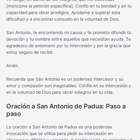
[menciona la petición específica]. Confío en tu bondad y en tu
capacidad para obrar prodigios. Ayúdame a superar esta
dificultad y a encontrar consuelo en la voluntad de Dios.
San Antonio, te encomiendo mi causa y te prometo difundir tu
devoción y tu nombre entre aquellos que necesitan ayuda. Te
agradezco de antemano por tu intercesión y por la gracia que
estoy seguro de recibir.
Amén.
Recuerda que San Antonio es un poderoso intercesor y su
amor y compasión son inagotables. Confía en su intercesión y
en la voluntad de Dios para obrar milagros en tu vida.
Oración a San Antonio de Padua: Paso a
paso
La oración a San Antonio de Padua es una poderosa
invocación que se utiliza para pedir su intercesión en
situaciones difíciles y urgentes. A continuación, te presento un