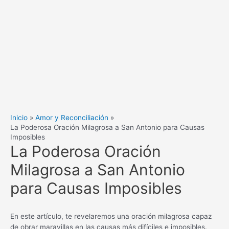
Inicio
Amor y Reconciliación
La Poderosa Oración Milagrosa a San Antonio para Causas
Imposibles
La Poderosa Oración
Milagrosa a San Antonio
para Causas Imposibles
En este artículo, te revelaremos una oración milagrosa capaz
de obrar maravillas en las causas más difíciles e imposibles.