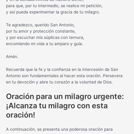
para que, por tu intermedio, se realice mi petición,
y así pueda experimentar la gracia de tu milagro.
Te agradezco, querido San Antonio,
por tu amor y protección constante,
y por escuchar mis súplicas con ternura,
encomiendo mi vida a tu amparo y guía.
Amén.
Recuerda que la fe y la confianza en la intercesión de San
Antonio son fundamentales al hacer esta oración. Persevera
en tu devoción y abre tu corazón a la voluntad de Dios.
Oración para un milagro urgente:
¡Alcanza tu milagro con esta
oración!
A continuación, se presenta una poderosa oración para