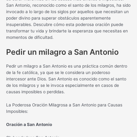
San Antonio, reconocido como el santo de los milagros, ha sido
invocado a lo largo de los siglos por aquellos que necesitan un
poder divino para superar obstáculos aparentemente
insuperables. Descubre cómo esta poderosa oración puede
transformar tu vida y brindarte la esperanza que necesitas en
momentos de dificultad.
Pedir un milagro a San Antonio
Pedir un milagro a San Antonio es una práctica común dentro
de la fe católica, ya que se le considera un poderoso
intercesor ante Dios. San Antonio es conocido como el santo
de los milagros y se le invoca especialmente en casos de
causas imposibles o perdidas.
La Poderosa Oración Milagrosa a San Antonio para Causas
Imposibles:
Oración a San Antonio