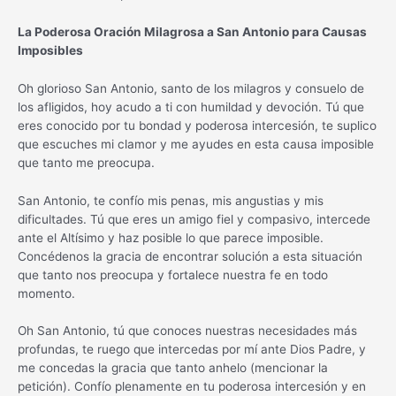
La Poderosa Oración Milagrosa a San Antonio para Causas
Imposibles
Oh glorioso San Antonio, santo de los milagros y consuelo de
los afligidos, hoy acudo a ti con humildad y devoción. Tú que
eres conocido por tu bondad y poderosa intercesión, te suplico
que escuches mi clamor y me ayudes en esta causa imposible
que tanto me preocupa.
San Antonio, te confío mis penas, mis angustias y mis
dificultades. Tú que eres un amigo fiel y compasivo, intercede
ante el Altísimo y haz posible lo que parece imposible.
Concédenos la gracia de encontrar solución a esta situación
que tanto nos preocupa y fortalece nuestra fe en todo
momento.
Oh San Antonio, tú que conoces nuestras necesidades más
profundas, te ruego que intercedas por mí ante Dios Padre, y
me concedas la gracia que tanto anhelo (mencionar la
petición). Confío plenamente en tu poderosa intercesión y en