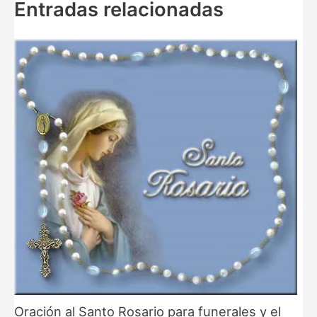
Entradas relacionadas
Oración al Santo Rosario para funerales y el