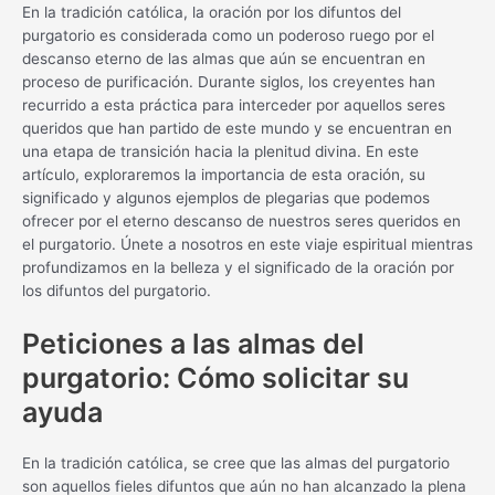
En la tradición católica, la oración por los difuntos del
purgatorio es considerada como un poderoso ruego por el
descanso eterno de las almas que aún se encuentran en
proceso de purificación. Durante siglos, los creyentes han
recurrido a esta práctica para interceder por aquellos seres
queridos que han partido de este mundo y se encuentran en
una etapa de transición hacia la plenitud divina. En este
artículo, exploraremos la importancia de esta oración, su
significado y algunos ejemplos de plegarias que podemos
ofrecer por el eterno descanso de nuestros seres queridos en
el purgatorio. Únete a nosotros en este viaje espiritual mientras
profundizamos en la belleza y el significado de la oración por
los difuntos del purgatorio.
Peticiones a las almas del
purgatorio: Cómo solicitar su
ayuda
En la tradición católica, se cree que las almas del purgatorio
son aquellos fieles difuntos que aún no han alcanzado la plena