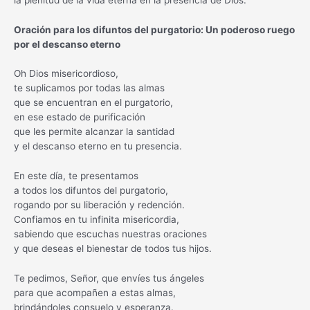
Oración para los difuntos del purgatorio: Un poderoso ruego
por el descanso eterno
Oh Dios misericordioso,
te suplicamos por todas las almas
que se encuentran en el purgatorio,
en ese estado de purificación
que les permite alcanzar la santidad
y el descanso eterno en tu presencia.
En este día, te presentamos
a todos los difuntos del purgatorio,
rogando por su liberación y redención.
Confiamos en tu infinita misericordia,
sabiendo que escuchas nuestras oraciones
y que deseas el bienestar de todos tus hijos.
Te pedimos, Señor, que envíes tus ángeles
para que acompañen a estas almas,
brindándoles consuelo y esperanza.