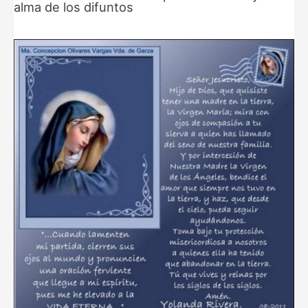
alma de los difuntos