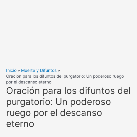
Inicio
Muerte y Difuntos
Oración para los difuntos del purgatorio: Un poderoso ruego
por el descanso eterno
Oración para los difuntos del
purgatorio: Un poderoso
ruego por el descanso
eterno