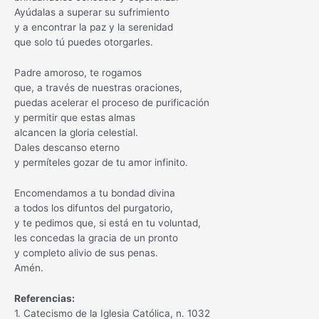
Ayúdalas a superar su sufrimiento
y a encontrar la paz y la serenidad
que solo tú puedes otorgarles.
Padre amoroso, te rogamos
que, a través de nuestras oraciones,
puedas acelerar el proceso de purificación
y permitir que estas almas
alcancen la gloria celestial.
Dales descanso eterno
y permíteles gozar de tu amor infinito.
Encomendamos a tu bondad divina
a todos los difuntos del purgatorio,
y te pedimos que, si está en tu voluntad,
les concedas la gracia de un pronto
y completo alivio de sus penas.
Amén.
Referencias:
1. Catecismo de la Iglesia Católica, n. 1032