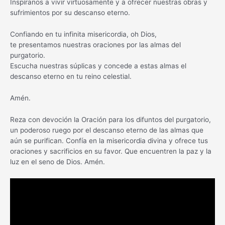
Inspíranos a vivir virtuosamente y a ofrecer nuestras obras y
sufrimientos por su descanso eterno.
Confiando en tu infinita misericordia, oh Dios,
te presentamos nuestras oraciones por las almas del
purgatorio.
Escucha nuestras súplicas y concede a estas almas el
descanso eterno en tu reino celestial.
Amén.
Reza con devoción la Oración para los difuntos del purgatorio,
un poderoso ruego por el descanso eterno de las almas que
aún se purifican. Confía en la misericordia divina y ofrece tus
oraciones y sacrificios en su favor. Que encuentren la paz y la
luz en el seno de Dios. Amén.