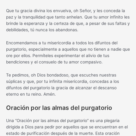
Que tu gracia divina los envuelva, oh Señor, y les conceda la
paz y la tranquilidad que tanto anhelan. Que tu amor infinito les
brinde la esperanza y la certeza de que, a pesar de sus faltas y
debilidades, tú nunca los abandonas.
Encomendamos a tu misericordia a todos los difuntos del
purgatorio, especialmente a aquellos que no tienen a nadie que
ore por ellos. Permíteles experimentar el alivio de tus
bendiciones y el consuelo de tu amor compasivo.
Te pedimos, oh Dios bondadoso, que escuches nuestras
súplicas y que, por tu infinita misericordia, concedas a los
difuntos del purgatorio la gracia de alcanzar el descanso
eterno en tu reino. Amén.
Oración por las almas del purgatorio
Una “Oración por las almas del purgatorio” es una plegaria
dirigida a Dios para pedir por aquellos que se encuentran en el
estado de purificación después de la muerte. Esta oración