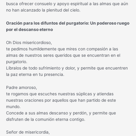
busca ofrecer consuelo y apoyo espiritual a las almas que aún
no han alcanzado la plenitud del cielo.
Oración para los difuntos del purgatorio: Un poderoso ruego
por el descanso eterno
Oh Dios misericordioso,
te pedimos humildemente que mires con compasión a las
almas de nuestros seres queridos que se encuentran en el
purgatorio.
Líbralos de todo sufrimiento y dolor, y permite que encuentren
la paz eterna en tu presencia.
Padre amoroso,
te rogamos que escuches nuestras súplicas y atiendas
nuestras oraciones por aquellos que han partido de este
mundo.
Concede a sus almas descanso y perdón, y permite que
disfruten de la comunión eterna contigo.
Señor de misericordia,