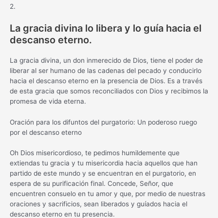
2.
La gracia divina lo libera y lo guía hacia el
descanso eterno.
La gracia divina, un don inmerecido de Dios, tiene el poder de
liberar al ser humano de las cadenas del pecado y conducirlo
hacia el descanso eterno en la presencia de Dios. Es a través
de esta gracia que somos reconciliados con Dios y recibimos la
promesa de vida eterna.
Oración para los difuntos del purgatorio: Un poderoso ruego
por el descanso eterno
Oh Dios misericordioso, te pedimos humildemente que
extiendas tu gracia y tu misericordia hacia aquellos que han
partido de este mundo y se encuentran en el purgatorio, en
espera de su purificación final. Concede, Señor, que
encuentren consuelo en tu amor y que, por medio de nuestras
oraciones y sacrificios, sean liberados y guíados hacia el
descanso eterno en tu presencia.