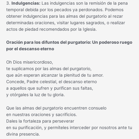
3.
Indulgencias:
Las indulgencias son la remisión de la pena
temporal debida por los pecados ya perdonados. Podemos
obtener indulgencias para las almas del purgatorio al rezar
determinadas oraciones, visitar lugares sagrados, o realizar
actos de piedad recomendados por la Iglesia.
Oración para los difuntos del purgatorio: Un poderoso ruego
por el descanso eterno
Oh Dios misericordioso,
te suplicamos por las almas del purgatorio,
que aún esperan alcanzar la plenitud de tu amor.
Concede, Padre celestial, el descanso eterno
a aquellos que sufren y purifican sus faltas,
y otórgales la luz de tu gloria.
Que las almas del purgatorio encuentren consuelo
en nuestras oraciones y sacrificios.
Dales la fortaleza para perseverar
en su purificación, y permíteles interceder por nosotros ante tu
divina presencia.