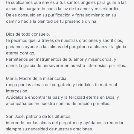
te suplicamos que envíes a tus santos ángeles para guiar a las
almas del purgatorio hacia la luz de tu amor y misericordia.
Dales consuelo en su purificación y fortalecimiento en su
camino hacia la plenitud de tu presencia divina.
Dios de todo consuelo,
te pedimos que, a través de nuestras oraciones y sacrificios,
podamos ayudar a las almas del purgatorio a alcanzar la gloria
eterna contigo.
Permítenos ser instrumentos de tu amor y misericordia, y
danos la gracia de perseverar en nuestra intercesión por ellos.
María, Madre de la misericordia,
ruega por las almas del purgatorio y bríndales tu maternal
intercesión.
Ayúdalos a encontrar la paz y la felicidad eterna en Dios, y
acompáñanos en nuestro camino de oración por ellos.
San José, patrono de los difuntos,
intercede por las almas del purgatorio y ayúdanos a recordar
siempre su necesidad de nuestras oraciones.