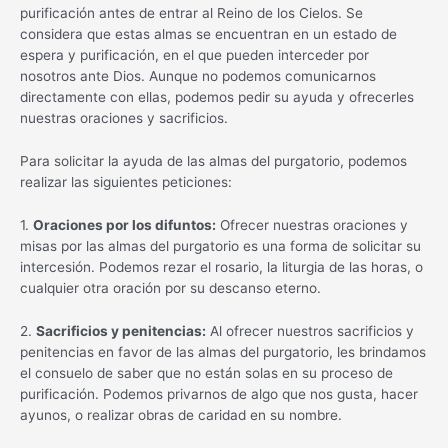
purificación antes de entrar al Reino de los Cielos. Se
considera que estas almas se encuentran en un estado de
espera y purificación, en el que pueden interceder por
nosotros ante Dios. Aunque no podemos comunicarnos
directamente con ellas, podemos pedir su ayuda y ofrecerles
nuestras oraciones y sacrificios.
Para solicitar la ayuda de las almas del purgatorio, podemos
realizar las siguientes peticiones:
1.
Oraciones por los difuntos:
Ofrecer nuestras oraciones y
misas por las almas del purgatorio es una forma de solicitar su
intercesión. Podemos rezar el rosario, la liturgia de las horas, o
cualquier otra oración por su descanso eterno.
2.
Sacrificios y penitencias:
Al ofrecer nuestros sacrificios y
penitencias en favor de las almas del purgatorio, les brindamos
el consuelo de saber que no están solas en su proceso de
purificación. Podemos privarnos de algo que nos gusta, hacer
ayunos, o realizar obras de caridad en su nombre.