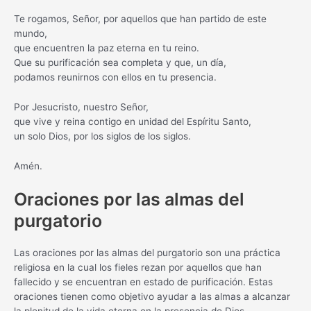
Te rogamos, Señor, por aquellos que han partido de este
mundo,
que encuentren la paz eterna en tu reino.
Que su purificación sea completa y que, un día,
podamos reunirnos con ellos en tu presencia.
Por Jesucristo, nuestro Señor,
que vive y reina contigo en unidad del Espíritu Santo,
un solo Dios, por los siglos de los siglos.
Amén.
Oraciones por las almas del
purgatorio
Las oraciones por las almas del purgatorio son una práctica
religiosa en la cual los fieles rezan por aquellos que han
fallecido y se encuentran en estado de purificación. Estas
oraciones tienen como objetivo ayudar a las almas a alcanzar
la plenitud de la vida eterna en la presencia de Dios.