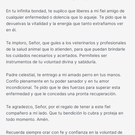
En tu infinita bondad, te suplico que liberes a mi fiel amigo de
cualquier enfermedad o dolencia que lo aqueje. Te pido que le
devuelvas la vitalidad y la energía que tanto extrañamos ver
en él.
Te imploro, Señor, que guíes a los veterinarios y profesionales
de la salud animal que lo atienden, para que puedan brindarle
los cuidados necesarios y acertados. Permíteles ser
instrumentos de tu voluntad divina y sabiduría.
Padre celestial, te entrego a mi amado perro en tus manos.
Confío plenamente en tu poder sanador y en tu amor
incondicional. Te pido que le des fuerzas para superar esta
enfermedad y que le concedas una pronta recuperación.
Te agradezco, Señor, por el regalo de tener a este fiel
compañero a mi lado. Que tu bendición lo cubra y proteja en
todo momento. Amén.
Recuerda siempre orar con fe y confianza en la voluntad de