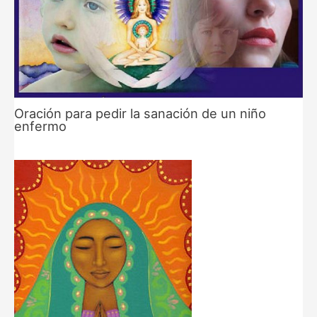
Oración para pedir la sanación de un niño
enfermo