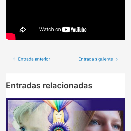
Navegación
←
Entrada anterior
Entrada siguiente
→
de
entradas
Entradas relacionadas