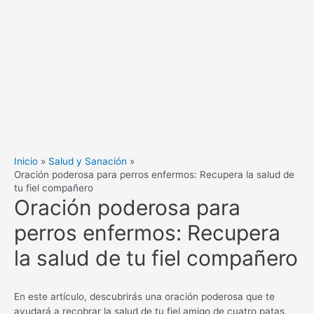
Inicio
Salud y Sanación
Oración poderosa para perros enfermos: Recupera la salud de
tu fiel compañero
Oración poderosa para
perros enfermos: Recupera
la salud de tu fiel compañero
En este artículo, descubrirás una oración poderosa que te
ayudará a recobrar la salud de tu fiel amigo de cuatro patas.