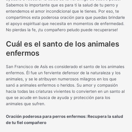
Sabemos lo importante que es para ti la salud de tu perro y
entendemos el amor incondicional que le tienes. Por eso, te
compartimos esta poderosa oración para que puedas brindarle
el apoyo espiritual que necesita en momentos de enfermedad.
No pierdas la fe, ¡tu compañero peludo puede recuperarse!
Cuál es el santo de los animales
enfermos
San Francisco de Asís es considerado el santo de los animales
enfermos. Él fue un ferviente defensor de la naturaleza y los
animales, y se le atribuyen numerosos milagros en los que
sanó a animales enfermos o heridos. Su amor y compasión
hacia todas las criaturas vivientes lo convierten en un santo al
que se acude en busca de ayuda y protección para los
animales que sufren.
Oración poderosa para perros enfermos: Recupera la salud
de tu fiel compañero