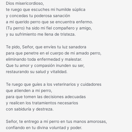
Dios misericordioso,
te ruego que escuches mi humilde súplica
y concedas tu poderosa sanación
a mi querido perro que se encuentra enfermo.
(Tu perro) ha sido mi fiel compañero y amigo,
y su sufrimiento me llena de tristeza.
Te pido, Señor, que envíes tu luz sanadora
para que penetre en el cuerpo de mi amado perro,
eliminando toda enfermedad y malestar.
Que tu amor y compasión inunden su ser,
restaurando su salud y vitalidad.
Te ruego que guíes a los veterinarios y cuidadores
que atienden a mi perro,
para que tomen las decisiones adecuadas
y realicen los tratamientos necesarios
con sabiduría y destreza.
Señor, te entrego a mi perro en tus manos amorosas,
confiando en tu divina voluntad y poder.