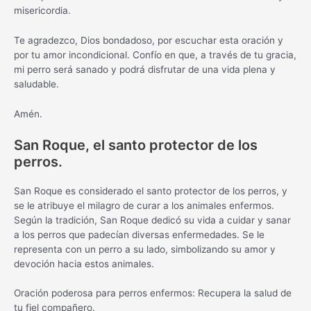
misericordia.
Te agradezco, Dios bondadoso, por escuchar esta oración y
por tu amor incondicional. Confío en que, a través de tu gracia,
mi perro será sanado y podrá disfrutar de una vida plena y
saludable.
Amén.
San Roque, el santo protector de los
perros.
San Roque es considerado el santo protector de los perros, y
se le atribuye el milagro de curar a los animales enfermos.
Según la tradición, San Roque dedicó su vida a cuidar y sanar
a los perros que padecían diversas enfermedades. Se le
representa con un perro a su lado, simbolizando su amor y
devoción hacia estos animales.
Oración poderosa para perros enfermos: Recupera la salud de
tu fiel compañero.