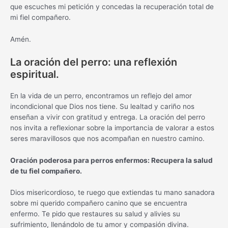
que escuches mi petición y concedas la recuperación total de
mi fiel compañero.
Amén.
La oración del perro: una reflexión
espiritual.
En la vida de un perro, encontramos un reflejo del amor
incondicional que Dios nos tiene. Su lealtad y cariño nos
enseñan a vivir con gratitud y entrega. La oración del perro
nos invita a reflexionar sobre la importancia de valorar a estos
seres maravillosos que nos acompañan en nuestro camino.
Oración poderosa para perros enfermos: Recupera la salud
de tu fiel compañero.
Dios misericordioso, te ruego que extiendas tu mano sanadora
sobre mi querido compañero canino que se encuentra
enfermo. Te pido que restaures su salud y alivies su
sufrimiento, llenándolo de tu amor y compasión divina.