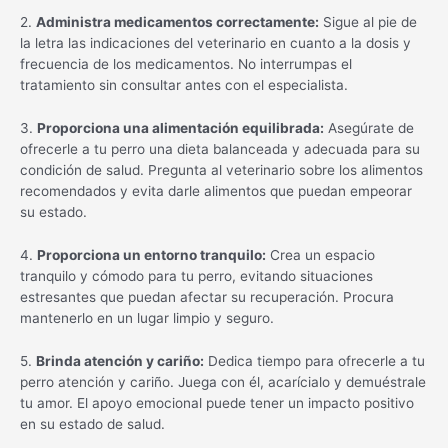
2.
Administra medicamentos correctamente:
Sigue al pie de
la letra las indicaciones del veterinario en cuanto a la dosis y
frecuencia de los medicamentos. No interrumpas el
tratamiento sin consultar antes con el especialista.
3.
Proporciona una alimentación equilibrada:
Asegúrate de
ofrecerle a tu perro una dieta balanceada y adecuada para su
condición de salud. Pregunta al veterinario sobre los alimentos
recomendados y evita darle alimentos que puedan empeorar
su estado.
4.
Proporciona un entorno tranquilo:
Crea un espacio
tranquilo y cómodo para tu perro, evitando situaciones
estresantes que puedan afectar su recuperación. Procura
mantenerlo en un lugar limpio y seguro.
5.
Brinda atención y cariño:
Dedica tiempo para ofrecerle a tu
perro atención y cariño. Juega con él, acarícialo y demuéstrale
tu amor. El apoyo emocional puede tener un impacto positivo
en su estado de salud.