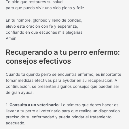
Te pido que restaures su salud
para que pueda vivir una vida plena y feliz.
En tu nombre, glorioso y lleno de bondad,
elevo esta oración con fe y esperanza,
confiando en que escuchas mis plegarias.
Amén.
Recuperando a tu perro enfermo:
consejos efectivos
Cuando tu querido perro se encuentra enfermo, es importante
tomar medidas efectivas para ayudar en su recuperación. A
continuación, se presentan algunos consejos que pueden ser
de gran ayuda:
1.
Consulta a un veterinario:
Lo primero que debes hacer es
llevar a tu perro al veterinario para que realice un diagnóstico
preciso de su enfermedad y pueda brindar el tratamiento
adecuado.