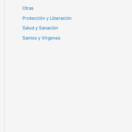
Otras
Protección y Liberación
Salud y Sanación
Santos y Vírgenes