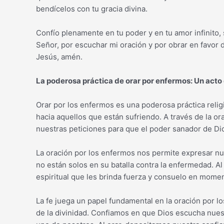
bendícelos con tu gracia divina.
Confío plenamente en tu poder y en tu amor infinito,
Señor, por escuchar mi oración y por obrar en favor
Jesús, amén.
La poderosa práctica de orar por enfermos: Un acto
Orar por los enfermos es una poderosa práctica reli
hacia aquellos que están sufriendo. A través de la o
nuestras peticiones para que el poder sanador de Dio
La oración por los enfermos nos permite expresar nu
no están solos en su batalla contra la enfermedad. 
espiritual que les brinda fuerza y consuelo en moment
La fe juega un papel fundamental en la oración por 
de la divinidad. Confiamos en que Dios escucha nuest